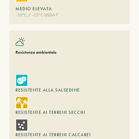
MEDIO ELEVATA
-10°C / -15°C USDA 7
Resistenza ambientale
RESISTENTE ALLA SALSEDINE
RESISTENTE AI TERRENI SECCHI
RESISTENTE AI TERRENI CALCAREI