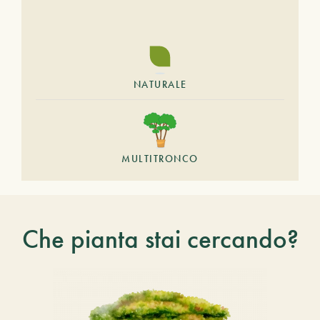
NATURALE
MULTITRONCO
Che pianta stai cercando?