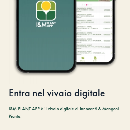
Entra nel vivaio digitale
I&M PLANT.APP è il vivaio digitale di Innocenti & Mangoni
Piante.