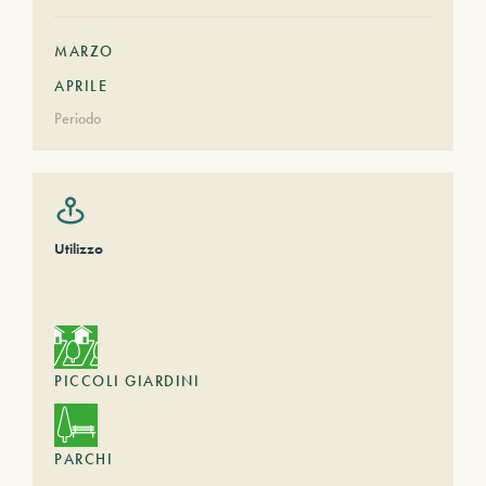
MARZO
APRILE
Periodo
Utilizzo
PICCOLI GIARDINI
PARCHI