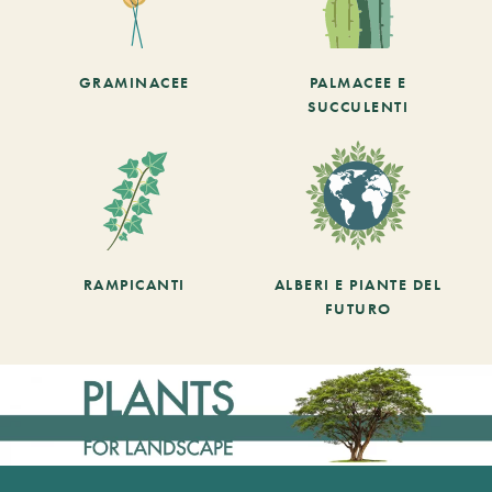
GRAMINACEE
PALMACEE E
SUCCULENTI
RAMPICANTI
ALBERI E PIANTE DEL
FUTURO