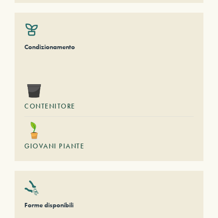
Condizionamento
CONTENITORE
GIOVANI PIANTE
Forme disponibili