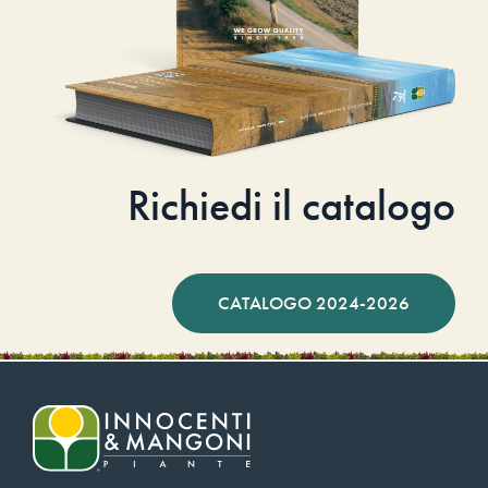
Richiedi il catalogo
CATALOGO 2024-2026