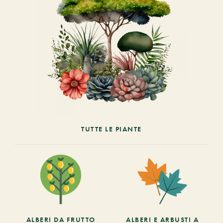
TUTTE LE PIANTE
ALBERI DA FRUTTO
ALBERI E ARBUSTI A