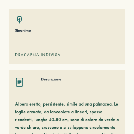
Sinonimo
DRACAENA INDIVISA
Descrizione
Albero eretto, persistente, simile ad una palmacea. Le
foglie arcuate, da lanceolate a lineari, spesso
ricadenti, lunghe 40-80 cm, sono di colore da verde a
verde chiaro, crescono e si sviluppano circolarmente