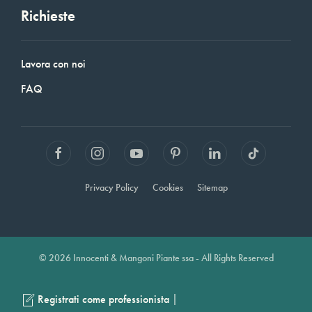
Richieste
Lavora con noi
FAQ
Privacy Policy
Cookies
Sitemap
© 2026 Innocenti & Mangoni Piante ssa - All Rights Reserved
|
Registrati come professionista