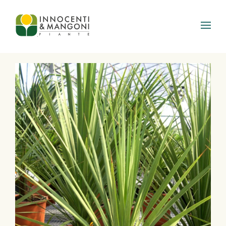
Skip to main content