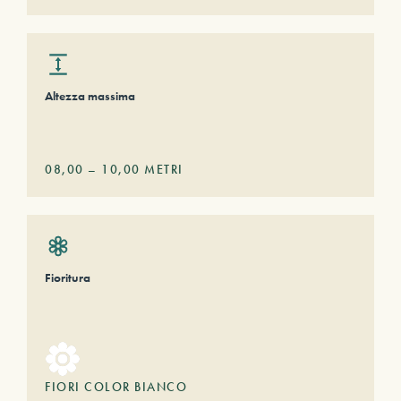
Altezza massima
08,00
–
10,00
METRI
Fioritura
FIORI COLOR BIANCO