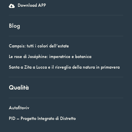
Download APP
Blog
Campsis: tutti i colori dell’estate
Le rose di Joséphine: imperatrice e botanica
Santa a Zita a Lucca e il risveglio della natura in primavera
Qualità
Autofitoviv
PID – Progetto Integrato di Distretto