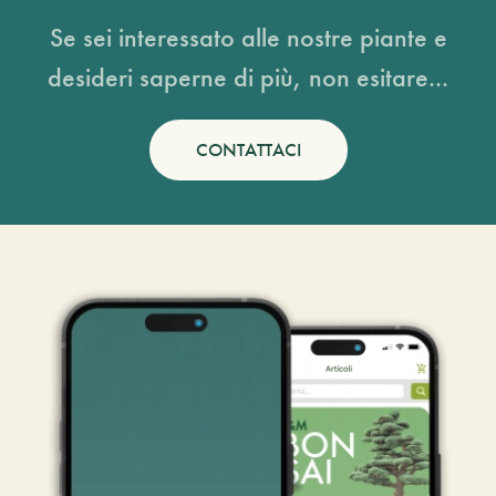
Se sei interessato alle nostre piante e
desideri saperne di più, non esitare...
CONTATTACI