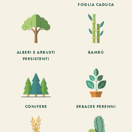
FOGLIA CADUCA
ALBERI E ARBUSTI
BAMBÙ
PERSISTENTI
CONIFERE
ERBACEE PERENNI