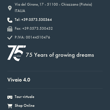
Via del Girone,17 - 51100 - Chiazzano (Pistoia)
ITALIA
Tel: +39.0573.530364
Fax: +39.0573.530432
P.IVA: 00144510476
75 Years of growing dreams
Vivaio 4.0
Tour virtuale
Shop Online