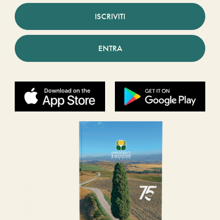
ISCRIVITI
ENTRA