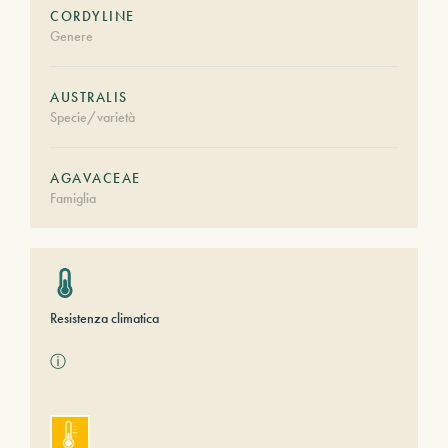
CORDYLINE
Genere
AUSTRALIS
Specie/varietà
AGAVACEAE
Famiglia
Resistenza climatica
ⓘ