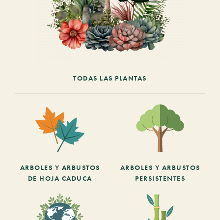
TODAS LAS PLANTAS
ARBOLES Y ARBUSTOS
ARBOLES Y ARBUSTOS
DE HOJA CADUCA
PERSISTENTES