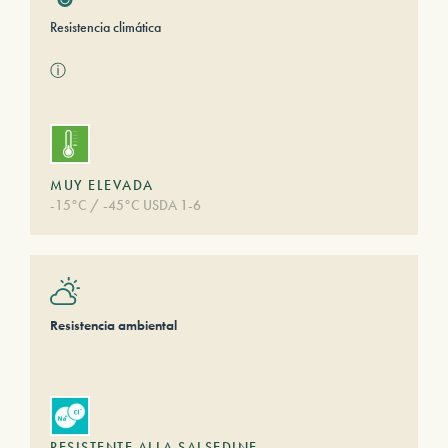
Resistencia climática
ⓘ
MUY ELEVADA
-15°C / -45°C USDA 1-6
Resistencia ambiental
RESISTENTE ALLA SALSEDINE