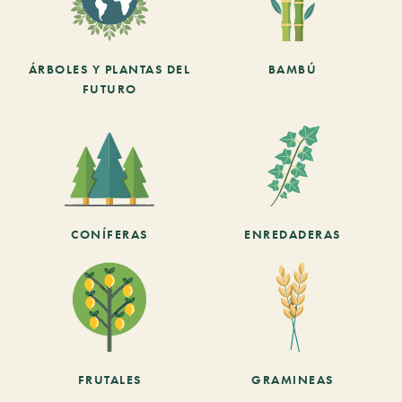
ÁRBOLES Y PLANTAS DEL
BAMBÚ
FUTURO
CONÍFERAS
ENREDADERAS
FRUTALES
GRAMINEAS