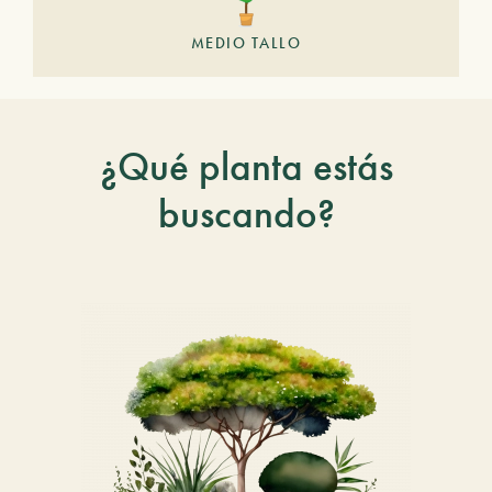
MEDIO TALLO
¿Qué planta estás
buscando?