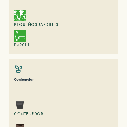
PEQUEÑOS JARDINES
PARCHI
Contenedor
CONTENEDOR