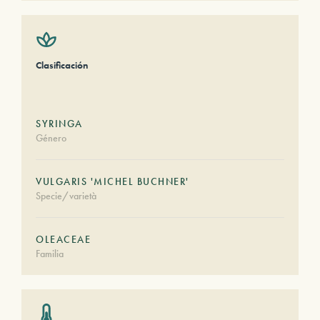
Clasificación
SYRINGA
Género
VULGARIS 'MICHEL BUCHNER'
Specie/varietà
OLEACEAE
Familia