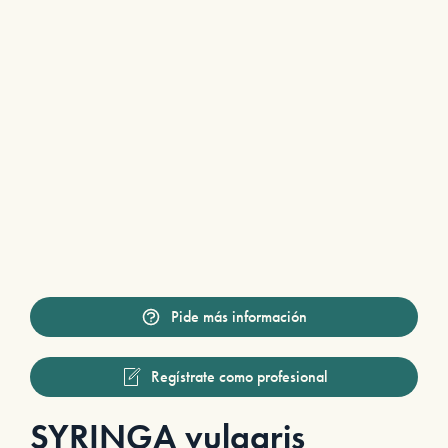
Pide más información
Regístrate como profesional
SYRINGA vulgaris