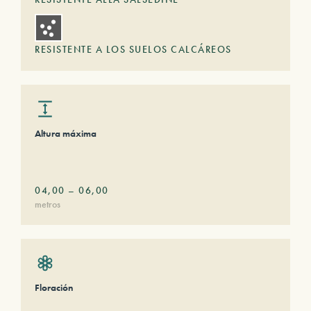
RESISTENTE A LOS SUELOS CALCÁREOS
Altura máxima
04,00
–
06,00
metros
Floración