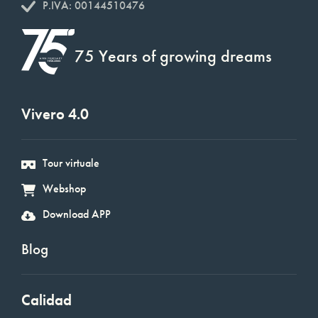
P.IVA: 00144510476
75 Years of growing dreams
Vivero 4.0
Tour virtuale
Webshop
Download APP
Blog
Calidad