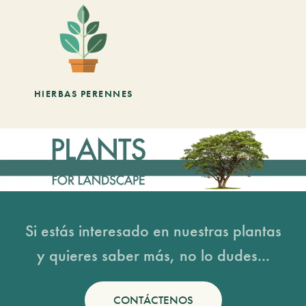
HIERBAS PERENNES
Si estás interesado en nuestras plantas
y quieres saber más, no lo dudes...
CONTÁCTENOS