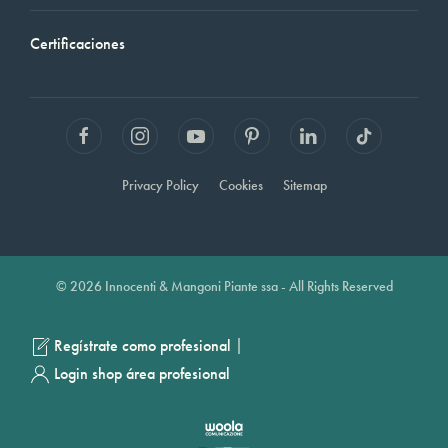
Certificaciones
Privacy Policy
Cookies
Sitemap
© 2026 Innocenti & Mangoni Piante ssa - All Rights Reserved
|
Regístrate como profesional
Login shop área profesional