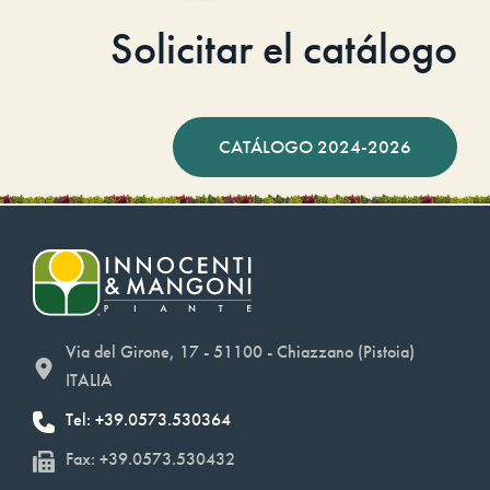
Solicitar el catálogo
CATÁLOGO 2024-2026
Via del Girone, 17 - 51100 - Chiazzano (Pistoia)
ITALIA
Tel: +39.0573.530364
Fax: +39.0573.530432