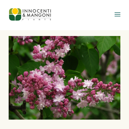
Skip to main content