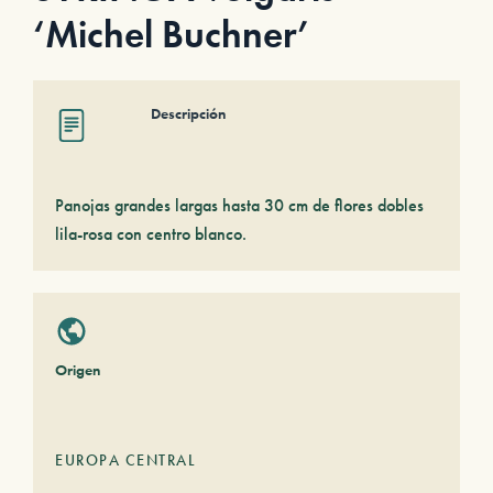
‘Michel Buchner’
Descripción
Panojas grandes largas hasta 30 cm de flores dobles
lila-rosa con centro blanco.
Origen
EUROPA CENTRAL