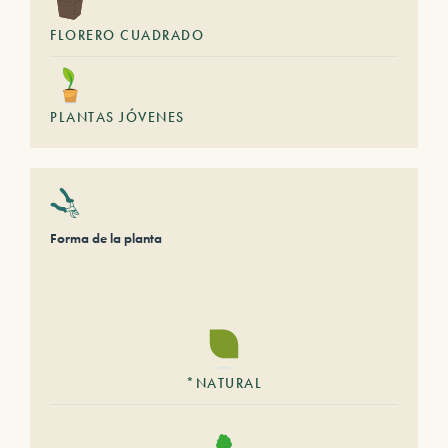
FLORERO CUADRADO
PLANTAS JÓVENES
Forma de la planta
*NATURAL