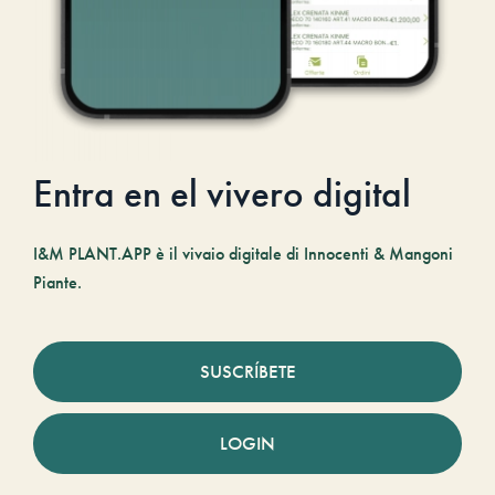
Entra en el vivero digital
I&M PLANT.APP è il vivaio digitale di Innocenti & Mangoni
Piante.
SUSCRÍBETE
LOGIN