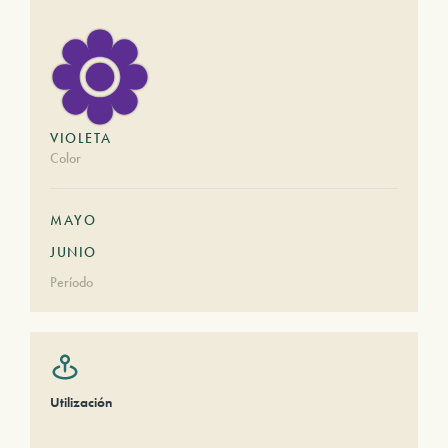
VIOLETA
Color
MAYO
JUNIO
Período
Utilización