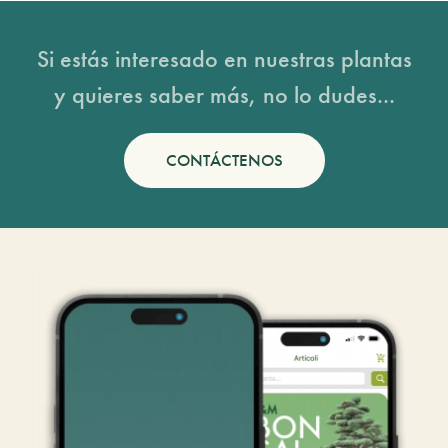
Si estás interesado en nuestras plantas
y quieres saber más, no lo dudes...
CONTÁCTENOS