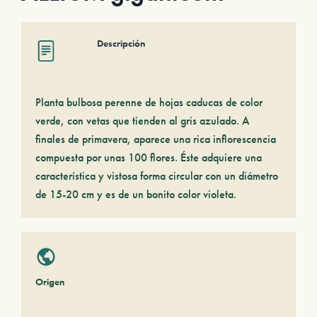
Descripción
Planta bulbosa perenne de hojas caducas de color
verde, con vetas que tienden al gris azulado. A
finales de primavera, aparece una rica inflorescencia
compuesta por unas 100 flores. Éste adquiere una
característica y vistosa forma circular con un diámetro
de 15-20 cm y es de un bonito color violeta.
Origen