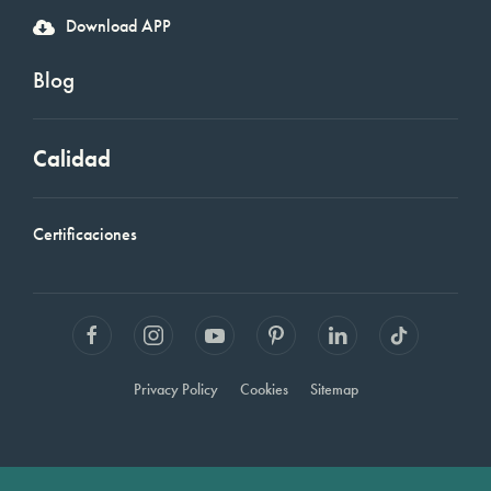
Download APP
Blog
Calidad
Certificaciones
Privacy Policy
Cookies
Sitemap