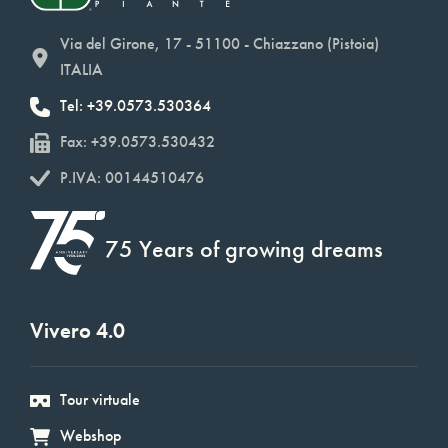
Via del Girone, 17 - 51100 - Chiazzano (Pistoia)
ITALIA
Tel: +39.0573.530364
Fax: +39.0573.530432
P.IVA: 00144510476
75 Years of growing dreams
Vivero 4.0
Tour virtuale
Webshop