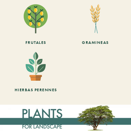
FRUTALES
GRAMINEAS
HIERBAS PERENNES