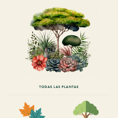
TODAS LAS PLANTAS