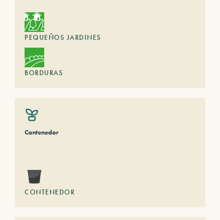
PEQUEÑOS JARDINES
BORDURAS
Contenedor
CONTENEDOR