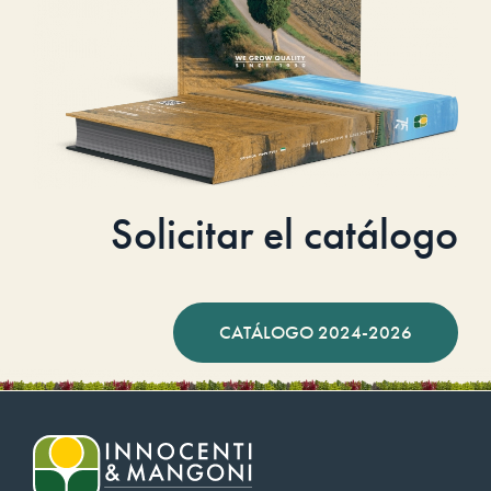
Solicitar el catálogo
CATÁLOGO 2024-2026