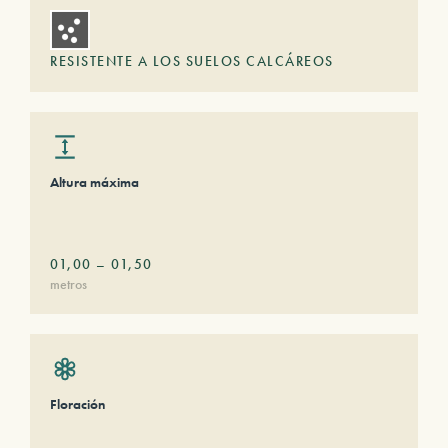
RESISTENTE A LOS SUELOS CALCÁREOS
Altura máxima
01,00
–
01,50
metros
Floración