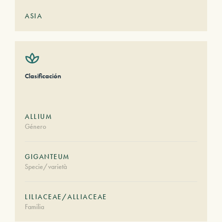
ASIA
Clasificación
ALLIUM
Género
GIGANTEUM
Specie/varietà
LILIACEAE/ALLIACEAE
Familia