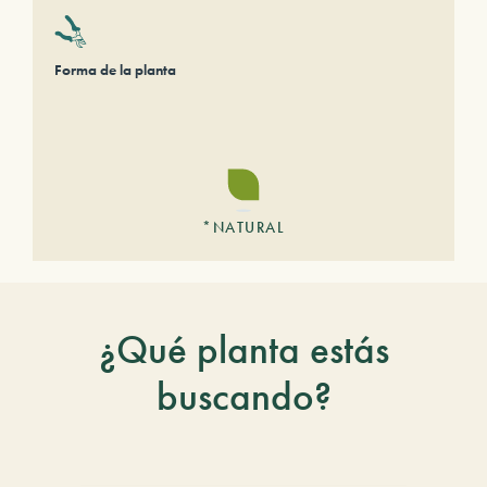
Forma de la planta
*NATURAL
¿Qué planta estás
buscando?