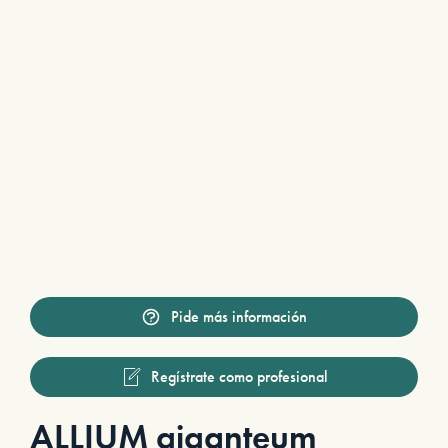
Pide más información
Regístrate como profesional
ALLIUM giganteum