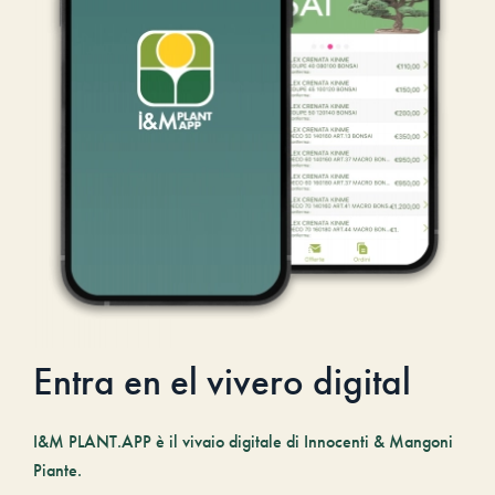
Entra en el vivero digital
I&M PLANT.APP è il vivaio digitale di Innocenti & Mangoni
Piante.