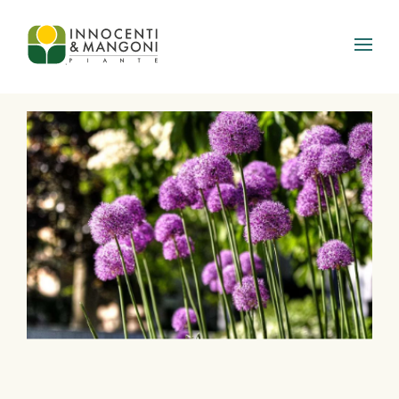
Skip to main content