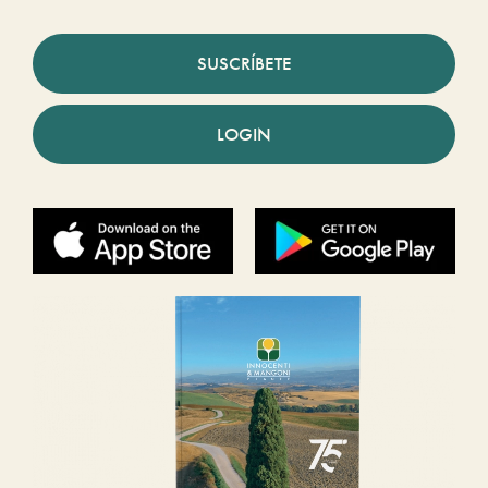
SUSCRÍBETE
LOGIN