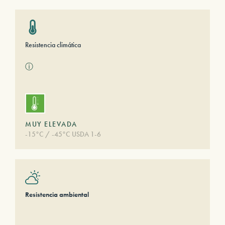
Resistencia climática
ⓘ
MUY ELEVADA
-15°C / -45°C USDA 1-6
Resistencia ambiental