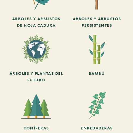
ARBOLES Y ARBUSTOS
ARBOLES Y ARBUSTOS
DE HOJA CADUCA
PERSISTENTES
ÁRBOLES Y PLANTAS DEL
BAMBÚ
FUTURO
CONÍFERAS
ENREDADERAS