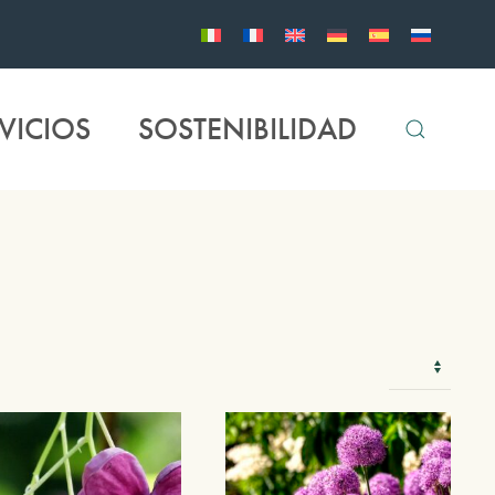
VICIOS
SOSTENIBILIDAD