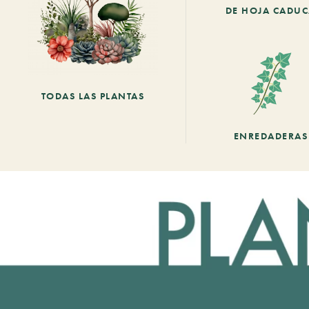
DE HOJA CADU
TODAS LAS PLANTAS
ENREDADERAS