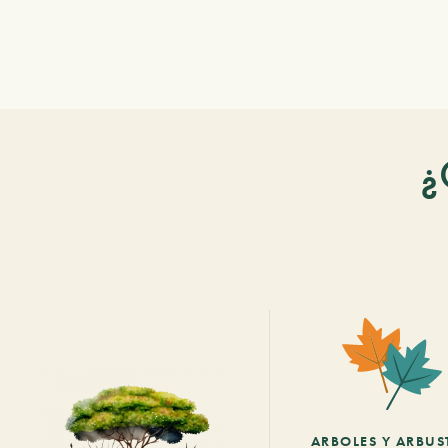
¿
ARBOLES Y ARBUS