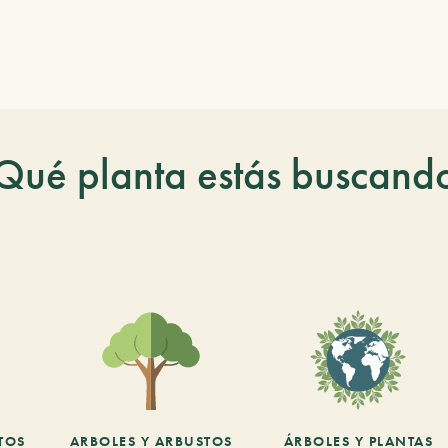
Qué planta estás buscand
TOS
ARBOLES Y ARBUSTOS
ÁRBOLES Y PLANTAS