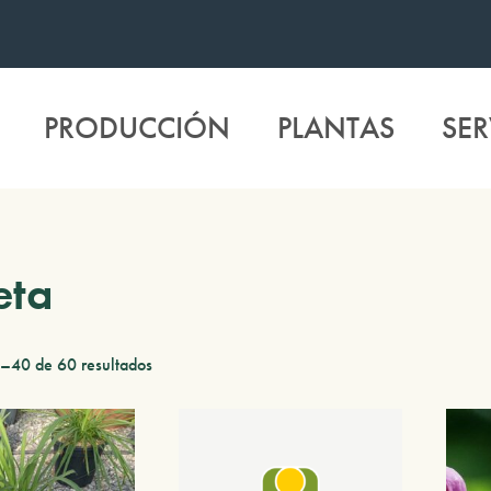
PRODUCCIÓN
PLANTAS
SER
eta
–40 de 60 resultados