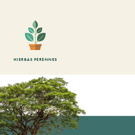
HIERBAS PERENNES