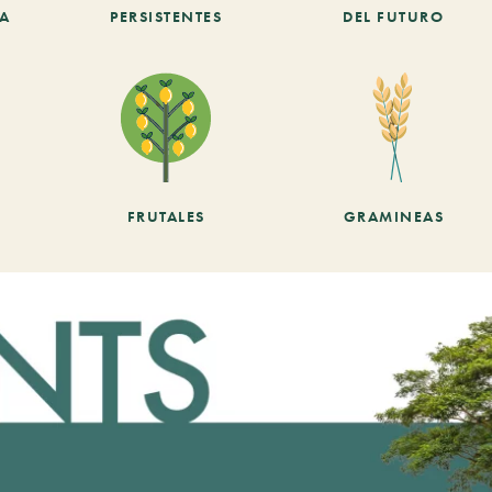
CA
PERSISTENTES
DEL FUTURO
FRUTALES
GRAMINEAS