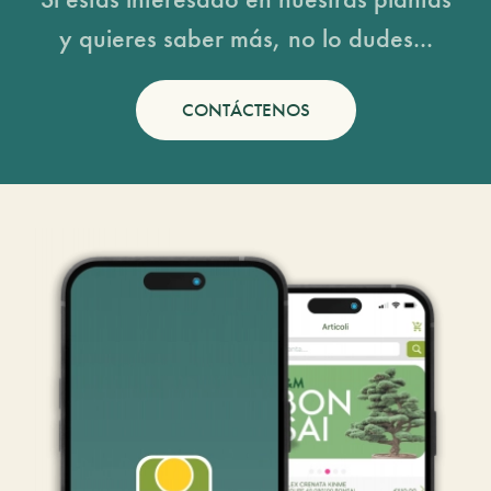
y quieres saber más, no lo dudes...
CONTÁCTENOS