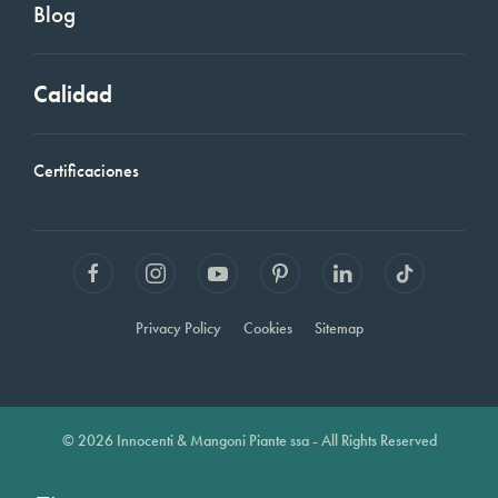
Blog
Calidad
Certificaciones
Privacy Policy
Cookies
Sitemap
© 2026 Innocenti & Mangoni Piante ssa - All Rights Reserved