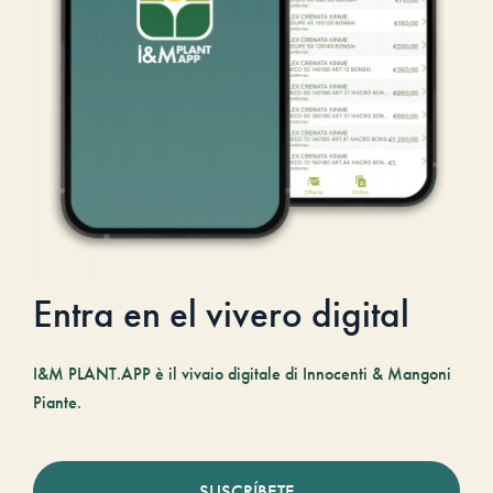
Entra en el vivero digital
I&M PLANT.APP è il vivaio digitale di Innocenti & Mangoni
Piante.
SUSCRÍBETE