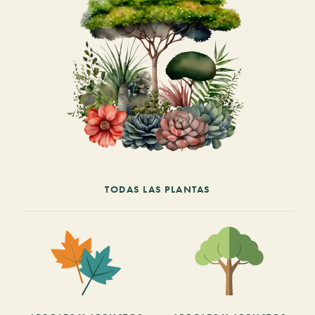
TODAS LAS PLANTAS