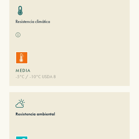
Resistencia climática
ⓘ
MEDIA
-5°C / -10°C USDA 8
Resistencia ambiental