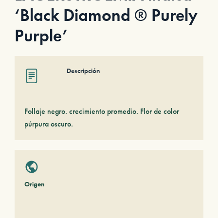
‘Black Diamond ® Purely
Purple’
Descripción
Follaje negro. crecimiento promedio. Flor de color
púrpura oscuro.
Origen