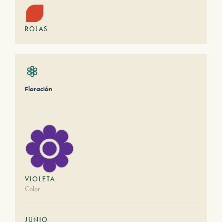
ROJAS
Floración
VIOLETA
Color
JUNIO