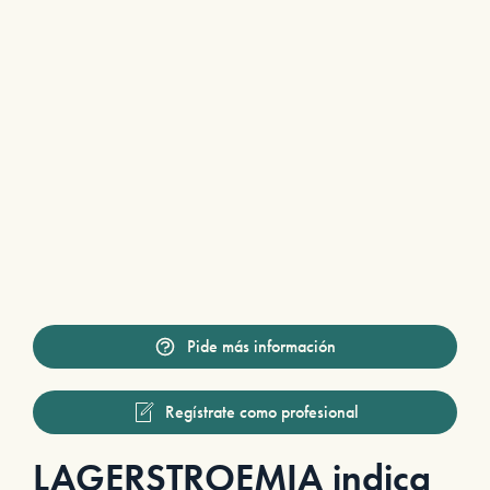
Pide más información
Regístrate como profesional
LAGERSTROEMIA indica