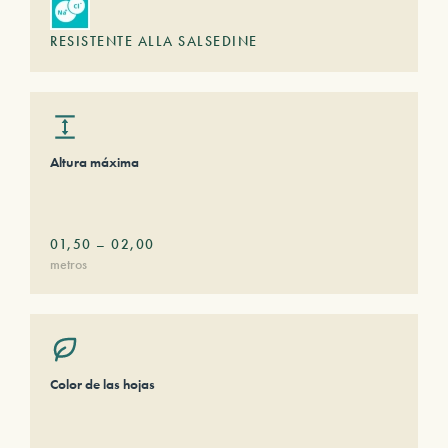
RESISTENTE ALLA SALSEDINE
Altura máxima
01,50
–
02,00
metros
Color de las hojas