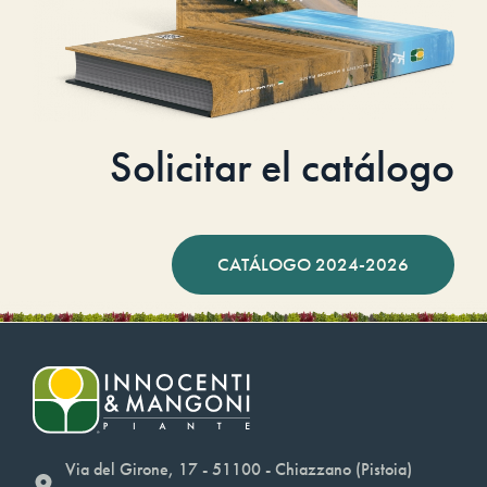
Solicitar el catálogo
CATÁLOGO 2024-2026
Via del Girone, 17 - 51100 - Chiazzano (Pistoia)