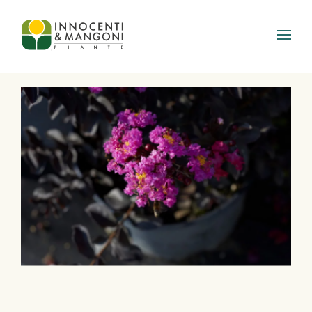
Skip to main content