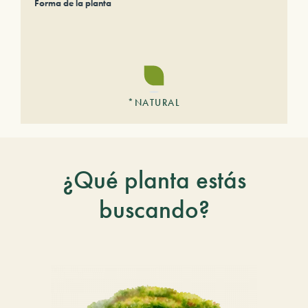
Forma de la planta
*NATURAL
¿Qué planta estás
buscando?