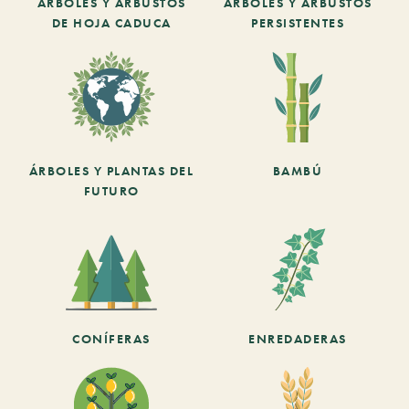
ARBOLES Y ARBUSTOS
ARBOLES Y ARBUSTOS
DE HOJA CADUCA
PERSISTENTES
ÁRBOLES Y PLANTAS DEL
BAMBÚ
FUTURO
CONÍFERAS
ENREDADERAS