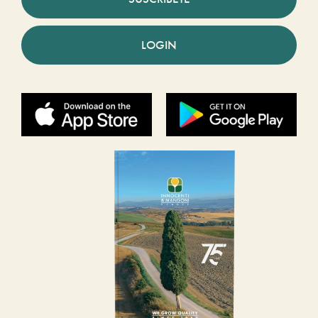
LOGIN