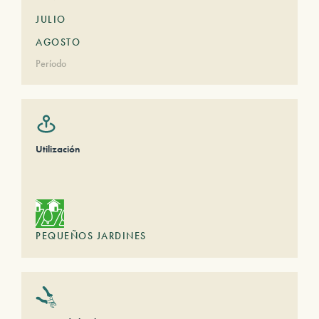
JULIO
AGOSTO
Período
Utilización
PEQUEÑOS JARDINES