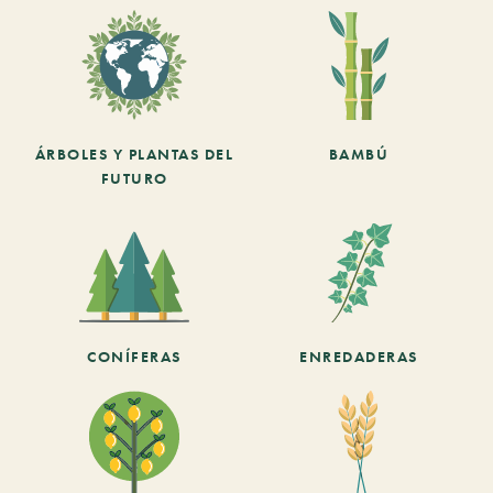
ÁRBOLES Y PLANTAS DEL
BAMBÚ
FUTURO
CONÍFERAS
ENREDADERAS