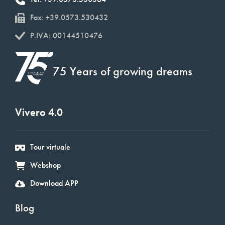
Fax: +39.0573.530432
P.IVA: 00144510476
75 Years of growing dreams
Vivero 4.0
Tour virtuale
Webshop
Download APP
Blog