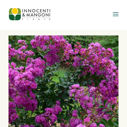
Skip to main content