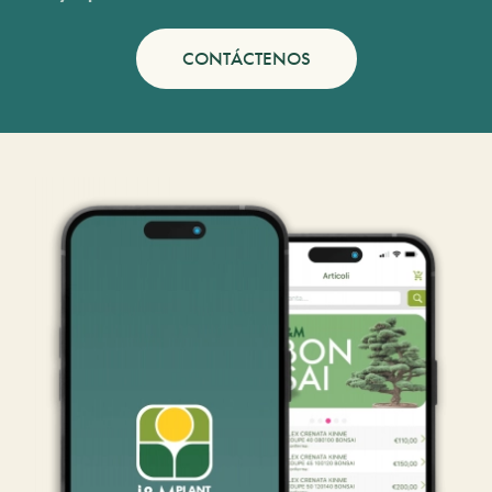
CONTÁCTENOS