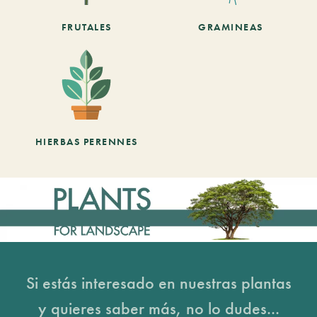
FRUTALES
GRAMINEAS
HIERBAS PERENNES
Si estás interesado en nuestras plantas
y quieres saber más, no lo dudes...