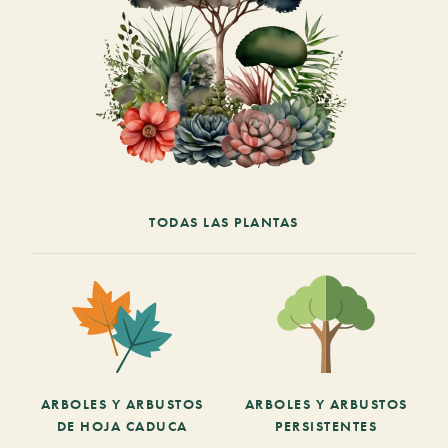
TODAS LAS PLANTAS
ARBOLES Y ARBUSTOS
ARBOLES Y ARBUSTOS
DE HOJA CADUCA
PERSISTENTES