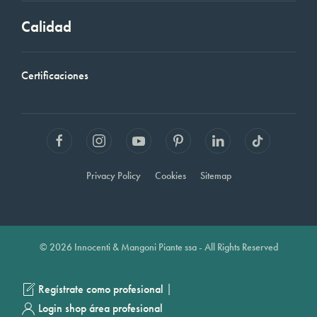
Calidad
Certificaciones
Privacy Policy
Cookies
Sitemap
© 2026 Innocenti & Mangoni Piante ssa - All Rights Reserved
|
Regístrate como profesional
Login shop área profesional