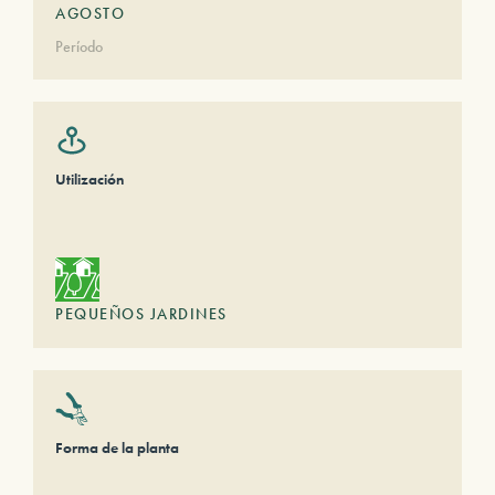
AGOSTO
Período
Utilización
PEQUEÑOS JARDINES
Forma de la planta