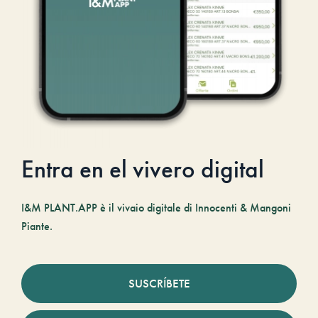
Entra en el vivero digital
I&M PLANT.APP è il vivaio digitale di Innocenti & Mangoni
Piante.
SUSCRÍBETE