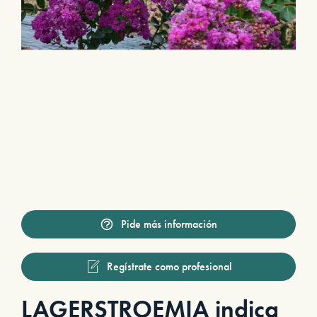
Pide más información
Regístrate como profesional
LAGERSTROEMIA indica