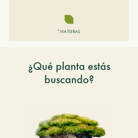
*NATURAL
¿Qué planta estás
buscando?