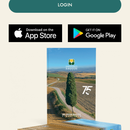
LOGIN