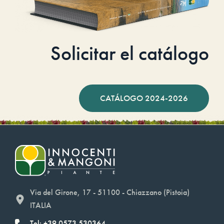
Solicitar el catálogo
CATÁLOGO 2024-2026
Via del Girone, 17 - 51100 - Chiazzano (Pistoia)
ITALIA
Tel: +39.0573.530364