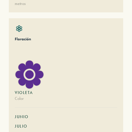
metros
Floración
VIOLETA
Color
JUNIO
JULIO