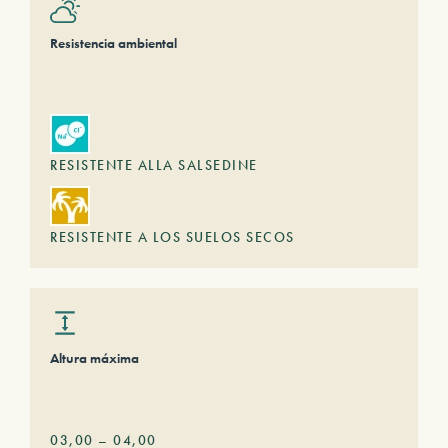
Resistencia ambiental
RESISTENTE ALLA SALSEDINE
RESISTENTE A LOS SUELOS SECOS
Altura máxima
03,00
–
04,00