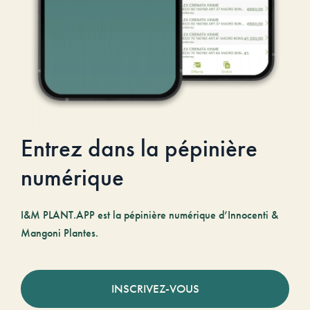
Entrez dans la pépinière
numérique
I&M PLANT.APP est la pépinière numérique d’Innocenti &
Mangoni Plantes.
INSCRIVEZ-VOUS