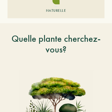
NATURELLE
Quelle plante cherchez-
vous?