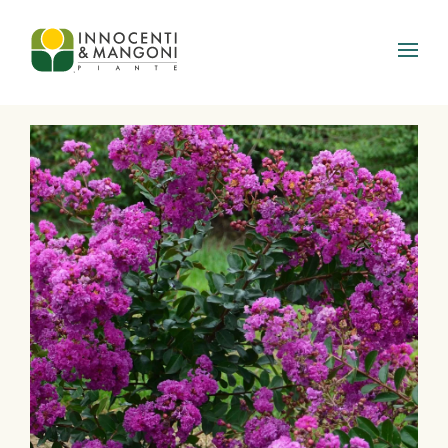
Skip to main content