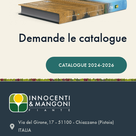
Demande le catalogue
CATALOGUE 2024-2026
Via del Girone,17 - 51100 - Chiazzano (Pistoia)
ITALIA