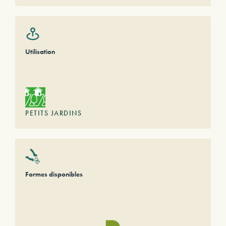
Utilisation
PETITS JARDINS
Formes disponibles