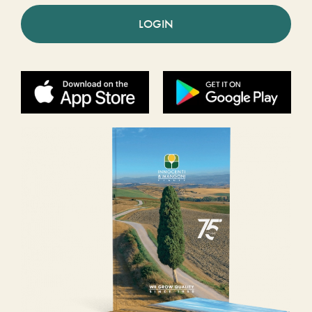
LOGIN