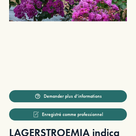
Demander plus d’informations
Enregistré comme professionnel
LAGERSTROEMIA indica