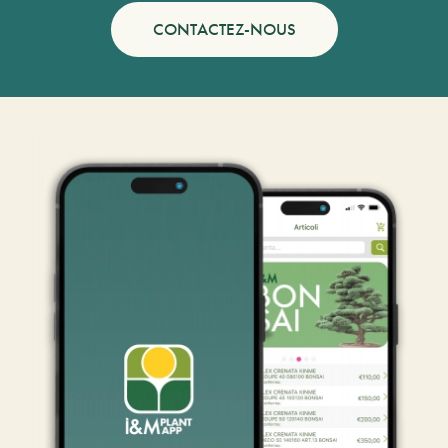
CONTACTEZ-NOUS