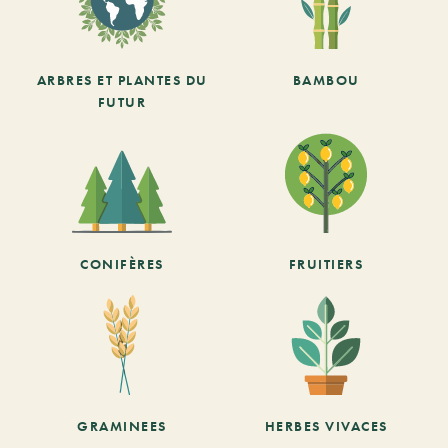
ARBRES ET PLANTES DU
BAMBOU
FUTUR
CONIFÈRES
FRUITIERS
GRAMINEES
HERBES VIVACES