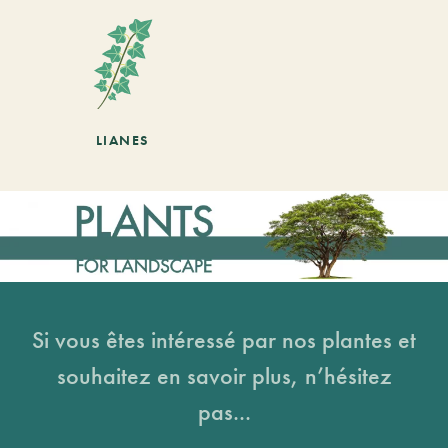
LIANES
Si vous êtes intéressé par nos plantes et
souhaitez en savoir plus, n’hésitez
pas...