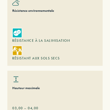
Résistance environnementale
RÉSISTANCE À LA SALINISATION
RÉSISTANT AUX SOLS SECS
Hauteur maximale
03,00
–
04,00