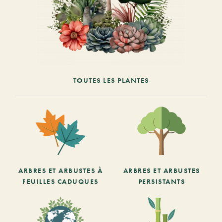
TOUTES LES PLANTES
ARBRES ET ARBUSTES À
ARBRES ET ARBUSTES
FEUILLES CADUQUES
PERSISTANTS