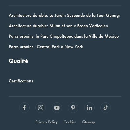
Architecture durable: Le Jardin Suspendu de la Tour Guinigi
Architecture durable: Milan et son « Bosco Verticale»
Parcs urbains: le Parc Chapultepec dans la Ville de Mexico
Parcs urbains : Central Park à New York
Qualité
Certifications
Privacy Policy
Cookies
Sitemap