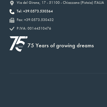
Via del Girone, 17 - 51100 - Chiazzano (Pistoia) ITALIA
Tel: +39.0573.530364
Fax: +39.0573.530432
P.IVA: 00144510476
75 Years of growing dreams