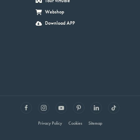
Tour virtuale
Webshop
Download APP
Privacy Policy
Cookies
Sitemap