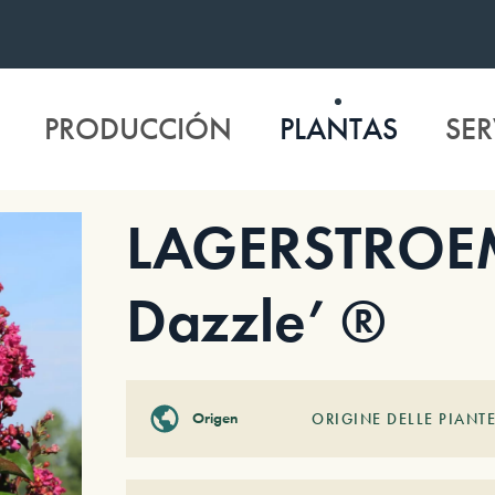
PRODUCCIÓN
PLANTAS
SER
LAGERSTROEMI
Dazzle’ ®
Origen
ORIGINE DELLE PIANTE