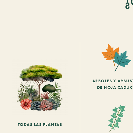
¿
ARBOLES Y ARBUS
DE HOJA CADU
TODAS LAS PLANTAS