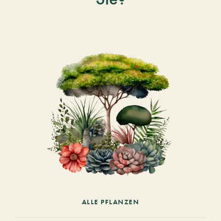
ALLE PFLANZEN