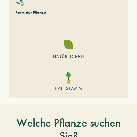
Form der Pflanze
NATÜRLICHEN
HALBSTAMM
Welche Pflanze suchen
Sie?