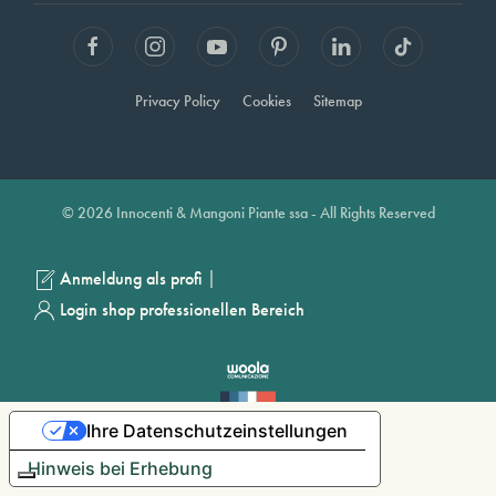
Privacy Policy
Cookies
Sitemap
© 2026 Innocenti & Mangoni Piante ssa - All Rights Reserved
|
Anmeldung als profi
Login shop professionellen Bereich
Ihre Datenschutzeinstellungen
Hinweis bei Erhebung