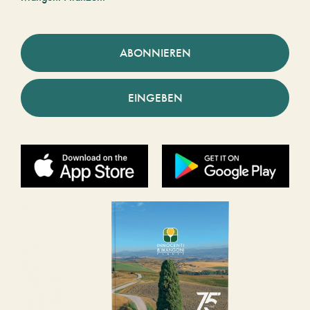
ABONNIEREN
EINGEBEN