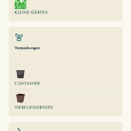
KLEINE GÄRTEN
Verpackungen
CONTAINER
VIERECKIGERTOPS