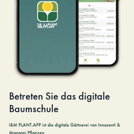
Betreten Sie das digitale
Baumschule
I&M PLANT.APP ist die digitale Gärtnerei von Innocenti &
Mangoni Pflanzen.