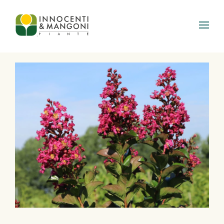
Skip to main content