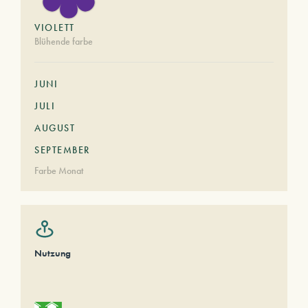
VIOLETT
Blühende farbe
JUNI
JULI
AUGUST
SEPTEMBER
Farbe Monat
Nutzung