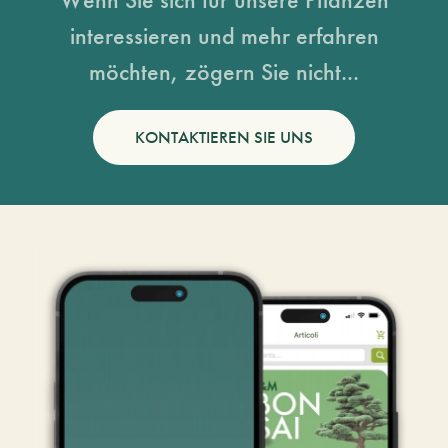
interessieren und mehr erfahren
möchten, zögern Sie nicht...
KONTAKTIEREN SIE UNS