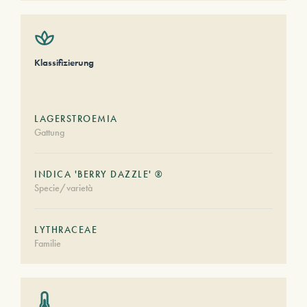
Klassifizierung
LAGERSTROEMIA
Gattung
INDICA 'BERRY DAZZLE' ®
Specie/varietà
LYTHRACEAE
Familie