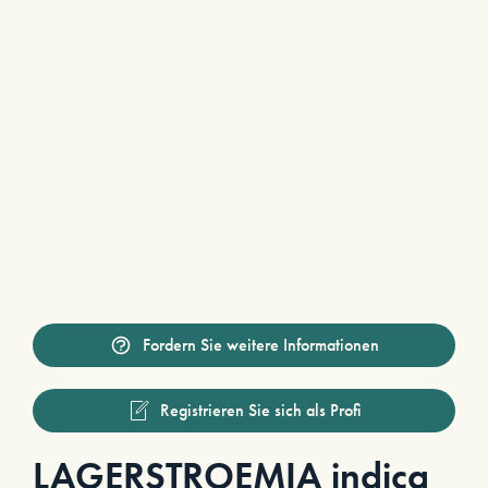
Fordern Sie weitere Informationen
Registrieren Sie sich als Profi
LAGERSTROEMIA indica