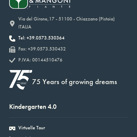
Via del Girone,17 - 51100 - Chiazzano (Pistoia)
ITALIA
Tel: +39.0573.530364
Fax: +39.0573.530432
P.IVA: 00144510476
75 Years of growing dreams
Kindergarten 4.0
Virtuelle Tour