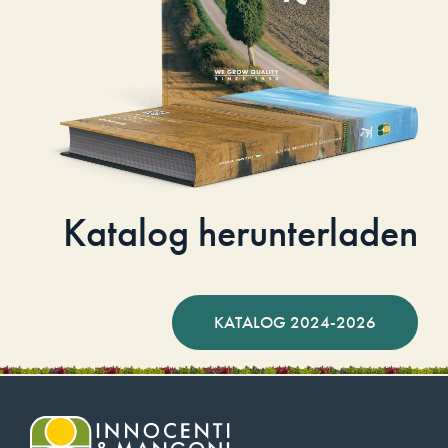
Katalog herunterladen
KATALOG 2024-2026