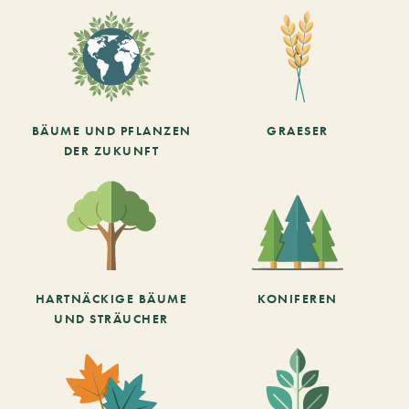
BÄUME UND PFLANZEN
GRAESER
DER ZUKUNFT
HARTNÄCKIGE BÄUME
KONIFEREN
UND STRÄUCHER