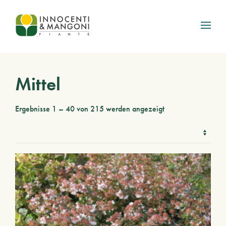
Skip to main content
Mittel
Ergebnisse 1 – 40 von 215 werden angezeigt