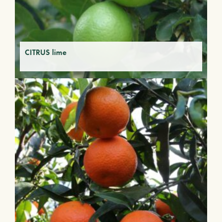
CITRUS lime