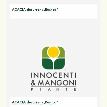
ACACIA decurrens ‚Rustica‘
ACACIA decurrens ‚Rustica‘