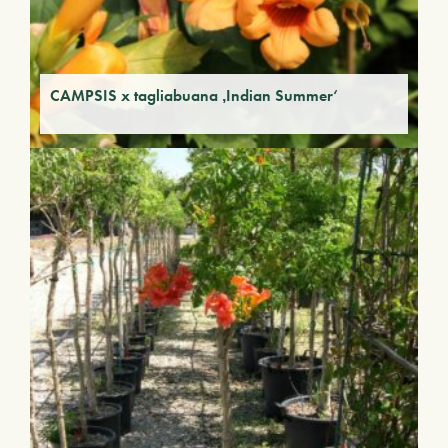
CAMPSIS x tagliabuana ‚Indian Summer‘