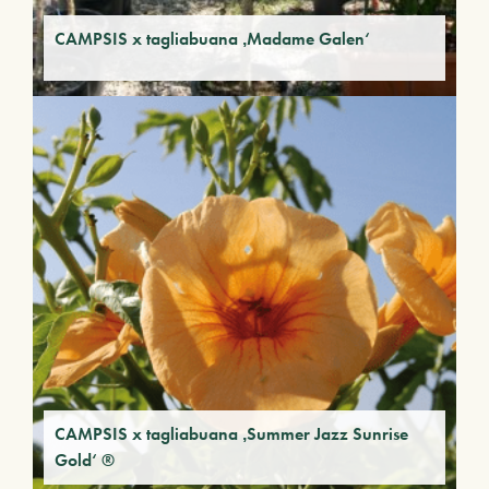
CAMPSIS x tagliabuana ‚Madame Galen‘
CAMPSIS x tagliabuana ‚Summer Jazz Sunrise
Gold‘ ®