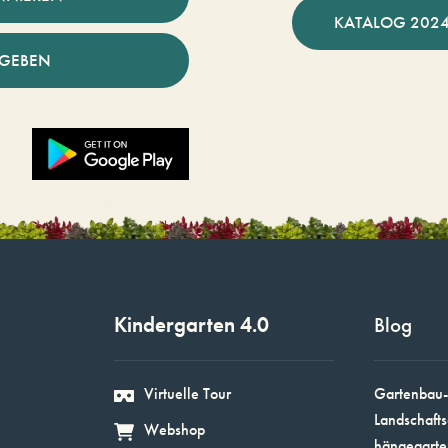
KATALOG 2024
NGEBEN
Kindergarten 4.0
Blog
Virtuelle Tour
Gartenbau-
Landschafts
Webshop
hängegarte