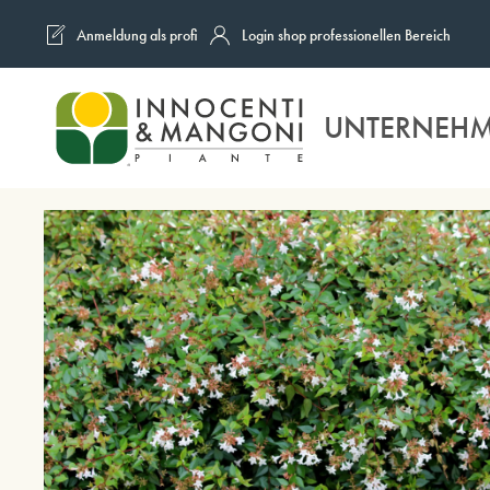
Anmeldung als profi
Login shop professionellen Bereich
Skip to main content
UNTERNEH