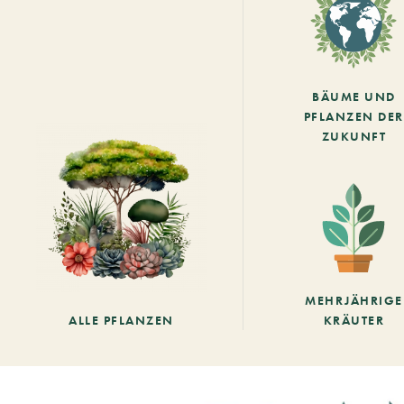
BÄUME UND
PFLANZEN DER
ZUKUNFT
MEHRJÄHRIGE
ALLE PFLANZEN
KRÄUTER