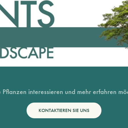
 Pflanzen interessieren und mehr erfahren möc
KONTAKTIEREN SIE UNS