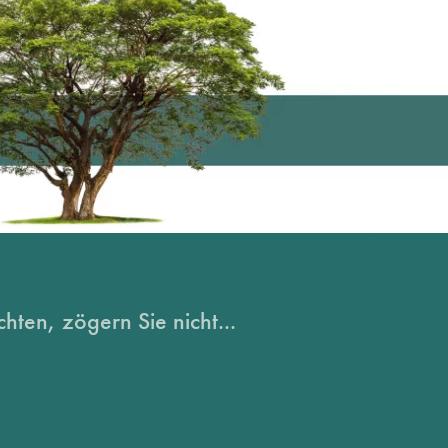
hten, zögern Sie nicht...