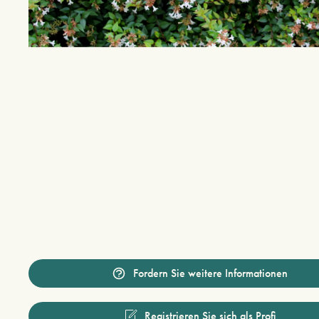
Fordern Sie weitere Informationen
Registrieren Sie sich als Profi