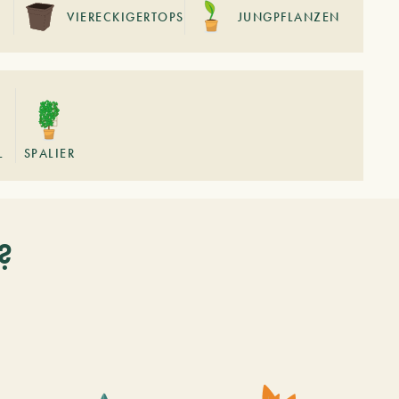
VIERECKIGERTOPS
JUNGPFLANZEN
L
SPALIER
?