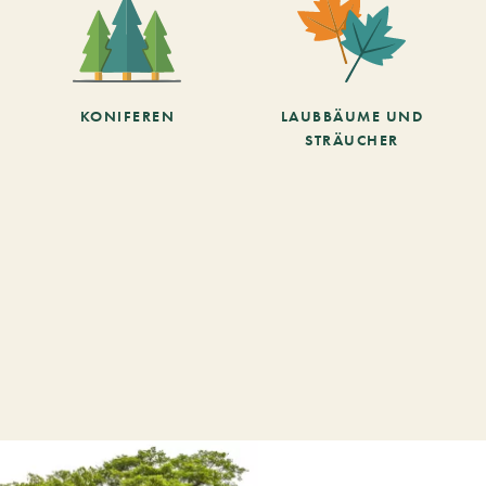
KONIFEREN
LAUBBÄUME UND
STRÄUCHER