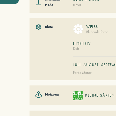
Höhe
meter
Blüte
WEISS
Blühende farbe
INTENSIV
Duft
JULI
AUGUST
SEPTEM
Farbe Monat
Nutzung
KLEINE GÄRTEN