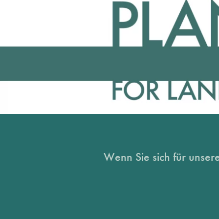
Wenn Sie sich für unsere