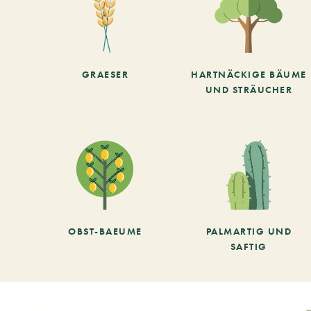
GRAESER
HARTNÄCKIGE BÄUME
UND STRÄUCHER
OBST-BAEUME
PALMARTIG UND
SAFTIG