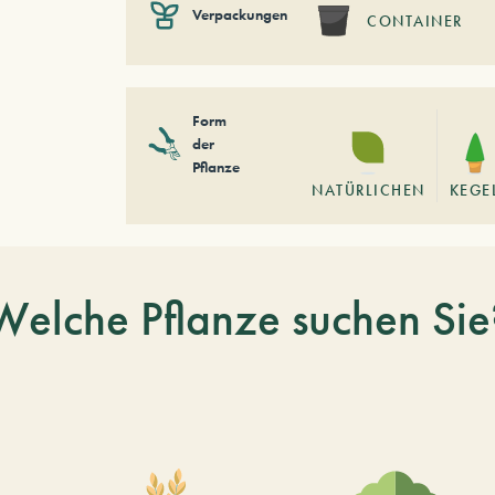
Verpackungen
CONTAINER
Form
der
Pflanze
NATÜRLICHEN
KEGE
Welche Pflanze suchen Sie