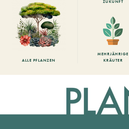
ZUKUNFT
MEHRJÄHRIGE
ALLE PFLANZEN
KRÄUTER