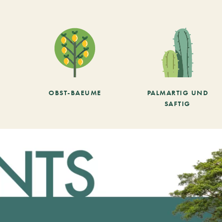
OBST-BAEUME
PALMARTIG UND
SAFTIG