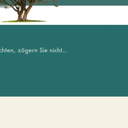
hten, zögern Sie nicht...