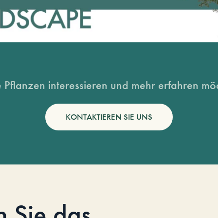
 Pflanzen interessieren und mehr erfahren möc
KONTAKTIEREN SIE UNS
n Sie das