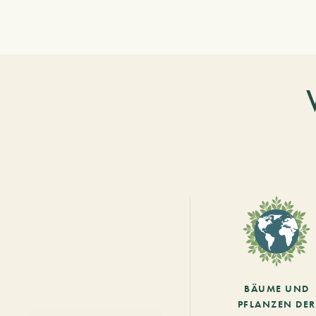
BÄUME UND
PFLANZEN DER