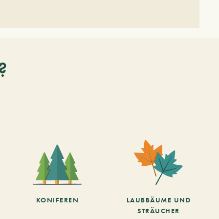
?
KONIFEREN
LAUBBÄUME UND
STRÄUCHER