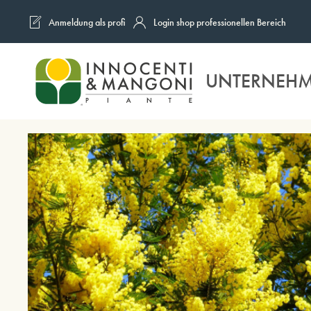
Anmeldung als profi
Login shop professionellen Bereich
Skip to main content
UNTERNEH