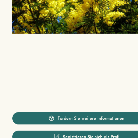
Fordern Sie weitere Informationen
Registrieren Sie sich als Profi