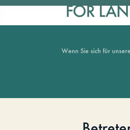
Wenn Sie sich für unsere
Betrete