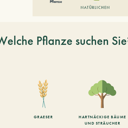
Pflanze
NATÜRLICHEN
Welche Pflanze suchen Sie
GRAESER
HARTNÄCKIGE BÄUME
UND STRÄUCHER