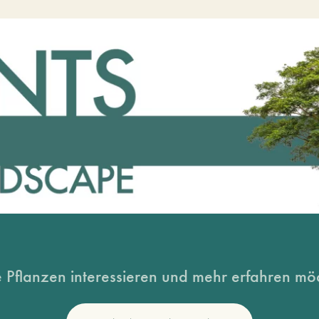
 Pflanzen interessieren und mehr erfahren möc