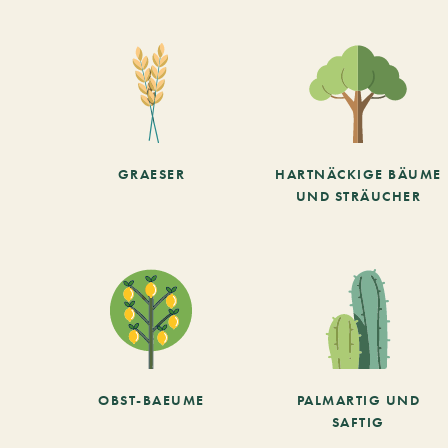
GRAESER
HARTNÄCKIGE BÄUME
UND STRÄUCHER
OBST-BAEUME
PALMARTIG UND
SAFTIG