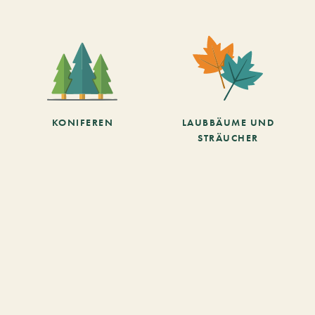
KONIFEREN
LAUBBÄUME UND
STRÄUCHER