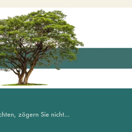
hten, zögern Sie nicht...