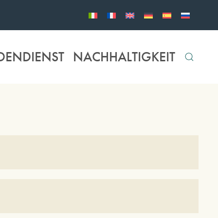
DENDIENST
NACHHALTIGKEIT