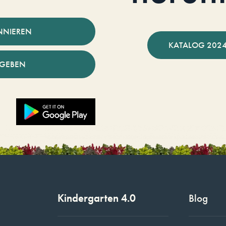
NNIEREN
KATALOG 2024
NGEBEN
Kindergarten 4.0
Blog