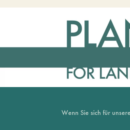
Wenn Sie sich für unsere