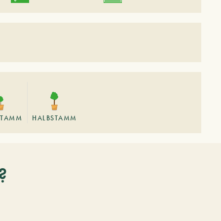
TAMM
HALBSTAMM
?