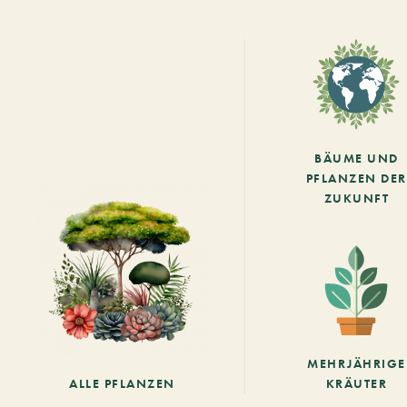
BÄUME UND
PFLANZEN DER
ZUKUNFT
MEHRJÄHRIGE
ALLE PFLANZEN
KRÄUTER