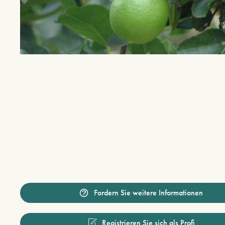
Fordern Sie weitere Informationen
Registrieren Sie sich als Profi