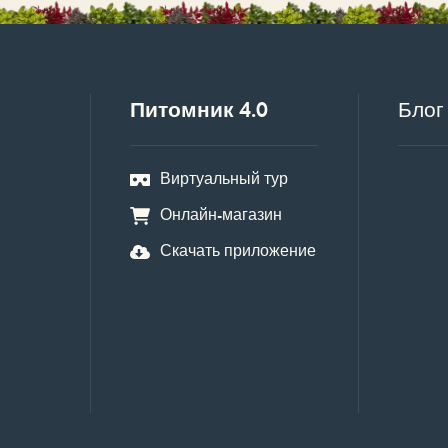
Питомник 4.0
Блог
Виртуальный тур
Онлайн-магазин
Скачать приложение