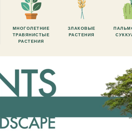
МНОГОЛЕТНИЕ
ЗЛАКОВЫЕ
ПАЛЬМ
ТРАВЯНИСТЫЕ
РАСТЕНИЯ
СУКК
РАСТЕНИЯ