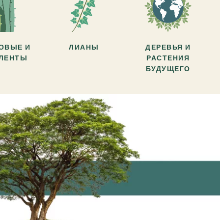
ОВЫЕ И
ЛИАНЫ
ДЕРЕВЬЯ И
УЛЕНТЫ
РАСТЕНИЯ
БУДУЩЕГО