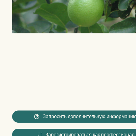
Запросить дополнительную информаци
Зарегистрироваться как профессионал