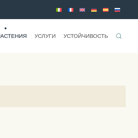
РАСТЕНИЯ
УСЛУГИ
УСТОЙЧИВОСТЬ