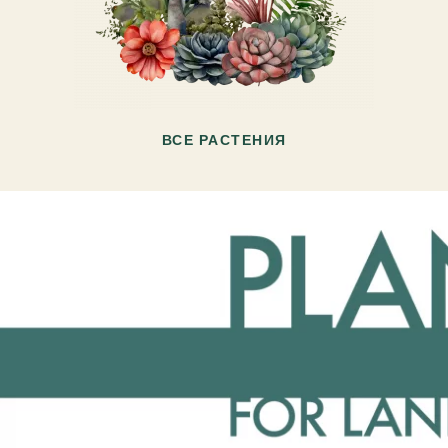
ВСЕ РАСТЕНИЯ