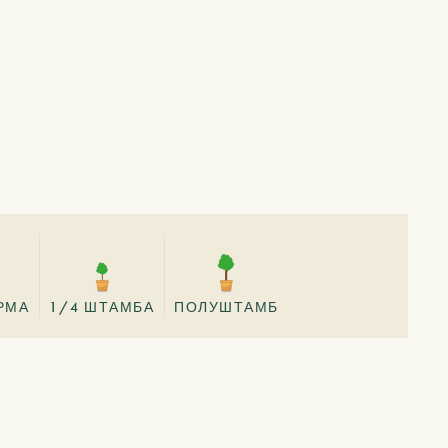
РМА
1/4 ШТАМБА
ПОЛУШТАМБ