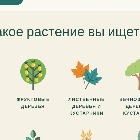
акое растение вы ищет
ФРУКТОВЫЕ
ЛИСТВЕННЫЕ
ВЕЧНО
ДЕРЕВЬЯ
ДЕРЕВЬЯ И
ДЕРЕ
КУСТАРНИКИ
КУСТ