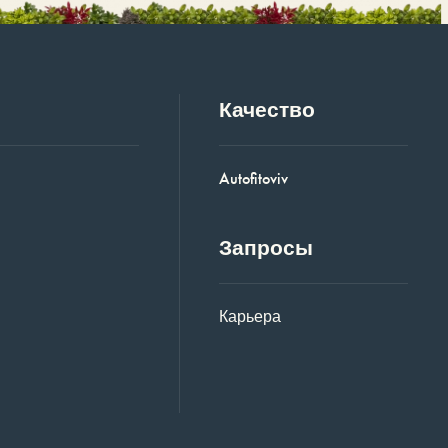
Качество
Autofitoviv
Запросы
Карьера