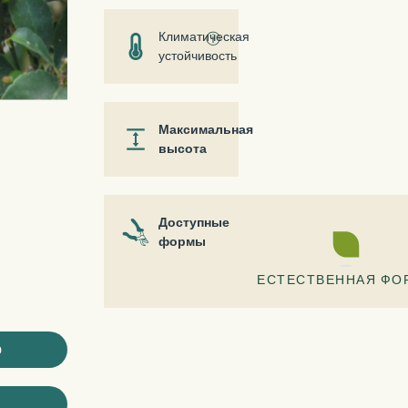
Климатическая
ⓘ
устойчивость
Максимальная
высота
Доступные
формы
ЕСТЕСТВЕННАЯ ФО
ю