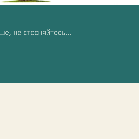
ьше, не стесняйтесь…