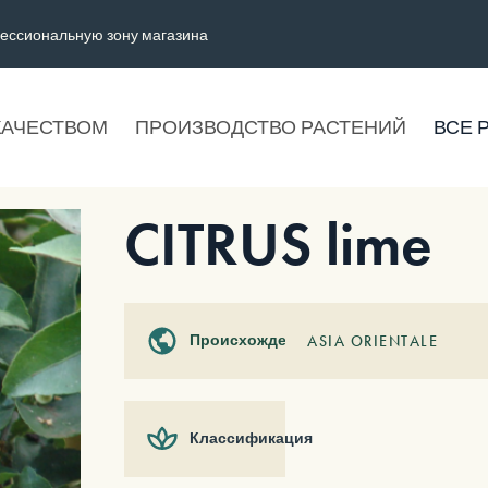
ессиональную зону магазина
КАЧЕСТВОМ
ПРОИЗВОДСТВО РАСТЕНИЙ
ВСЕ 
CITRUS lime
Происхождение
ASIA ORIENTALE
Классификация