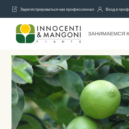
Зарегистрироваться как профессионал
Вход в проф
Skip to main content
ЗАНИМАЕМСЯ 