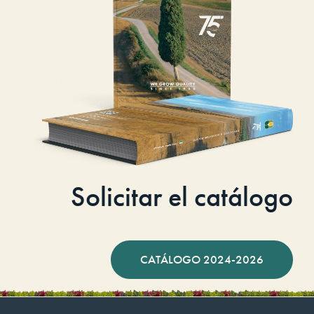
Solicitar el catálogo
CATÁLOGO 2024-2026