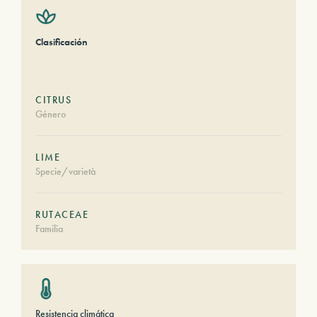
Clasificación
CITRUS
Género
LIME
Specie/varietà
RUTACEAE
Familia
Resistencia climática