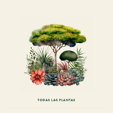
TODAS LAS PLANTAS