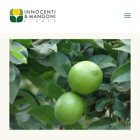
Skip to main content