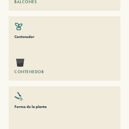
BALCONES
Contenedor
CONTENEDOR
Forma de la planta