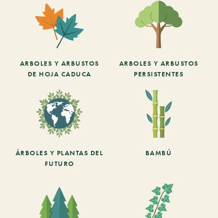
ARBOLES Y ARBUSTOS
ARBOLES Y ARBUSTOS
DE HOJA CADUCA
PERSISTENTES
ÁRBOLES Y PLANTAS DEL
BAMBÚ
FUTURO