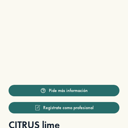
Pide más información
Regístrate como profesional
CITRUS lime