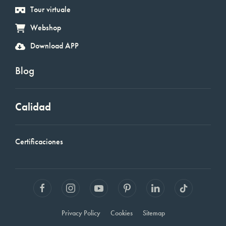
Tour virtuale
Webshop
Download APP
Blog
Calidad
Certificaciones
Privacy Policy
Cookies
Sitemap