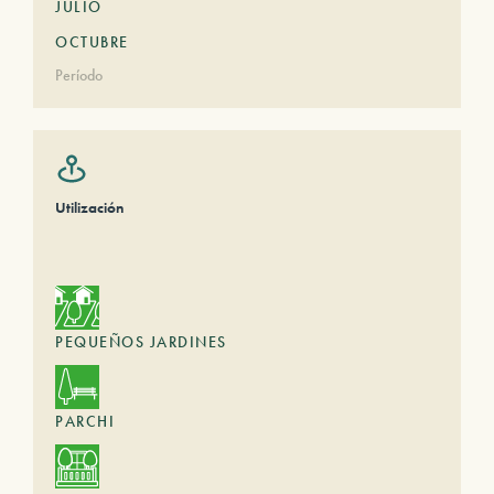
JULIO
OCTUBRE
Período
Utilización
PEQUEÑOS JARDINES
PARCHI