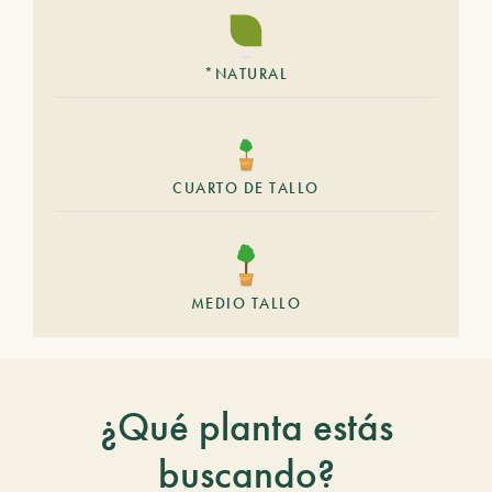
*NATURAL
CUARTO DE TALLO
MEDIO TALLO
¿Qué planta estás
buscando?