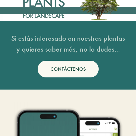
Si estás interesado en nuestras plantas
y quieres saber más, no lo dudes...
CONTÁCTENOS