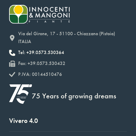
Via del Girone, 17 - 51100 - Chiazzano (Pistoia)
ITALIA
Tel: +39.0573.530364
Fax: +39.0573.530432
P.IVA: 00144510476
75 Years of growing dreams
Vivero 4.0