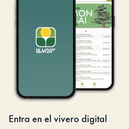
Entra en el vivero digital