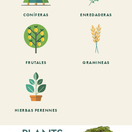
CONÍFERAS
ENREDADERAS
FRUTALES
GRAMINEAS
HIERBAS PERENNES