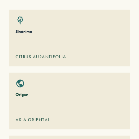
Sinónimo
CITRUS AURANTIFOLIA
Origen
ASIA ORIENTAL