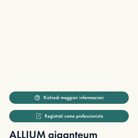
Richiedi maggiori informazioni
Registrati come professionista
ALLIUM giganteum