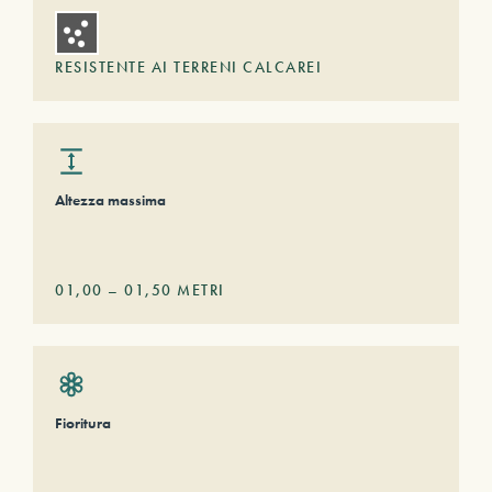
RESISTENTE AI TERRENI CALCAREI
Altezza massima
01,00
–
01,50
METRI
Fioritura