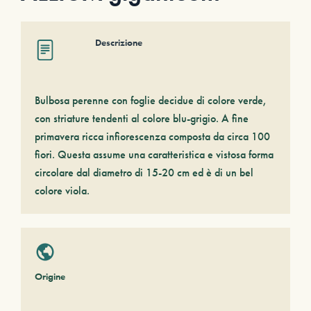
Descrizione
Bulbosa perenne con foglie decidue di colore verde,
con striature tendenti al colore blu-grigio. A fine
primavera ricca infiorescenza composta da circa 100
fiori. Questa assume una caratteristica e vistosa forma
circolare dal diametro di 15-20 cm ed è di un bel
colore viola.
Origine