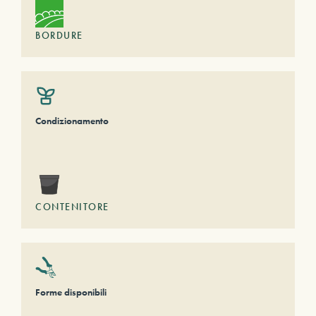
BORDURE
Condizionamento
CONTENITORE
Forme disponibili