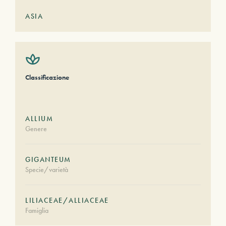
ASIA
Classificazione
ALLIUM
Genere
GIGANTEUM
Specie/varietà
LILIACEAE/ALLIACEAE
Famiglia