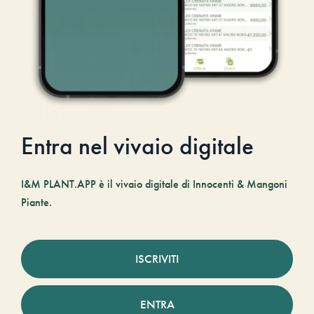
Entra nel vivaio digitale
I&M PLANT.APP è il vivaio digitale di Innocenti & Mangoni
Piante.
ISCRIVITI
ENTRA