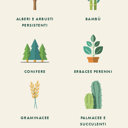
ALBERI E ARBUSTI
BAMBÙ
PERSISTENTI
CONIFERE
ERBACEE PERENNI
GRAMINACEE
PALMACEE E
SUCCULENTI