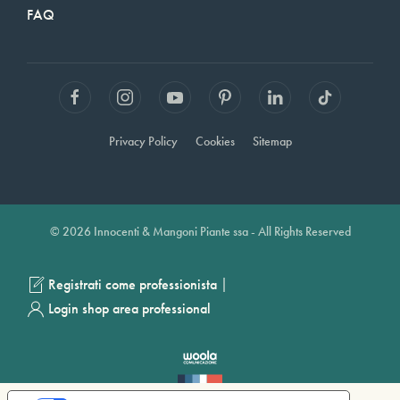
FAQ
Privacy Policy
Cookies
Sitemap
© 2026 Innocenti & Mangoni Piante ssa - All Rights Reserved
|
Registrati come professionista
Login shop area professional