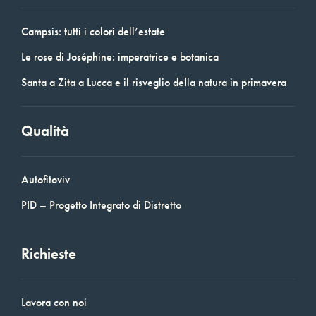
Campsis: tutti i colori dell’estate
Le rose di Joséphine: imperatrice e botanica
Santa a Zita a Lucca e il risveglio della natura in primavera
Qualità
Autofitoviv
PID – Progetto Integrato di Distretto
Richieste
Lavora con noi