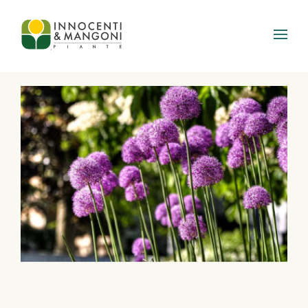
Skip to main content