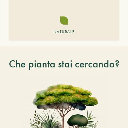
NATURALE
Che pianta stai cercando?