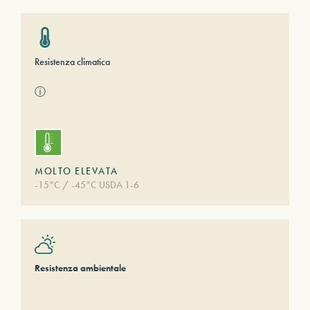
Resistenza climatica
ⓘ
MOLTO ELEVATA
-15°C / -45°C USDA 1-6
Resistenza ambientale