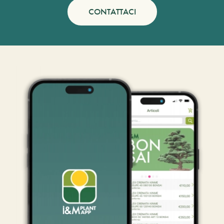
CONTATTACI