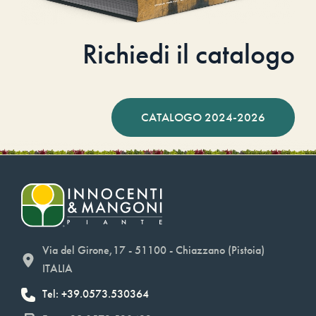
Richiedi il catalogo
CATALOGO 2024-2026
Via del Girone,17 - 51100 - Chiazzano (Pistoia)
ITALIA
Tel: +39.0573.530364