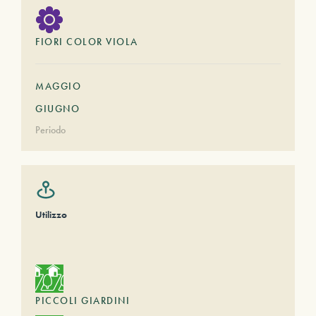
FIORI COLOR VIOLA
MAGGIO
GIUGNO
Periodo
Utilizzo
PICCOLI GIARDINI