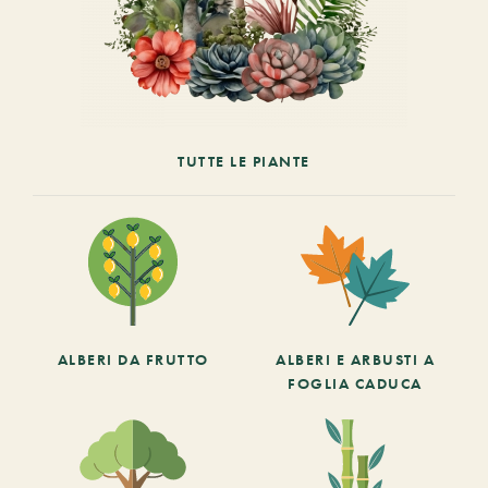
TUTTE LE PIANTE
ALBERI DA FRUTTO
ALBERI E ARBUSTI A
FOGLIA CADUCA