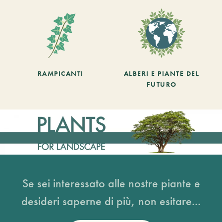
RAMPICANTI
ALBERI E PIANTE DEL
FUTURO
Se sei interessato alle nostre piante e
desideri saperne di più, non esitare...