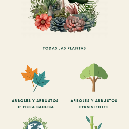
TODAS LAS PLANTAS
ARBOLES Y ARBUSTOS
ARBOLES Y ARBUSTOS
DE HOJA CADUCA
PERSISTENTES