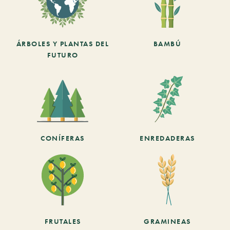
ÁRBOLES Y PLANTAS DEL
BAMBÚ
FUTURO
CONÍFERAS
ENREDADERAS
FRUTALES
GRAMINEAS