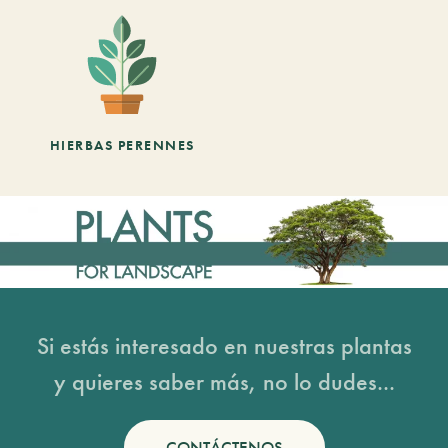
HIERBAS PERENNES
Si estás interesado en nuestras plantas
y quieres saber más, no lo dudes...
CONTÁCTENOS