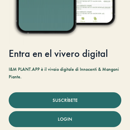
Entra en el vivero digital
I&M PLANT.APP è il vivaio digitale di Innocenti & Mangoni
Piante.
SUSCRÍBETE
LOGIN