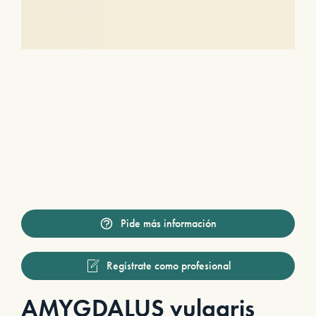
Pide más información
Regístrate como profesional
AMYGDALUS vulgaris