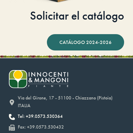
Solicitar el catálogo
CATÁLOGO 2024-2026
Via del Girone, 17 - 51100 - Chiazzano (Pistoia)
ITALIA
Tel: +39.0573.530364
Fax: +39.0573.530432