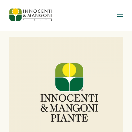
Skip to main content