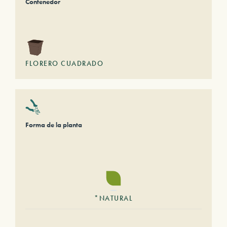
Contenedor
FLORERO CUADRADO
Forma de la planta
*NATURAL