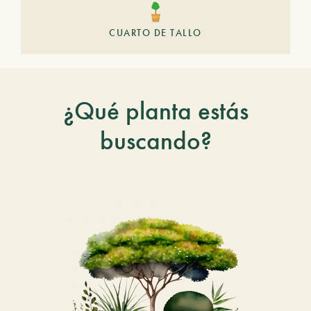
CUARTO DE TALLO
¿Qué planta estás
buscando?