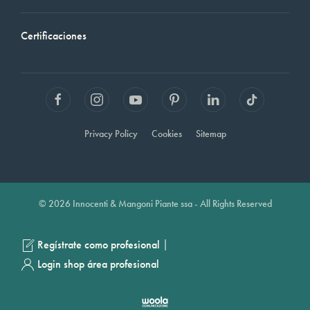
Certificaciones
Privacy Policy
Cookies
Sitemap
© 2026 Innocenti & Mangoni Piante ssa - All Rights Reserved
|
Regístrate como profesional
Login shop área profesional