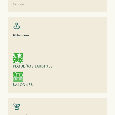
Período
Utilización
PEQUEÑOS JARDINES
BALCONES