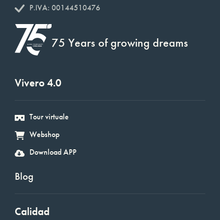
P.IVA: 00144510476
75 Years of growing dreams
Vivero 4.0
Tour virtuale
Webshop
Download APP
Blog
Calidad