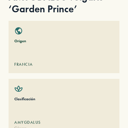
‘Garden Prince’
Origen
FRANCIA
Clasificación
AMYGDALUS