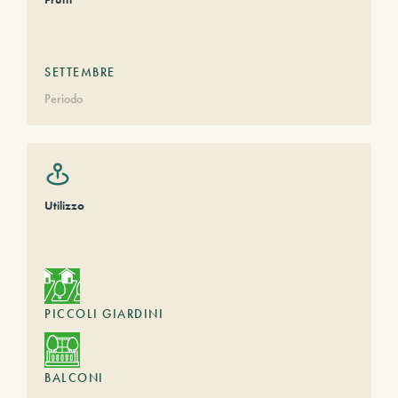
SETTEMBRE
Periodo
Utilizzo
PICCOLI GIARDINI
BALCONI