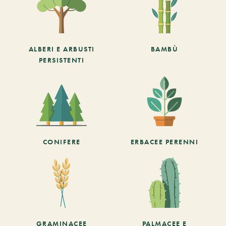
ALBERI E ARBUSTI
BAMBÙ
PERSISTENTI
CONIFERE
ERBACEE PERENNI
GRAMINACEE
PALMACEE E