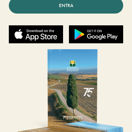
ENTRA