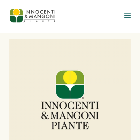
Skip to main content