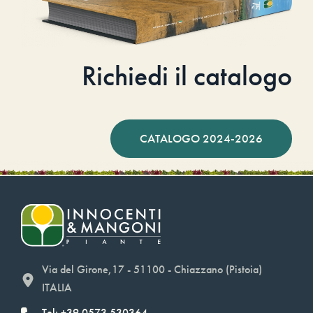
Richiedi il catalogo
CATALOGO 2024-2026
Via del Girone,17 - 51100 - Chiazzano (Pistoia)
ITALIA
Tel: +39.0573.530364