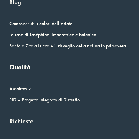
Blog
Campsis: tutti i colori dell’estate
Le rose di Joséphine: imperatrice e botanica
Santa a Zita a Lucca e il risveglio della natura in primavera
Qualità
Autofitoviv
PID – Progetto Integrato di Distretto
Richieste