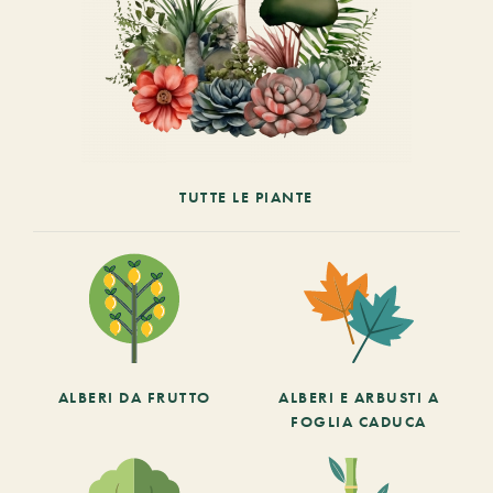
TUTTE LE PIANTE
ALBERI DA FRUTTO
ALBERI E ARBUSTI A
FOGLIA CADUCA