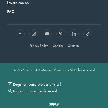
Lavora con noi
FAQ
Privacy Policy
Cookies
Sitemap
© 2026 Innocenti & Mangoni Piante ssa - All Rights Reserved
|
Registrati come professionista
Login shop area professional