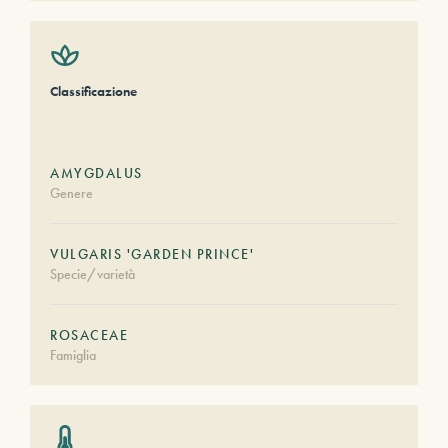
Classificazione
AMYGDALUS
Genere
VULGARIS 'GARDEN PRINCE'
Specie/varietà
ROSACEAE
Famiglia