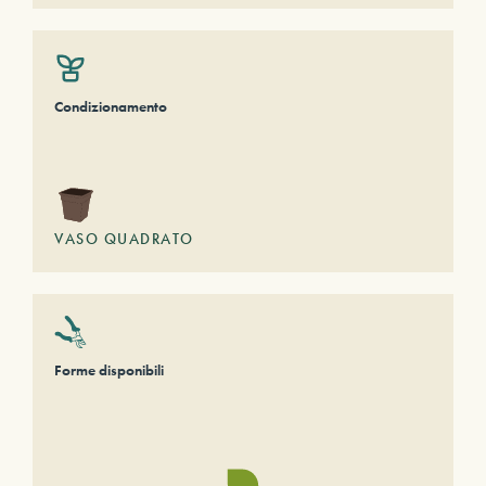
Condizionamento
VASO QUADRATO
Forme disponibili