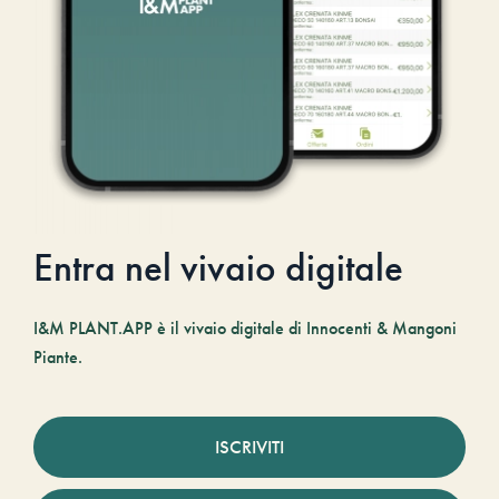
Entra nel vivaio digitale
I&M PLANT.APP è il vivaio digitale di Innocenti & Mangoni
Piante.
ISCRIVITI