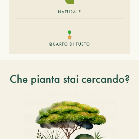
NATURALE
QUARTO DI FUSTO
Che pianta stai cercando?