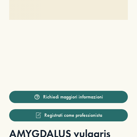
Richiedi maggiori informazioni
Registrati come professionista
AMYGDALUS vulgaris