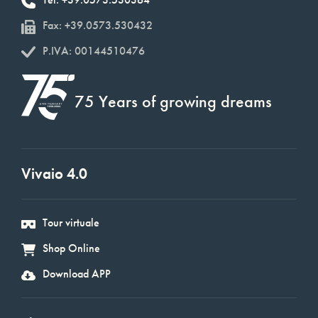
Fax: +39.0573.530432
P.IVA: 00144510476
75 Years of growing dreams
Vivaio 4.0
Tour virtuale
Shop Online
Download APP