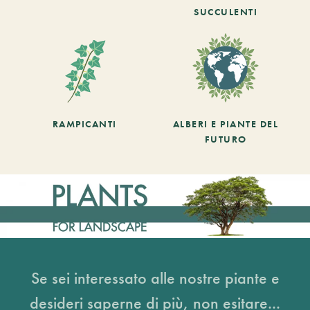
SUCCULENTI
RAMPICANTI
ALBERI E PIANTE DEL
FUTURO
Se sei interessato alle nostre piante e
desideri saperne di più, non esitare...