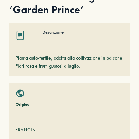
‘Garden Prince’
Descrizione
Pianta auto-fertile, adatta alla coltivazione in balcone.
Fiori rosa e frutti gustosi a luglio.
Origine
FRANCIA