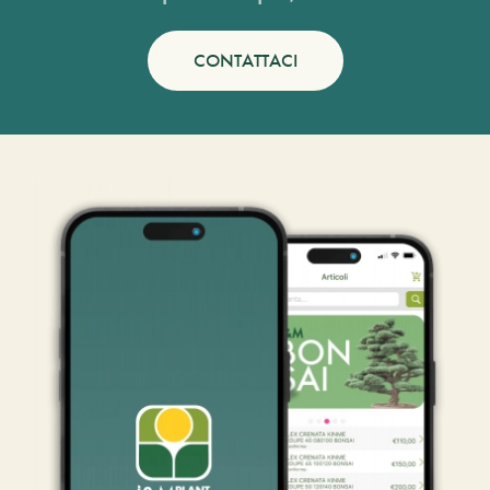
CONTATTACI