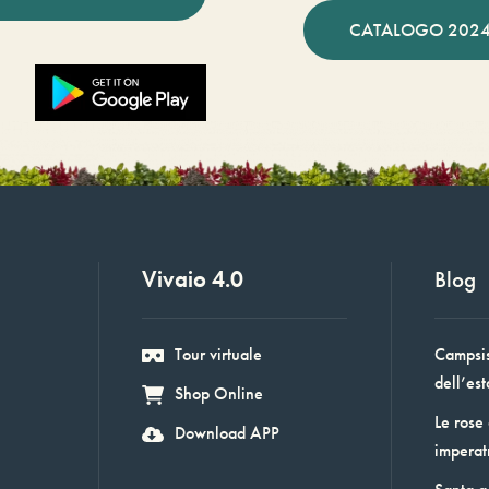
CATALOGO 2024
Vivaio 4.0
Blog
Tour virtuale
Campsis:
dell’est
Shop Online
Le rose
Download APP
imperat