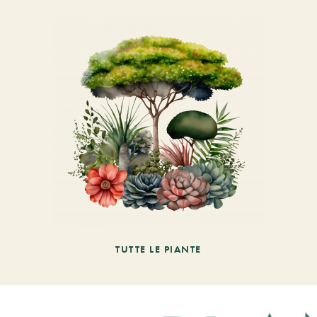
TUTTE LE PIANTE