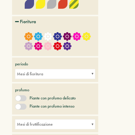
Fioritura
periodo
Mesi di fioritura
profumo
Piante con profumo delicato
Piante con profumo intenso
Mesi di fruttificazione