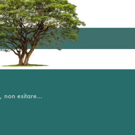
, non esitare...