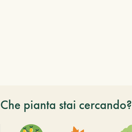
Che pianta stai cercando?