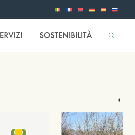
ERVIZI
SOSTENIBILITÀ