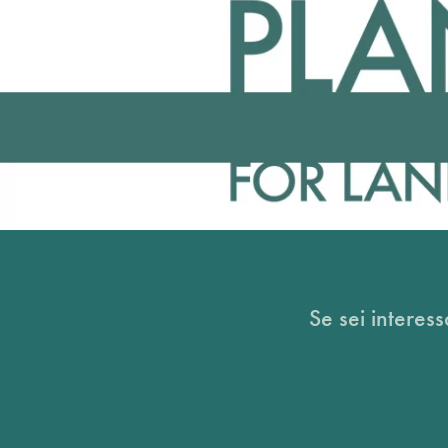
Se sei interess