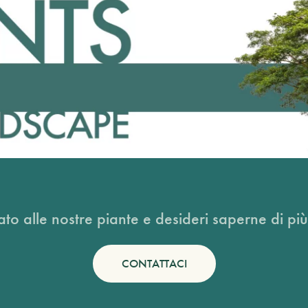
ato alle nostre piante e desideri saperne di più
CONTATTACI