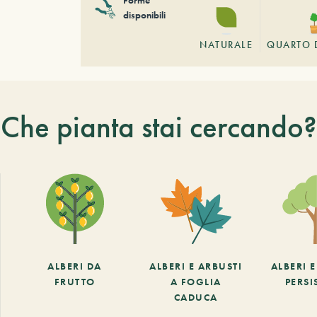
disponibili
NATURALE
QUARTO 
Che pianta stai cercando?
ALBERI DA
ALBERI E ARBUSTI
ALBERI 
FRUTTO
A FOGLIA
PERSI
CADUCA