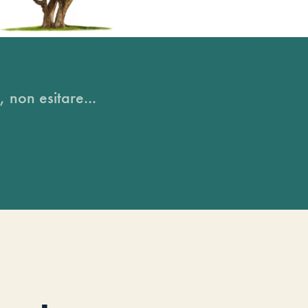
, non esitare...