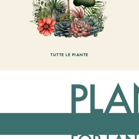
TUTTE LE PIANTE