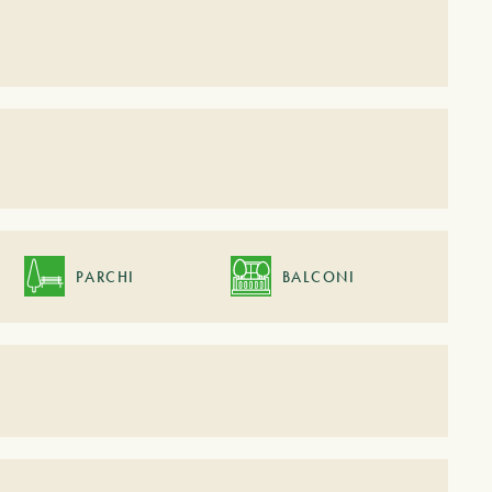
PARCHI
BALCONI