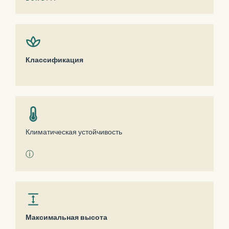
Классификация
Климатическая устойчивость
ⓘ
Максимальная высота