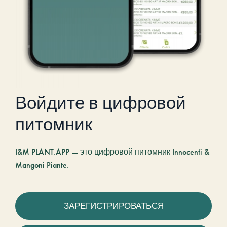
Войдите в цифровой
питомник
I&M PLANT.APP — это цифровой питомник Innocenti &
Mangoni Piante.
ЗАРЕГИСТРИРОВАТЬСЯ