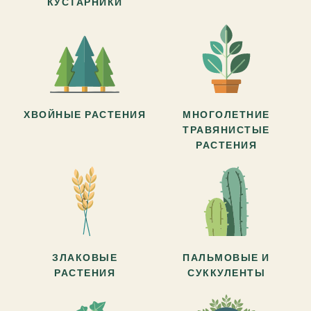
КУСТАРНИКИ
ХВОЙНЫЕ РАСТЕНИЯ
МНОГОЛЕТНИЕ
ТРАВЯНИСТЫЕ
РАСТЕНИЯ
ЗЛАКОВЫЕ
ПАЛЬМОВЫЕ И
РАСТЕНИЯ
СУККУЛЕНТЫ