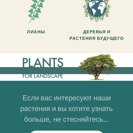
ЛИАНЫ
ДЕРЕВЬЯ И
РАСТЕНИЯ БУДУЩЕГО
Если вас интересуют наши
растения и вы хотите узнать
больше, не стесняйтесь…