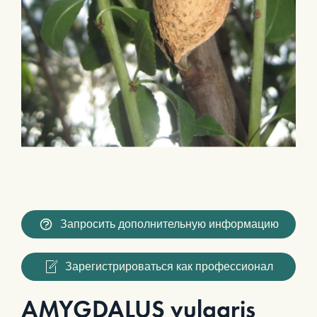
Запросить дополнительную информацию
Зарегистрироваться как профессионал
AMYGDALUS vulgaris