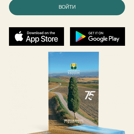
ВОЙТИ