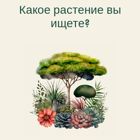
Какое растение вы
ищете?