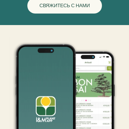
СВЯЖИТЕСЬ С НАМИ