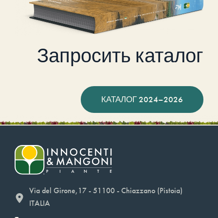
Запросить каталог
КАТАЛОГ 2024–2026
Via del Girone,17 - 51100 - Chiazzano (Pistoia)
ITALIA