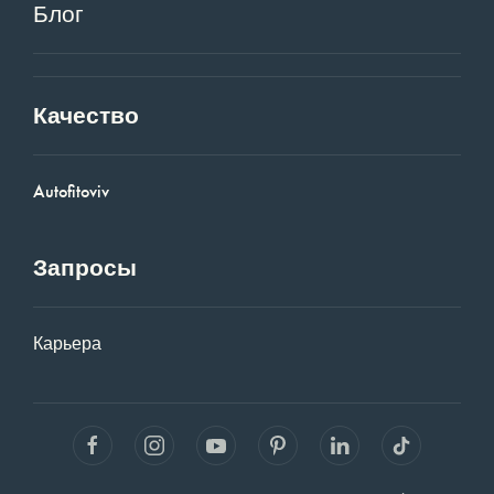
Блог
Качество
Autofitoviv
Запросы
Карьера