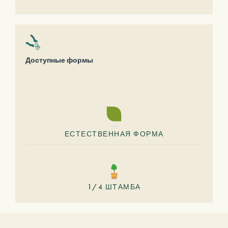
Доступные формы
ЕСТЕСТВЕННАЯ ФОРМА
1/4 ШТАМБА