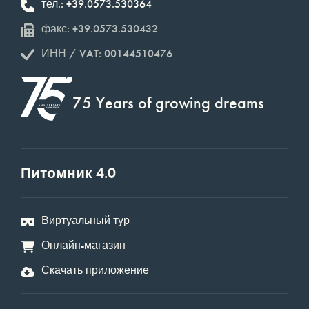
тел.: +39.0573.530364
факс: +39.0573.530432
ИНН / VAT: 00144510476
75 Years of growing dreams
Питомник 4.0
Виртуальный тур
Онлайн-магазин
Скачать приложение