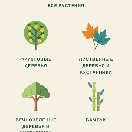
ВСЕ РАСТЕНИЯ
ФРУКТОВЫЕ
ЛИСТВЕННЫЕ
ДЕРЕВЬЯ
ДЕРЕВЬЯ И
КУСТАРНИКИ
ВЕЧНОЗЕЛЁНЫЕ
БАМБУК
ДЕРЕВЬЯ И