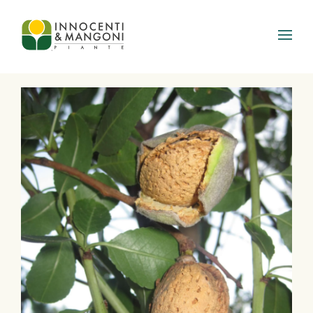
Skip to main content