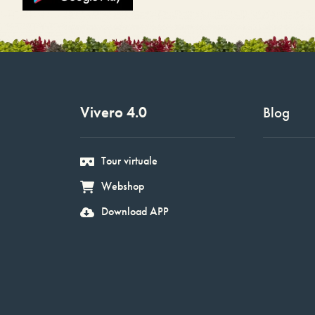
Vivero 4.0
Blog
Tour virtuale
Webshop
Download APP