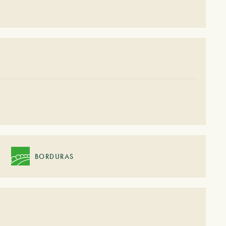
BORDURAS