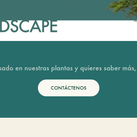
esado en nuestras plantas y quieres saber más,
CONTÁCTENOS