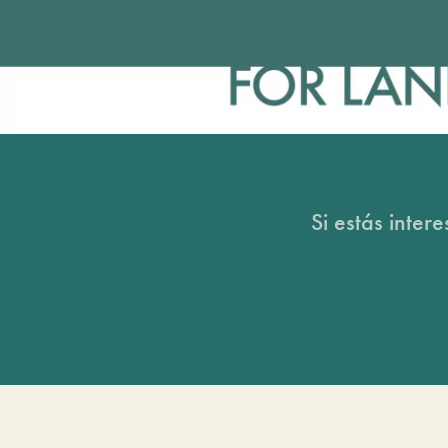
Si estás inter