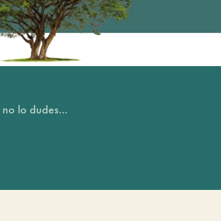
 no lo dudes...