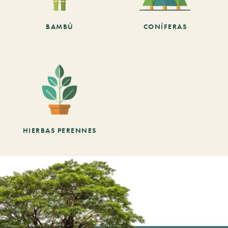
BAMBÚ
CONÍFERAS
HIERBAS PERENNES