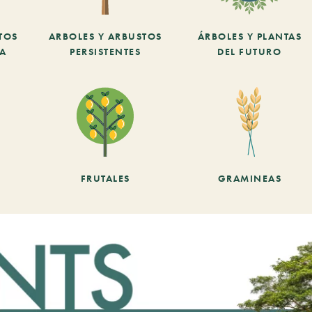
TOS
ARBOLES Y ARBUSTOS
ÁRBOLES Y PLANTAS
CA
PERSISTENTES
DEL FUTURO
FRUTALES
GRAMINEAS