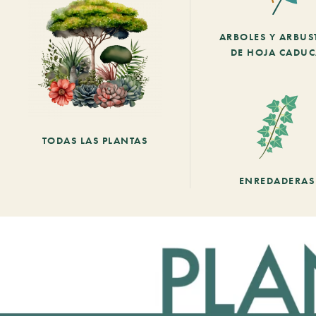
ARBOLES Y ARBUS
DE HOJA CADU
TODAS LAS PLANTAS
ENREDADERAS