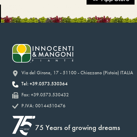
Via del Girone, 17 - 51100 - Chiazzano (Pistoia) ITALIA
Tel: +39.0573.530364
Fax: +39.0573.530432
P.IVA: 00144510476
75 Years of growing dreams