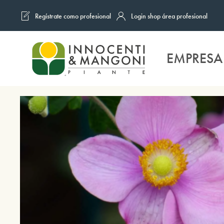
Regístrate como profesional
Login shop área profesional
Skip to main content
EMPRESA