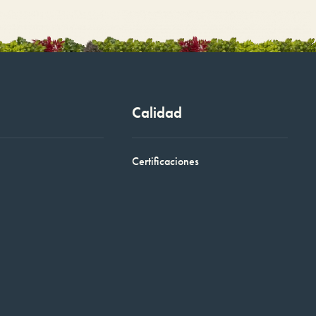
Calidad
Certificaciones