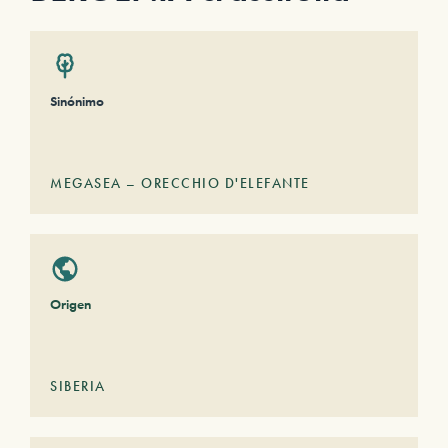
Sinónimo
MEGASEA – ORECCHIO D'ELEFANTE
Origen
SIBERIA