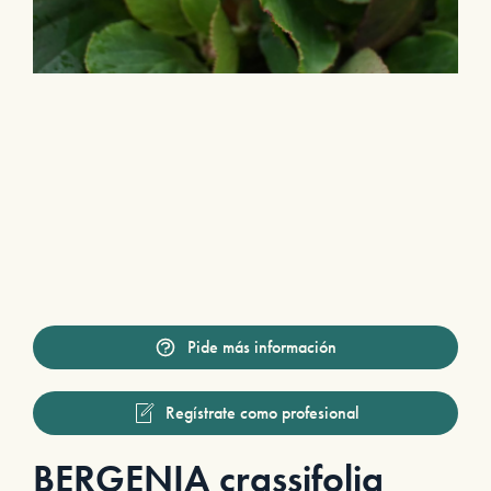
Pide más información
Regístrate como profesional
BERGENIA crassifolia