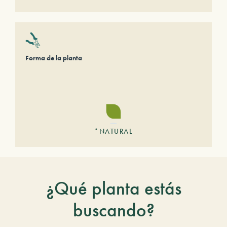
Forma de la planta
*NATURAL
¿Qué planta estás
buscando?