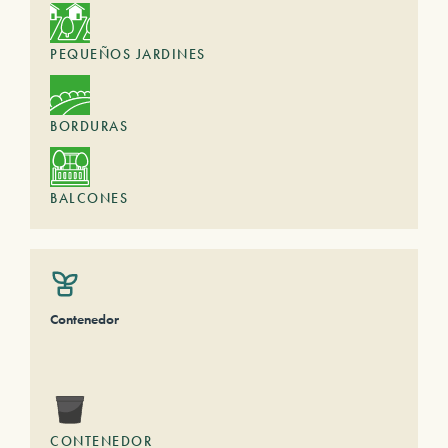
PEQUEÑOS JARDINES
BORDURAS
BALCONES
Contenedor
CONTENEDOR