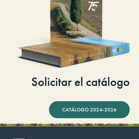
Solicitar el catálogo
CATÁLOGO 2024-2026