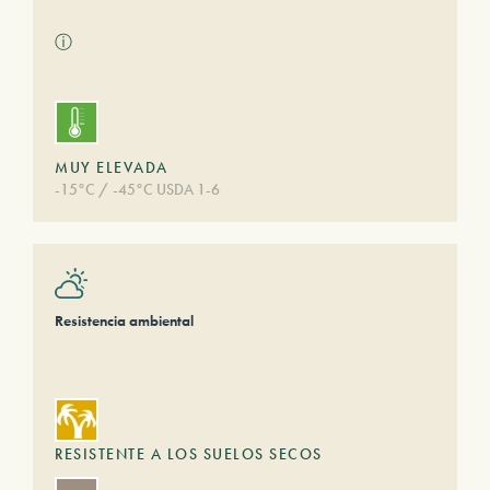
ⓘ
MUY ELEVADA
-15°C / -45°C USDA 1-6
Resistencia ambiental
RESISTENTE A LOS SUELOS SECOS