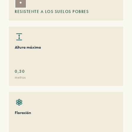
RESISTENTE A LOS SUELOS POBRES
Altura máxima
0,30
metros
Floración