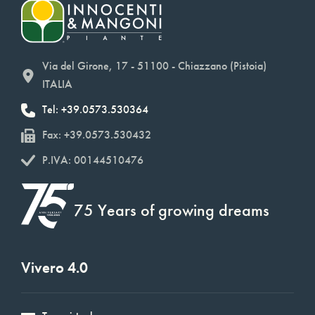
Via del Girone, 17 - 51100 - Chiazzano (Pistoia)
ITALIA
Tel: +39.0573.530364
Fax: +39.0573.530432
P.IVA: 00144510476
75 Years of growing dreams
Vivero 4.0