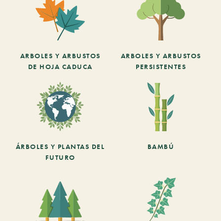
ARBOLES Y ARBUSTOS
ARBOLES Y ARBUSTOS
DE HOJA CADUCA
PERSISTENTES
ÁRBOLES Y PLANTAS DEL
BAMBÚ
FUTURO