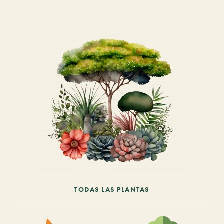
TODAS LAS PLANTAS