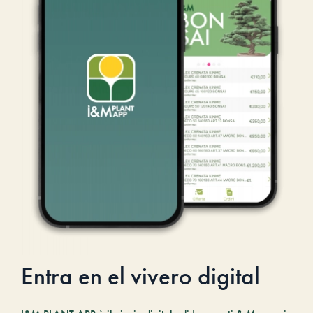
Entra en el vivero digital