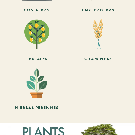
CONÍFERAS
ENREDADERAS
FRUTALES
GRAMINEAS
HIERBAS PERENNES