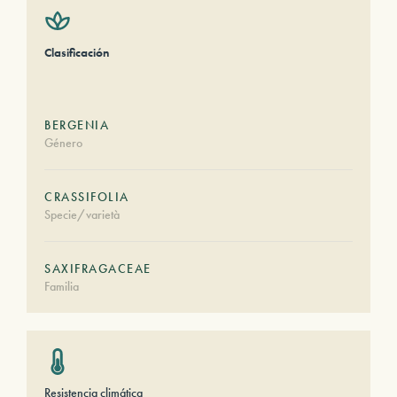
Clasificación
BERGENIA
Género
CRASSIFOLIA
Specie/varietà
SAXIFRAGACEAE
Familia
Resistencia climática