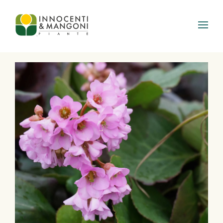
Skip to main content