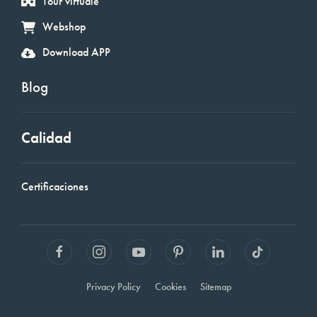
Tour virtuale
Webshop
Download APP
Blog
Calidad
Certificaciones
Privacy Policy
Cookies
Sitemap