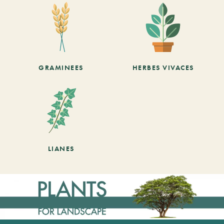
GRAMINEES
HERBES VIVACES
LIANES