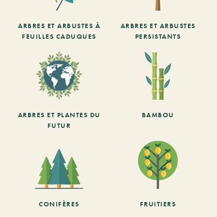
ARBRES ET ARBUSTES À
ARBRES ET ARBUSTES
FEUILLES CADUQUES
PERSISTANTS
ARBRES ET PLANTES DU
BAMBOU
FUTUR
CONIFÈRES
FRUITIERS