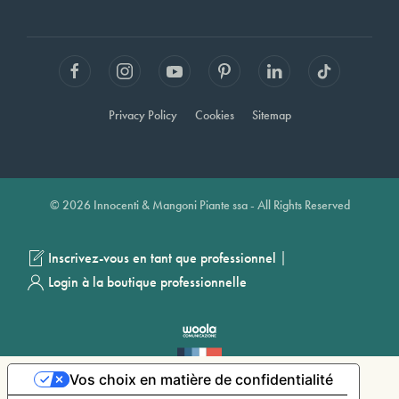
Privacy Policy
Cookies
Sitemap
© 2026 Innocenti & Mangoni Piante ssa - All Rights Reserved
|
Inscrivez-vous en tant que professionnel
Login à la boutique professionnelle
Vos choix en matière de confidentialité