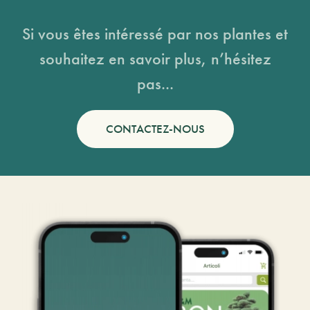
Si vous êtes intéressé par nos plantes et
souhaitez en savoir plus, n’hésitez
pas...
CONTACTEZ-NOUS