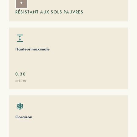
RÉSISTANT AUX SOLS PAUVRES
Hauteur maximale
0,30
mètres
Floraison