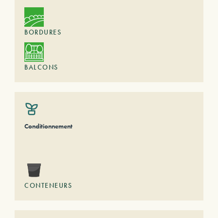
BORDURES
BALCONS
Conditionnement
CONTENEURS