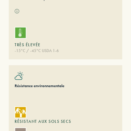
ⓘ
TRÈS ÉLEVÉE
-15°C / -45°C USDA 1-6
Résistance environnementale
RÉSISTANT AUX SOLS SECS