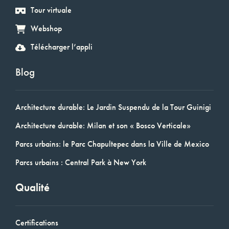
Tour virtuale
Webshop
Télécharger l’appli
Blog
Architecture durable: Le Jardin Suspendu de la Tour Guinigi
Architecture durable: Milan et son « Bosco Verticale»
Parcs urbains: le Parc Chapultepec dans la Ville de Mexico
Parcs urbains : Central Park à New York
Qualité
Certifications