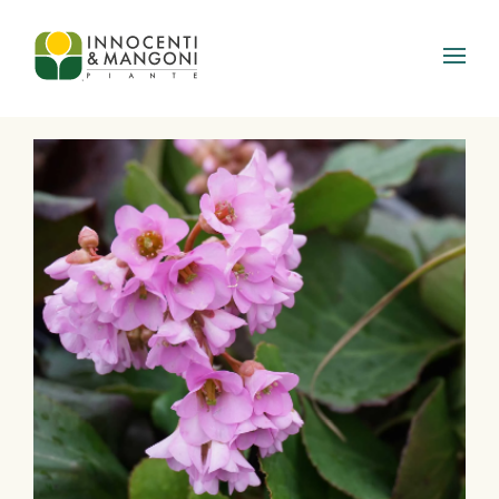
Skip to main content