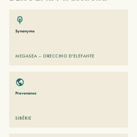
Synonyme
MEGASEA – ORECCHIO D'ELEFANTE
Provenance
SIBÉRIE