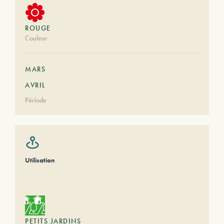
ROUGE
Couleur
MARS
AVRIL
Période
Utilisation
PETITS JARDINS