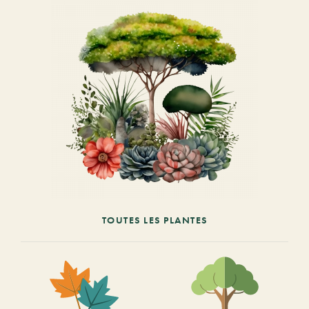
TOUTES LES PLANTES