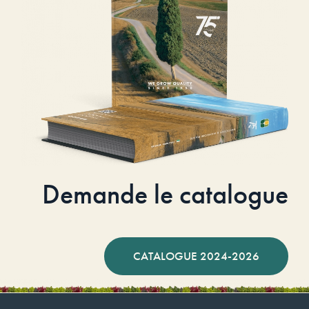
Demande le catalogue
CATALOGUE 2024-2026