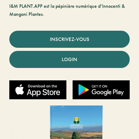
I&M PLANT.APP est la pépinière numérique d’Innocenti &
Mangoni Plantes.
INSCRIVEZ-VOUS
LOGIN