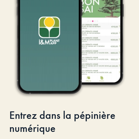
Entrez dans la pépinière
numérique