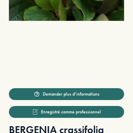
Demander plus d’informations
Enregistré comme professionnel
BERGENIA crassifolia