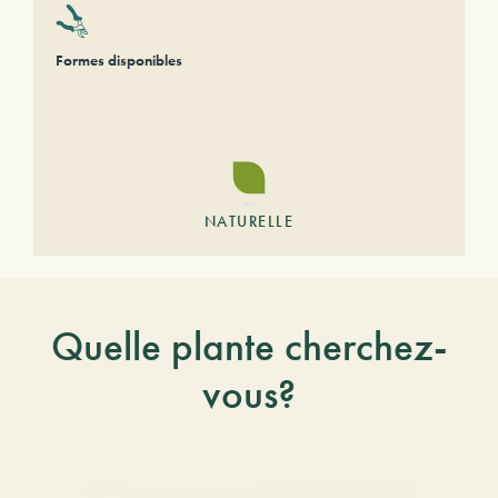
Formes disponibles
NATURELLE
Quelle plante cherchez-
vous?