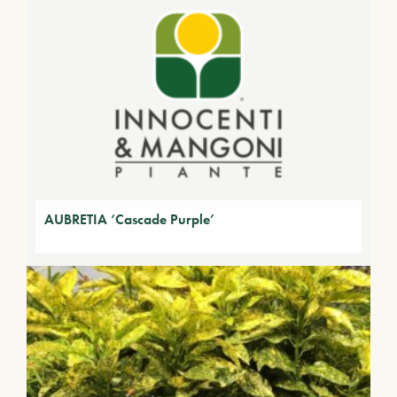
AUBRETIA ‘Cascade Purple’