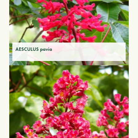
AESCULUS pavia