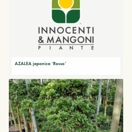
AZALEA japonica ‘Rosso’