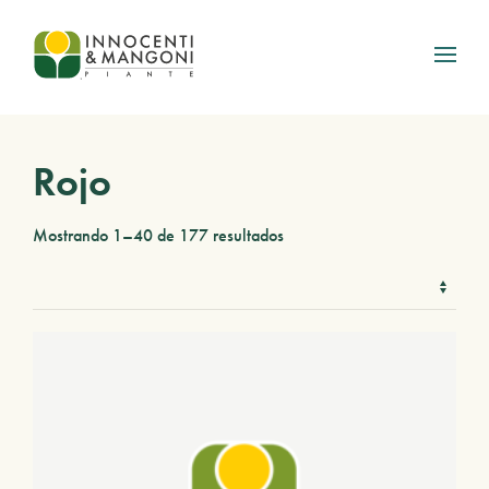
Skip to main content
Rojo
Mostrando 1–40 de 177 resultados