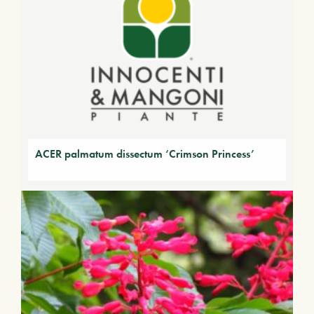
ACER palmatum dissectum ‘Crimson Princess’