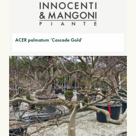
ACER palmatum ‘Cascade Gold’