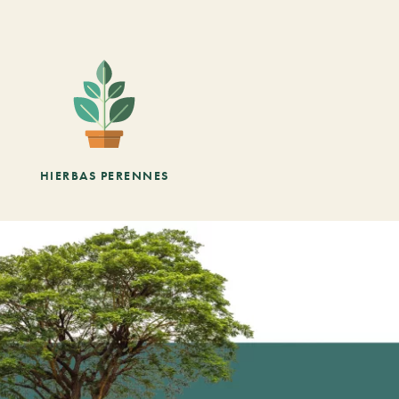
HIERBAS PERENNES