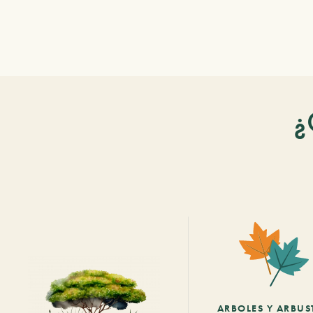
¿
ARBOLES Y ARBUS