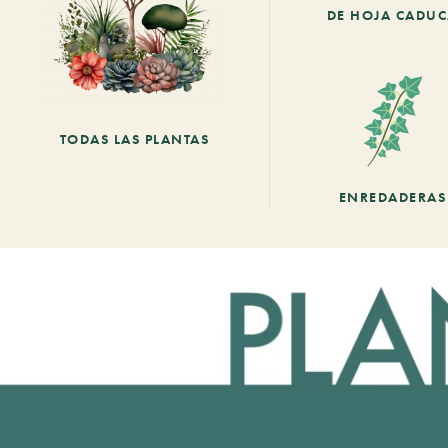
DE HOJA CADU
TODAS LAS PLANTAS
ENREDADERAS