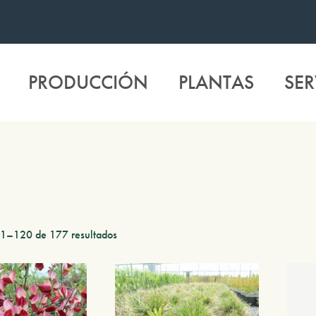
PRODUCCIÓN
PLANTAS
SER
o
1–120 de 177 resultados