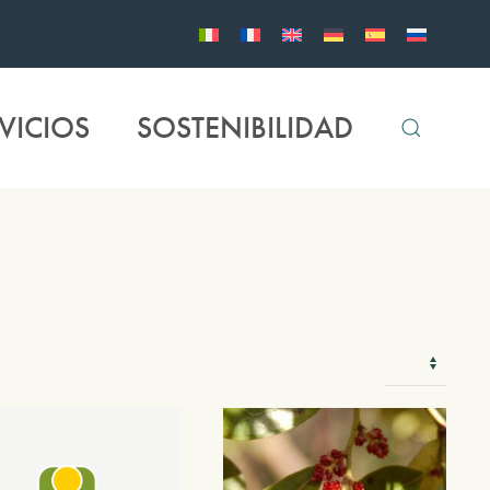
VICIOS
SOSTENIBILIDAD