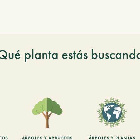
Qué planta estás buscand
TOS
ARBOLES Y ARBUSTOS
ÁRBOLES Y PLANTAS