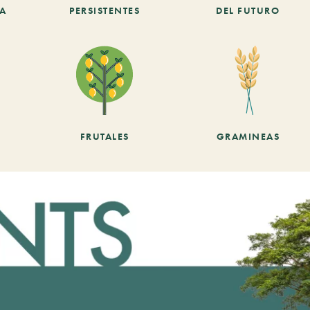
CA
PERSISTENTES
DEL FUTURO
FRUTALES
GRAMINEAS