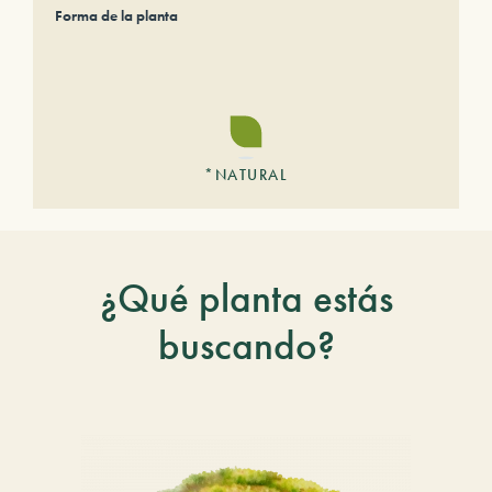
Forma de la planta
*NATURAL
¿Qué planta estás
buscando?