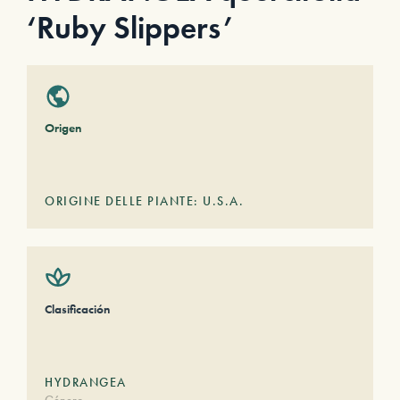
‘Ruby Slippers’
Origen
ORIGINE DELLE PIANTE: U.S.A.
Clasificación
HYDRANGEA