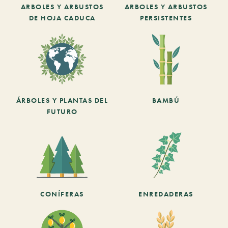
ARBOLES Y ARBUSTOS
ARBOLES Y ARBUSTOS
DE HOJA CADUCA
PERSISTENTES
ÁRBOLES Y PLANTAS DEL
BAMBÚ
FUTURO
CONÍFERAS
ENREDADERAS