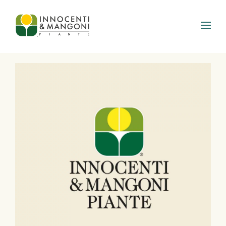
Skip to main content