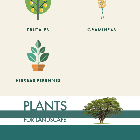
FRUTALES
GRAMINEAS
HIERBAS PERENNES