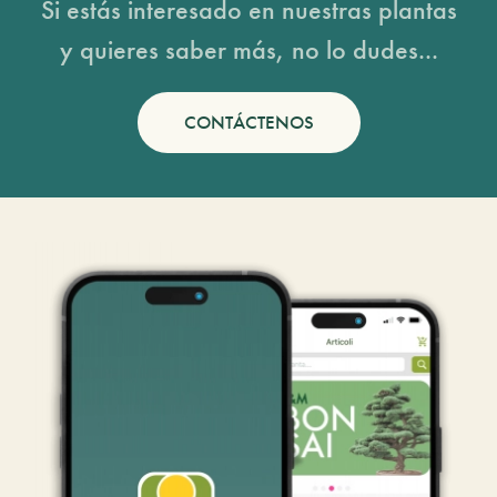
Si estás interesado en nuestras plantas
y quieres saber más, no lo dudes...
CONTÁCTENOS