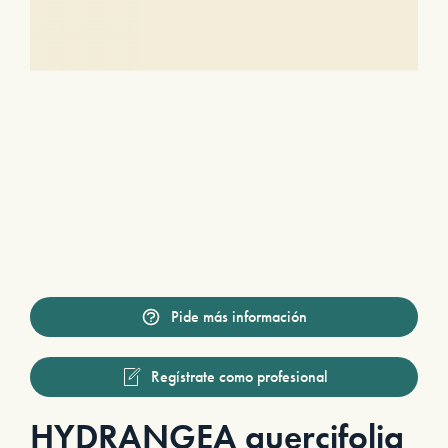
Pide más información
Regístrate como profesional
HYDRANGEA quercifolia