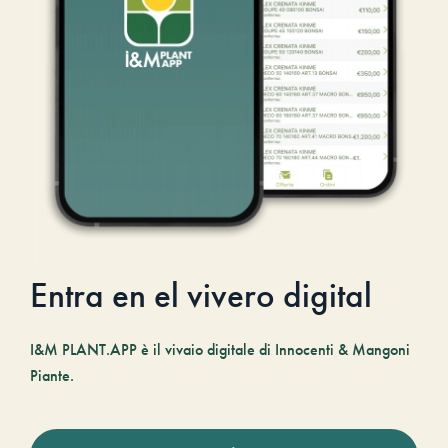
Entra en el vivero digital
I&M PLANT.APP è il vivaio digitale di Innocenti & Mangoni
Piante.