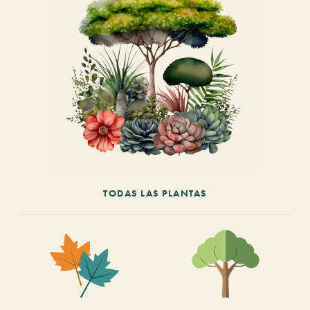
TODAS LAS PLANTAS