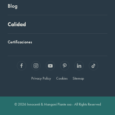
Blog
Calidad
Certificaciones
Privacy Policy
Cookies
Sitemap
© 2026 Innocenti & Mangoni Piante ssa - All Rights Reserved