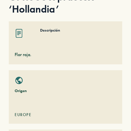
‘Hollandia’
Descripción
Flor roja.
Origen
EUROPE