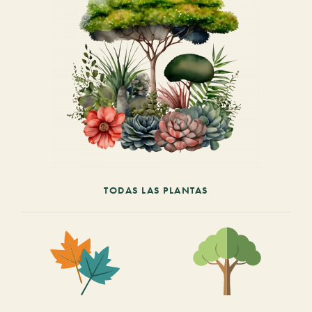
TODAS LAS PLANTAS