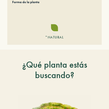
Forma de la planta
*NATURAL
¿Qué planta estás
buscando?