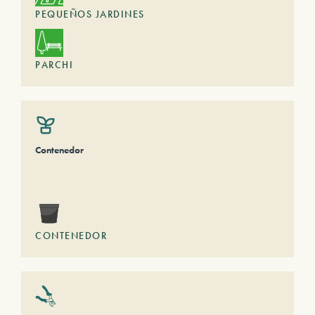
PEQUEÑOS JARDINES
PARCHI
Contenedor
CONTENEDOR