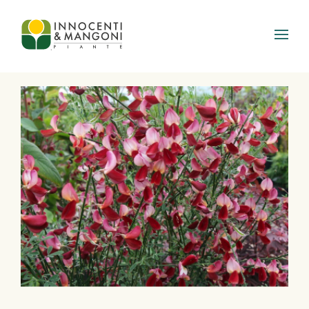
Skip to main content