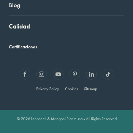
Blog
Calidad
Certificaciones
Privacy Policy
Cookies
Sitemap
© 2026 Innocenti & Mangoni Piante ssa - All Rights Reserved