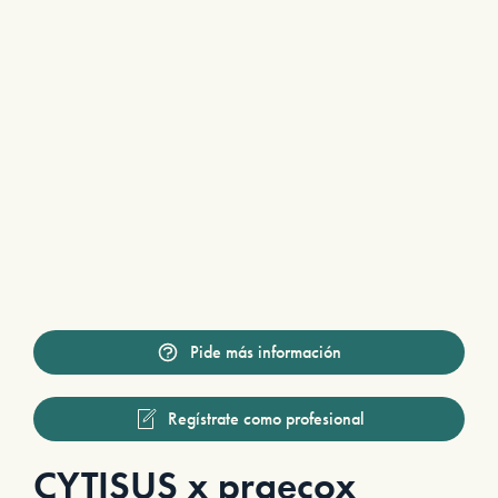
Pide más información
Regístrate como profesional
CYTISUS x praecox