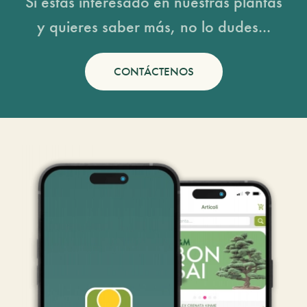
Si estás interesado en nuestras plantas
y quieres saber más, no lo dudes...
CONTÁCTENOS