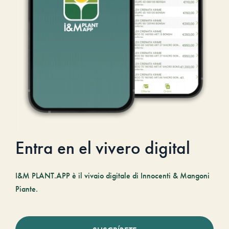
Entra en el vivero digital
I&M PLANT.APP è il vivaio digitale di Innocenti & Mangoni
Piante.