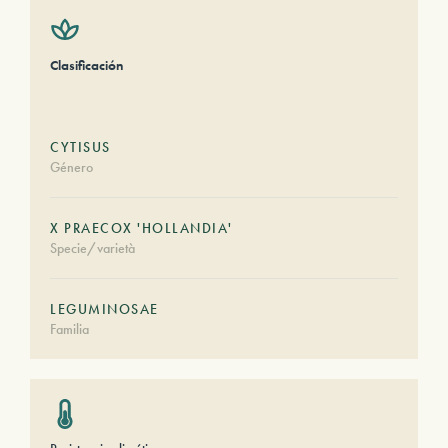
Clasificación
CYTISUS
Género
X PRAECOX 'HOLLANDIA'
Specie/varietà
LEGUMINOSAE
Familia