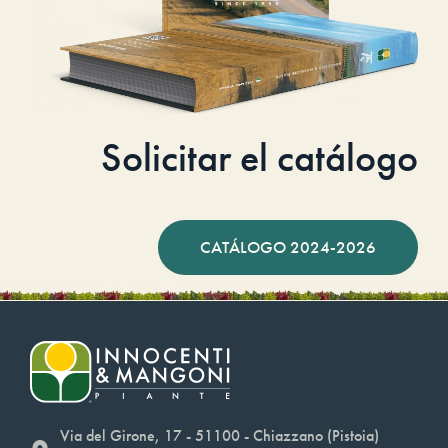
Solicitar el catálogo
CATÁLOGO 2024-2026
Via del Girone, 17 - 51100 - Chiazzano (Pistoia)