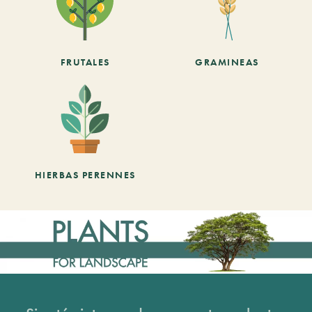
FRUTALES
GRAMINEAS
HIERBAS PERENNES