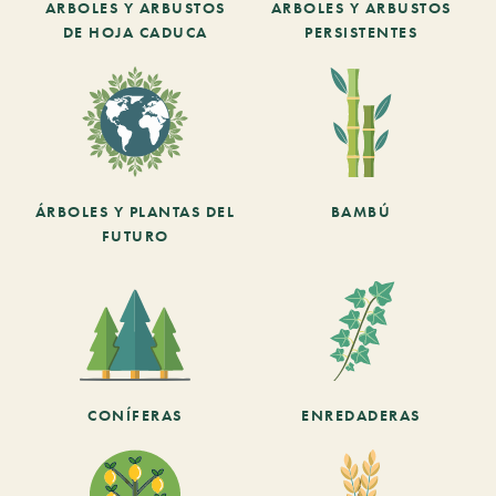
ARBOLES Y ARBUSTOS
ARBOLES Y ARBUSTOS
DE HOJA CADUCA
PERSISTENTES
ÁRBOLES Y PLANTAS DEL
BAMBÚ
FUTURO
CONÍFERAS
ENREDADERAS