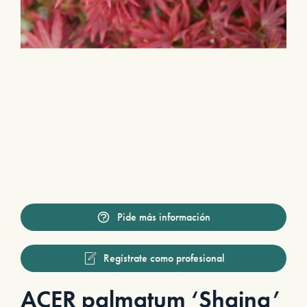
Pide más información
Regístrate como profesional
ACER palmatum ‘Shaina’