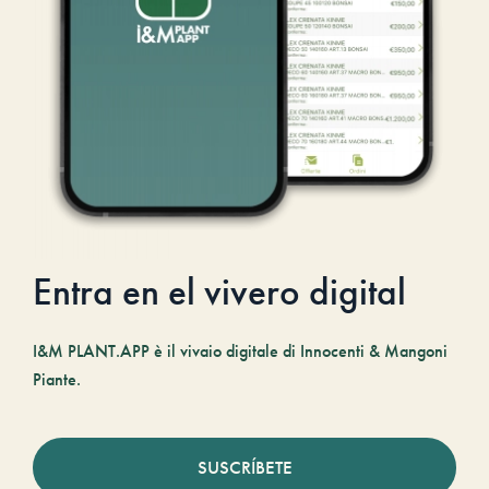
Entra en el vivero digital
I&M PLANT.APP è il vivaio digitale di Innocenti & Mangoni
Piante.
SUSCRÍBETE