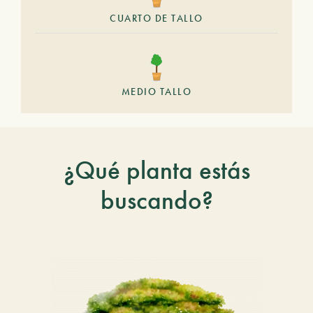
CUARTO DE TALLO
MEDIO TALLO
¿Qué planta estás
buscando?