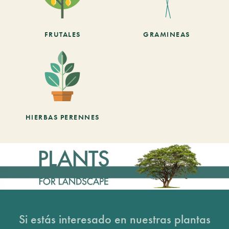
FRUTALES
GRAMINEAS
HIERBAS PERENNES
Si estás interesado en nuestras plantas