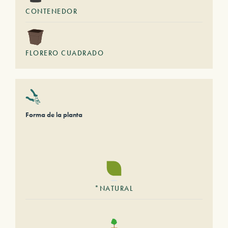
CONTENEDOR
FLORERO CUADRADO
Forma de la planta
*NATURAL