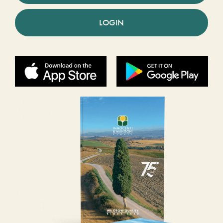
LOGIN