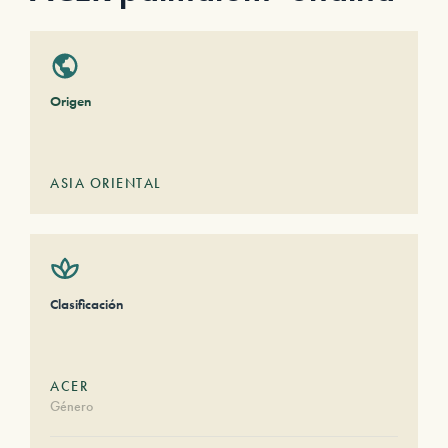
Origen
ASIA ORIENTAL
Clasificación
ACER
Género