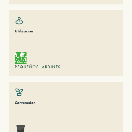
Utilización
PEQUEÑOS JARDINES
Contenedor