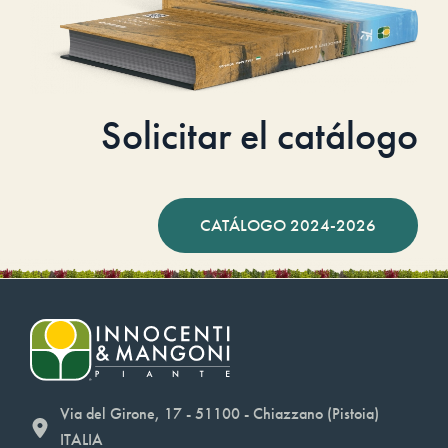
Solicitar el catálogo
CATÁLOGO 2024-2026
Via del Girone, 17 - 51100 - Chiazzano (Pistoia)
ITALIA