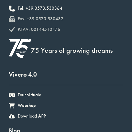
Tel: +39.0573.530364
Fax: +39.0573.530432
P.IVA: 00144510476
75 Years of growing dreams
Vivero 4.0
Tour virtuale
Webshop
Download APP
Blog