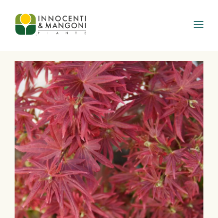
Skip to main content