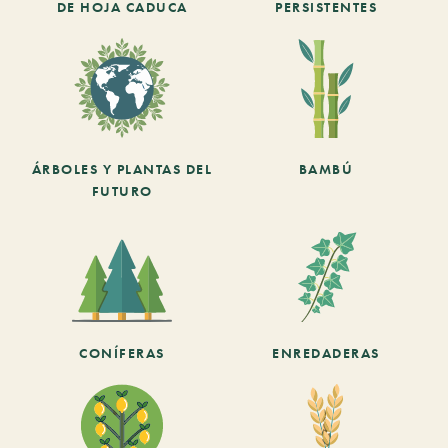
DE HOJA CADUCA
PERSISTENTES
ÁRBOLES Y PLANTAS DEL
BAMBÚ
FUTURO
CONÍFERAS
ENREDADERAS