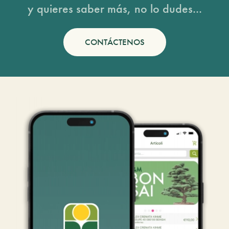
y quieres saber más, no lo dudes...
CONTÁCTENOS