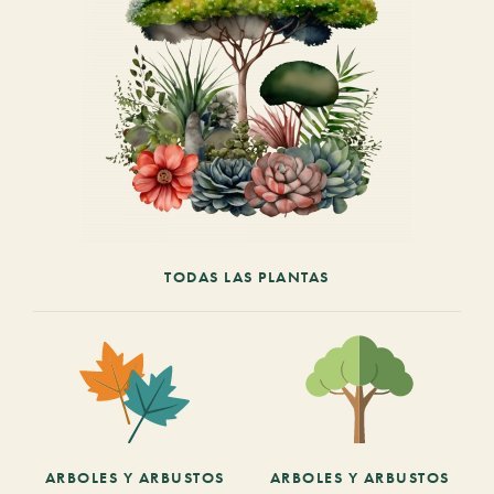
TODAS LAS PLANTAS
ARBOLES Y ARBUSTOS
ARBOLES Y ARBUSTOS