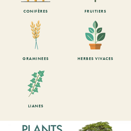
CONIFÈRES
FRUITIERS
GRAMINEES
HERBES VIVACES
LIANES