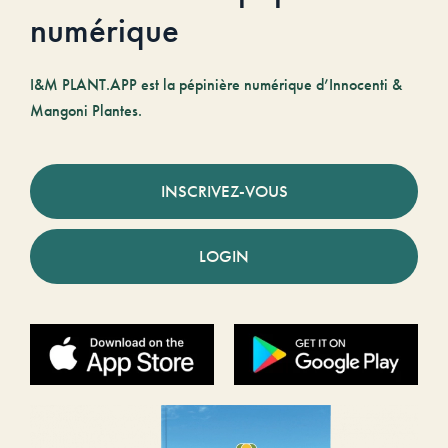
numérique
I&M PLANT.APP est la pépinière numérique d’Innocenti &
Mangoni Plantes.
INSCRIVEZ-VOUS
LOGIN