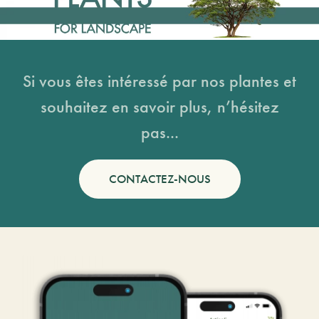
Si vous êtes intéressé par nos plantes et
souhaitez en savoir plus, n’hésitez
pas...
CONTACTEZ-NOUS