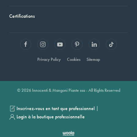
Certifications
Privacy Policy
Cookies
Sitemap
© 2026 Innocenti & Mangoni Piante ssa - All Rights Reserved
|
Inscrivez-vous en tant que professionnel
Login à la boutique professionnelle