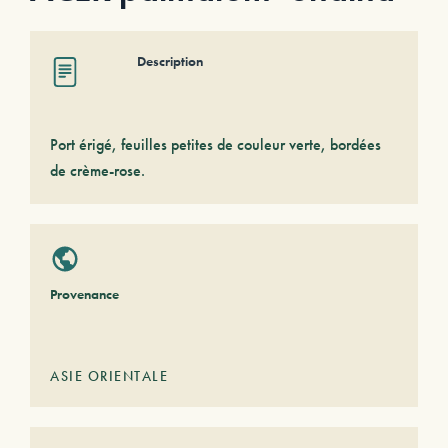
Description
Port érigé, feuilles petites de couleur verte, bordées
de crème-rose.
Provenance
ASIE ORIENTALE