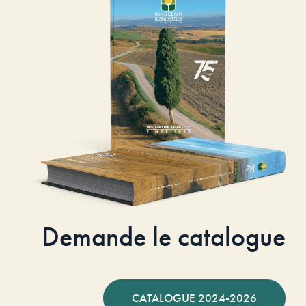
Demande le catalogue
CATALOGUE 2024-2026