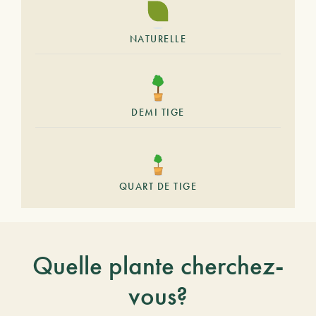
NATURELLE
DEMI TIGE
QUART DE TIGE
Quelle plante cherchez-
vous?