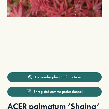
Demander plus d’informations
Enregistré comme professionnel
ACER palmatum ‘Shaina’