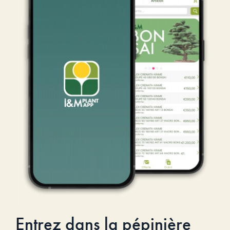
Entrez dans la pépinière