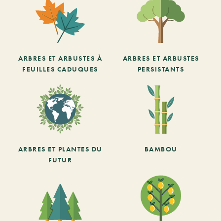
ARBRES ET ARBUSTES À
ARBRES ET ARBUSTES
FEUILLES CADUQUES
PERSISTANTS
ARBRES ET PLANTES DU
BAMBOU
FUTUR