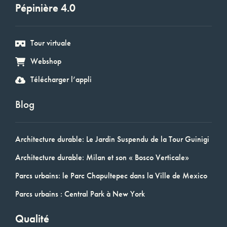
Pépinière 4.0
Tour virtuale
Webshop
Télécharger l’appli
Blog
Architecture durable: Le Jardin Suspendu de la Tour Guinigi
Architecture durable: Milan et son « Bosco Verticale»
Parcs urbains: le Parc Chapultepec dans la Ville de Mexico
Parcs urbains : Central Park à New York
Qualité