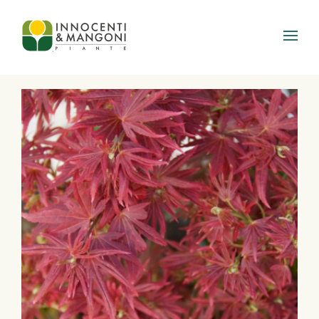
Skip to main content