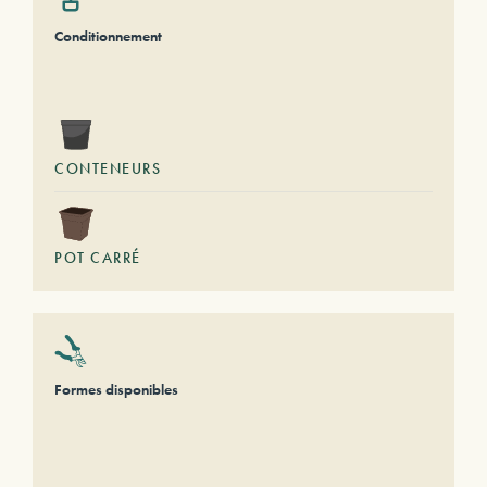
Conditionnement
CONTENEURS
POT CARRÉ
Formes disponibles