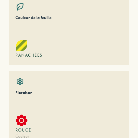
Couleur de la feuille
PANACHÉES
Floraison
ROUGE
Couleur