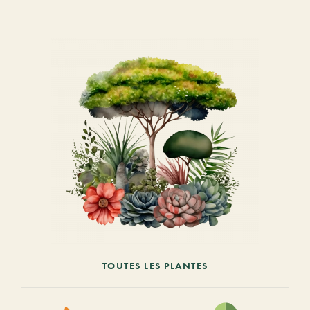
TOUTES LES PLANTES