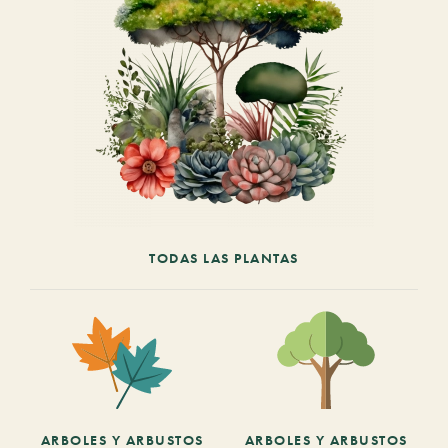
TODAS LAS PLANTAS
ARBOLES Y ARBUSTOS
ARBOLES Y ARBUSTOS