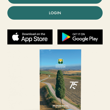
LOGIN