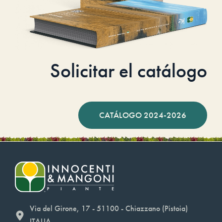
Solicitar el catálogo
CATÁLOGO 2024-2026
Via del Girone, 17 - 51100 - Chiazzano (Pistoia)
ITALIA