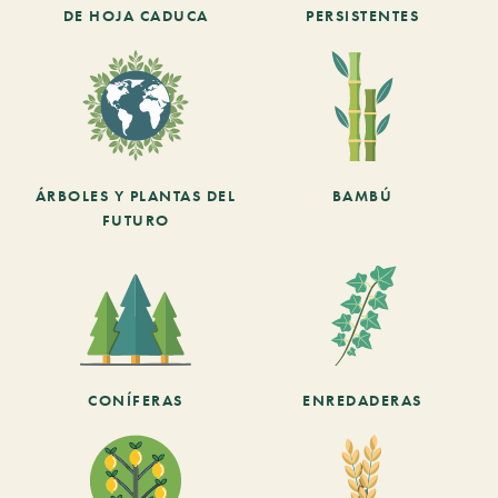
DE HOJA CADUCA
PERSISTENTES
ÁRBOLES Y PLANTAS DEL
BAMBÚ
FUTURO
CONÍFERAS
ENREDADERAS