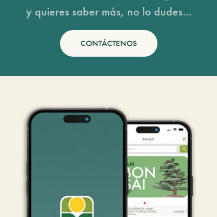
y quieres saber más, no lo dudes...
CONTÁCTENOS