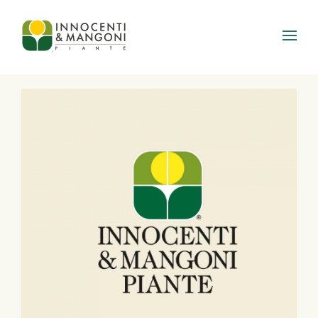
Skip to main content