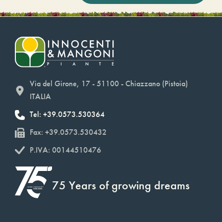
Via del Girone, 17 - 51100 - Chiazzano (Pistoia)
ITALIA
Tel: +39.0573.530364
Fax: +39.0573.530432
P.IVA: 00144510476
75 Years of growing dreams