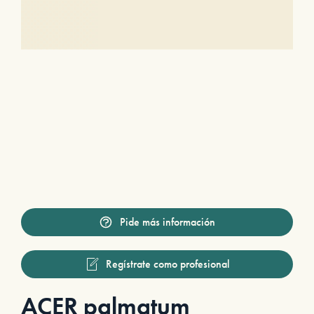
Pide más información
Regístrate como profesional
ACER palmatum