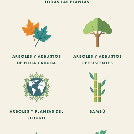
TODAS LAS PLANTAS
ARBOLES Y ARBUSTOS
ARBOLES Y ARBUSTOS
DE HOJA CADUCA
PERSISTENTES
ÁRBOLES Y PLANTAS DEL
BAMBÚ
FUTURO