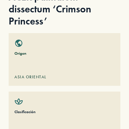
dissectum ‘Crimson
Princess’
Origen
ASIA ORIENTAL
Clasificación