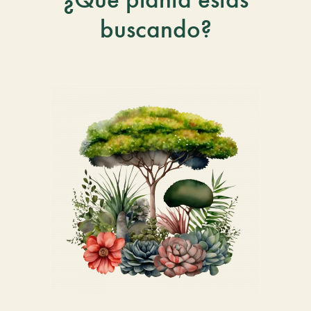
buscando?