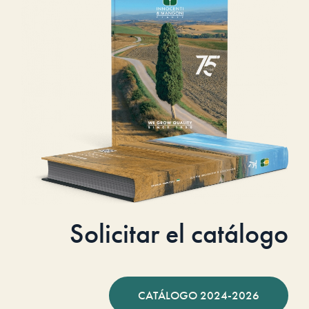
Solicitar el catálogo
CATÁLOGO 2024-2026