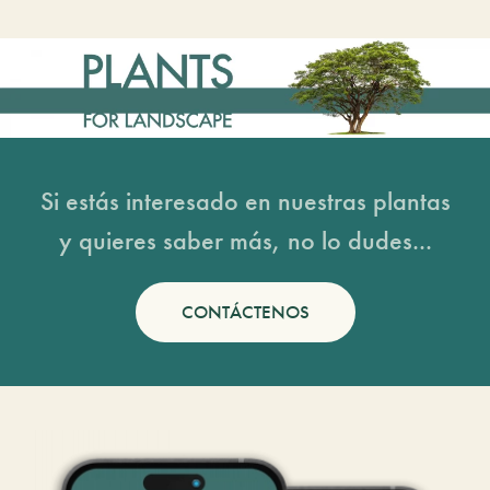
Si estás interesado en nuestras plantas
y quieres saber más, no lo dudes...
CONTÁCTENOS