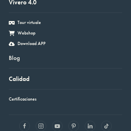
Vivero 4.0
Tour virtuale
Webshop
Download APP
Blog
Calidad
Certificaciones