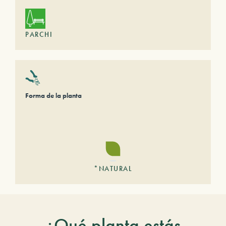
PARCHI
Forma de la planta
*NATURAL
¿Qué planta estás