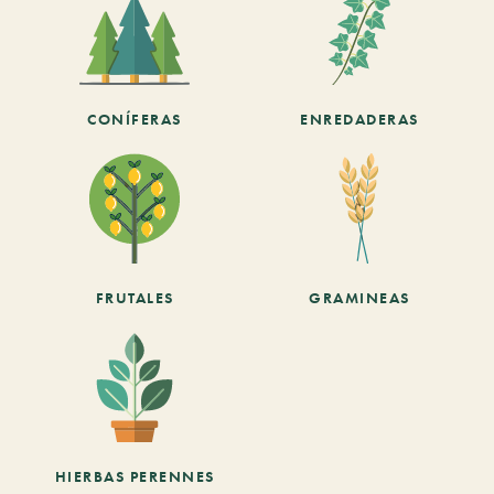
CONÍFERAS
ENREDADERAS
FRUTALES
GRAMINEAS
HIERBAS PERENNES