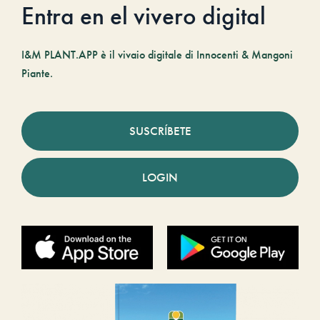
Entra en el vivero digital
I&M PLANT.APP è il vivaio digitale di Innocenti & Mangoni
Piante.
SUSCRÍBETE
LOGIN