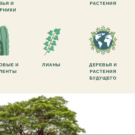
ВЬЯ И
РАСТЕНИЯ
АРНИКИ
ОВЫЕ И
ЛИАНЫ
ДЕРЕВЬЯ И
УЛЕНТЫ
РАСТЕНИЯ
БУДУЩЕГО