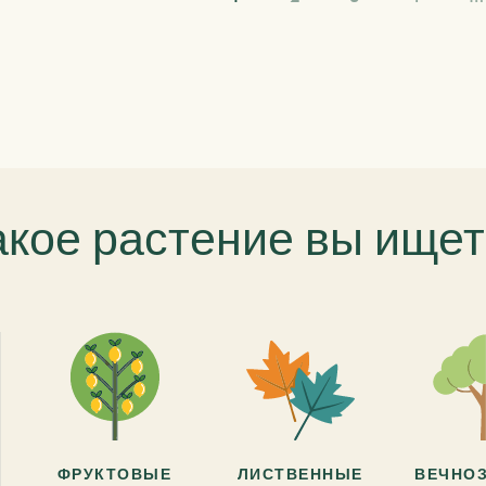
акое растение вы ищет
ФРУКТОВЫЕ
ЛИСТВЕННЫЕ
ВЕЧНО