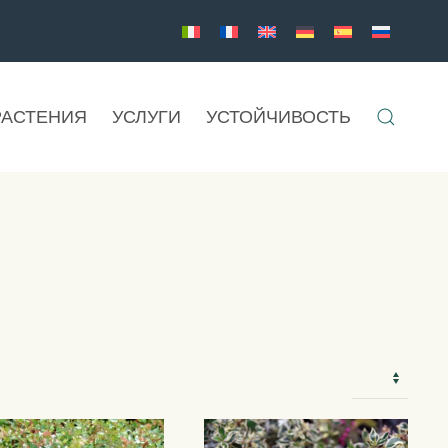
РАСТЕНИЯ
УСЛУГИ
УСТОЙЧИВОСТЬ