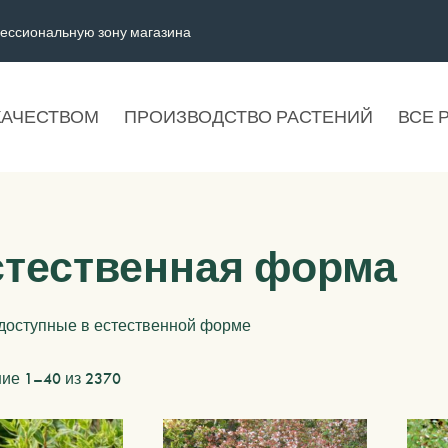
ессиональную зону магазина
КАЧЕСТВОМ
ПРОИЗВОДСТВО РАСТЕНИЙ
ВСЕ 
стественная форма
 доступные в естественной форме
ие 1–40 из 2370