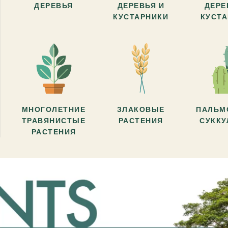
ДЕРЕВЬЯ
ДЕРЕВЬЯ И
ДЕРЕ
КУСТАРНИКИ
КУСТ
МНОГОЛЕТНИЕ
ЗЛАКОВЫЕ
ПАЛЬМ
ТРАВЯНИСТЫЕ
РАСТЕНИЯ
СУКК
РАСТЕНИЯ