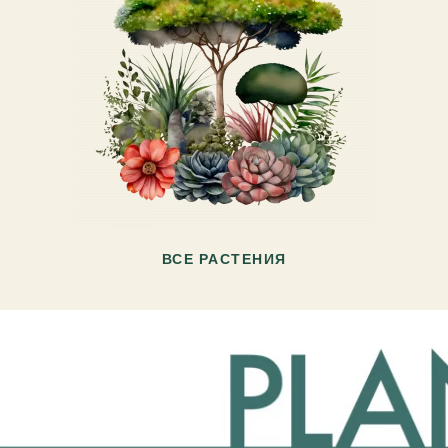
ВСЕ РАСТЕНИЯ