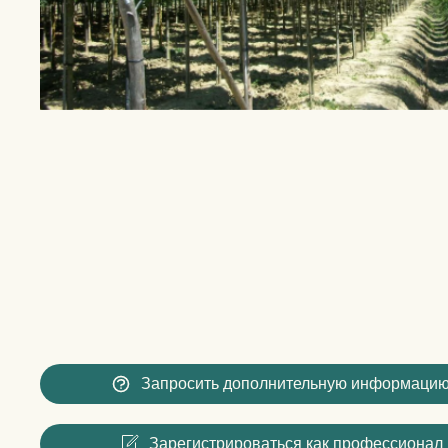
Запросить дополнительную информаци
Зарегистрироваться как профессионал