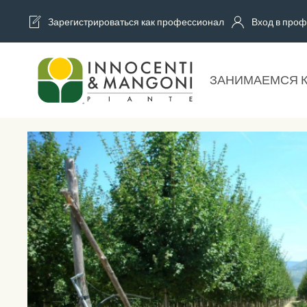
Зарегистрироваться как профессионал
Вход в проф
Skip to main content
ЗАНИМАЕМСЯ 