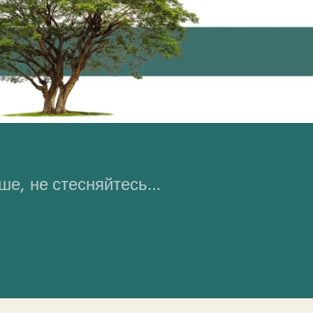
ьше, не стесняйтесь…