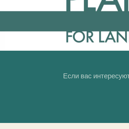
Если вас интересуют