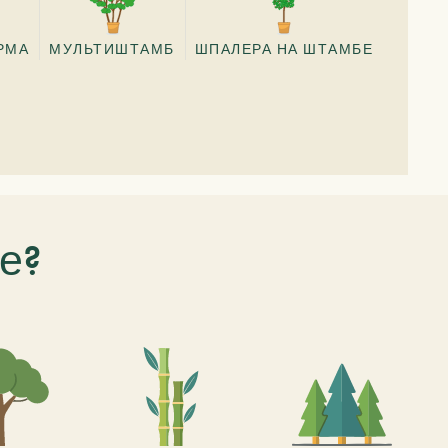
РМА
МУЛЬТИШТАМБ
ШПАЛЕРА НА ШТАМБЕ
е?