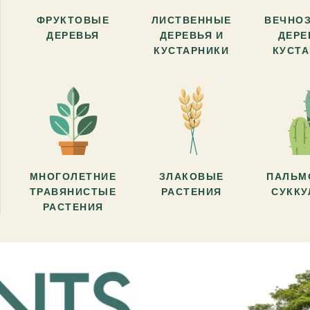
ФРУКТОВЫЕ
ЛИСТВЕННЫЕ
ВЕЧНО
ДЕРЕВЬЯ
ДЕРЕВЬЯ И
ДЕРЕ
КУСТАРНИКИ
КУСТ
МНОГОЛЕТНИЕ
ЗЛАКОВЫЕ
ПАЛЬМ
ТРАВЯНИСТЫЕ
РАСТЕНИЯ
СУКК
РАСТЕНИЯ