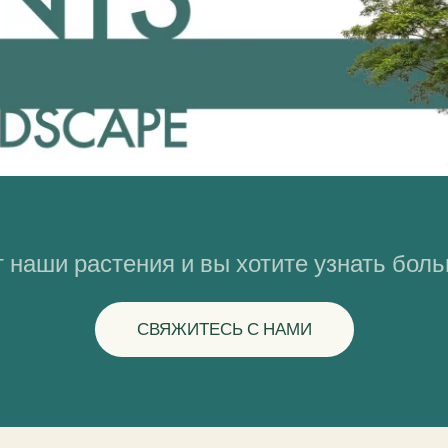
 наши растения и вы хотите узнать бол
СВЯЖИТЕСЬ С НАМИ