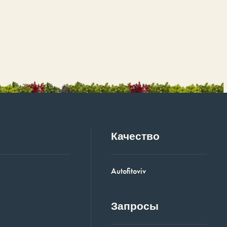
Качество
Autofitoviv
Запросы