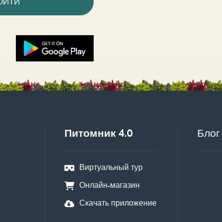
ОЙТИ
Питомник 4.0
Блог
Виртуальный тур
Онлайн-магазин
Скачать приложение