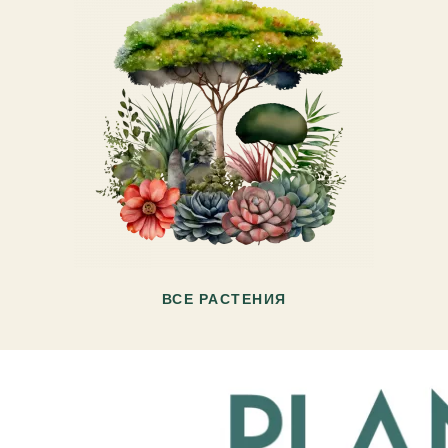
ВСЕ РАСТЕНИЯ