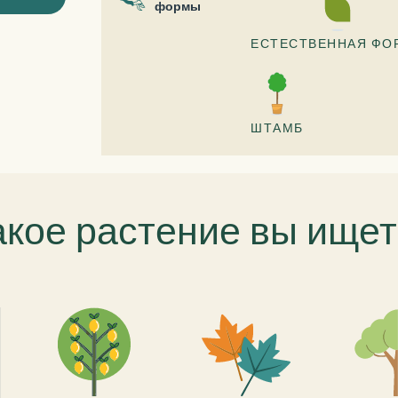
формы
ЕСТЕСТВЕННАЯ ФО
ШТАМБ
акое растение вы ищет