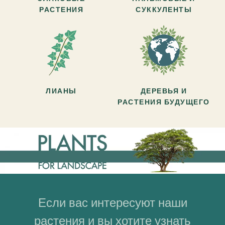
РАСТЕНИЯ
СУККУЛЕНТЫ
ЛИАНЫ
ДЕРЕВЬЯ И
РАСТЕНИЯ БУДУЩЕГО
Если вас интересуют наши
растения и вы хотите узнать