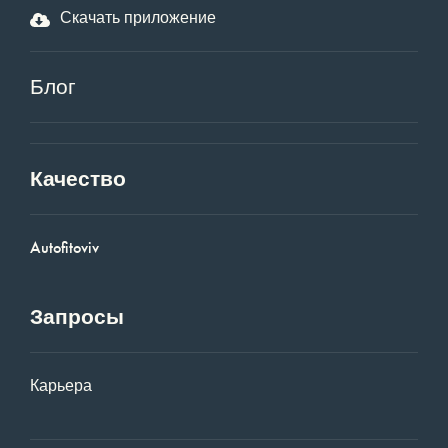
Скачать приложение
Блог
Качество
Autofitoviv
Запросы
Карьера