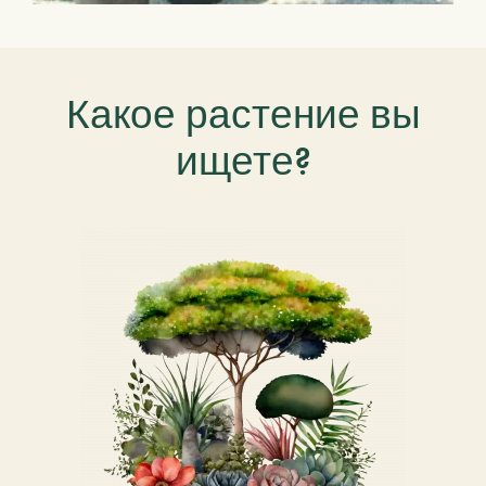
Какое растение вы
ищете?