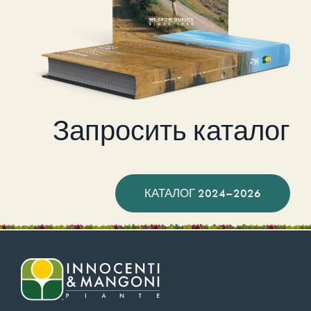
Запросить каталог
КАТАЛОГ 2024–2026