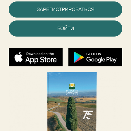
ЗАРЕГИСТРИРОВАТЬСЯ
ВОЙТИ