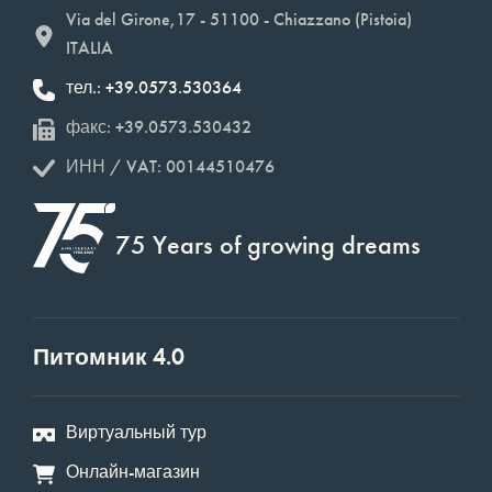
Via del Girone,17 - 51100 - Chiazzano (Pistoia)
ITALIA
тел.: +39.0573.530364
факс: +39.0573.530432
ИНН / VAT: 00144510476
75 Years of growing dreams
Питомник 4.0
Виртуальный тур
Онлайн-магазин