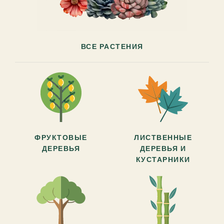
ВСЕ РАСТЕНИЯ
ФРУКТОВЫЕ
ЛИСТВЕННЫЕ
ДЕРЕВЬЯ
ДЕРЕВЬЯ И
КУСТАРНИКИ