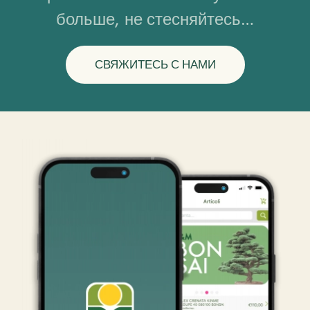
больше, не стесняйтесь…
СВЯЖИТЕСЬ С НАМИ