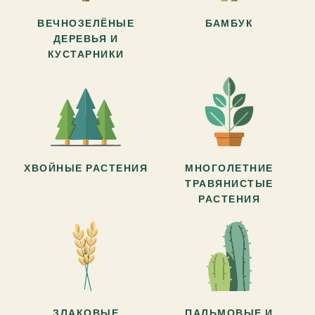
ВЕЧНОЗЕЛЁНЫЕ
БАМБУК
ДЕРЕВЬЯ И
КУСТАРНИКИ
ХВОЙНЫЕ РАСТЕНИЯ
МНОГОЛЕТНИЕ
ТРАВЯНИСТЫЕ
РАСТЕНИЯ
ЗЛАКОВЫЕ
ПАЛЬМОВЫЕ И