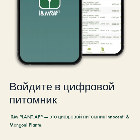
Войдите в цифровой
питомник
I&M PLANT.APP — это цифровой питомник Innocenti &
Mangoni Piante.