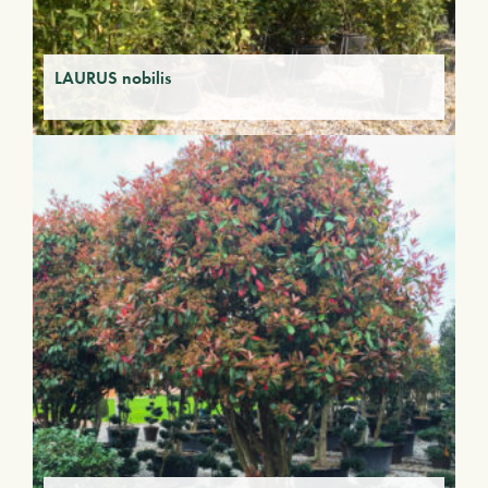
LAURUS nobilis