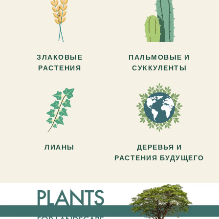
ЗЛАКОВЫЕ
ПАЛЬМОВЫЕ И
РАСТЕНИЯ
СУККУЛЕНТЫ
ЛИАНЫ
ДЕРЕВЬЯ И
РАСТЕНИЯ БУДУЩЕГО