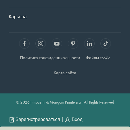
Карьера
Политика конфиденциальности
Файлы cookie
Карта сайта
© 2026 Innocenti & Mangoni Piante ssa - All Rights Reserved
|
Зарегистрироваться
Вход