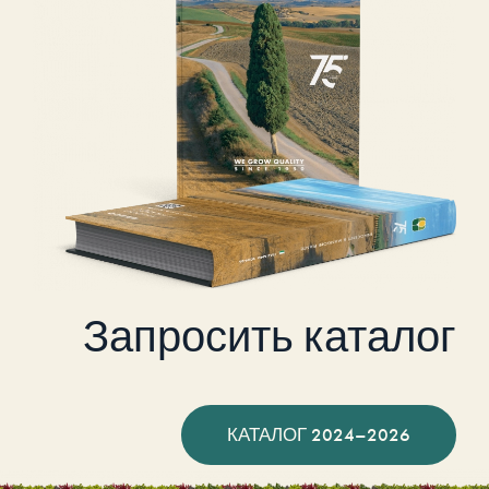
Запросить каталог
КАТАЛОГ 2024–2026