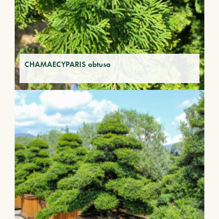
CHAMAECYPARIS obtusa