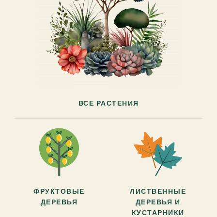
ВСЕ РАСТЕНИЯ
ФРУКТОВЫЕ
ЛИСТВЕННЫЕ
ДЕРЕВЬЯ
ДЕРЕВЬЯ И
КУСТАРНИКИ