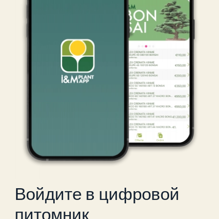
Войдите в цифровой
питомник