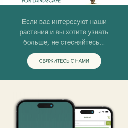
Если вас интересуют наши
растения и вы хотите узнать
больше, не стесняйтесь…
СВЯЖИТЕСЬ С НАМИ