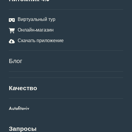
Виртуальный тур
Онлайн-магазин
Скачать приложение
Блог
Качество
Autofitoviv
Запросы