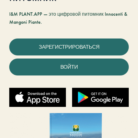
I&M PLANT.APP — это цифровой питомник Innocenti &
Mangoni Piante.
ЗАРЕГИСТРИРОВАТЬСЯ
ВОЙТИ