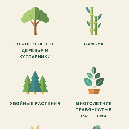
ВЕЧНОЗЕЛЁНЫЕ
БАМБУК
ДЕРЕВЬЯ И
КУСТАРНИКИ
ХВОЙНЫЕ РАСТЕНИЯ
МНОГОЛЕТНИЕ
ТРАВЯНИСТЫЕ
РАСТЕНИЯ