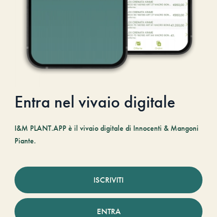
Entra nel vivaio digitale
I&M PLANT.APP è il vivaio digitale di Innocenti & Mangoni
Piante.
ISCRIVITI
ENTRA