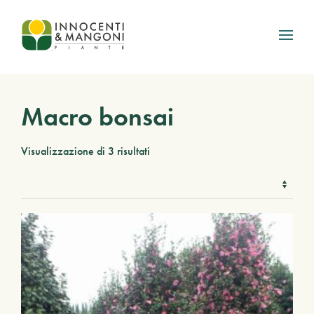
Skip to main content
Macro bonsai
Visualizzazione di 3 risultati