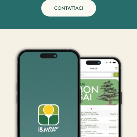
CONTATTACI