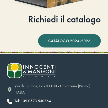
Richiedi il catalogo
CATALOGO 2024-2026
Via del Girone,17 - 51100 - Chiazzano (Pistoia)
ITALIA
Tel: +39.0573.530364