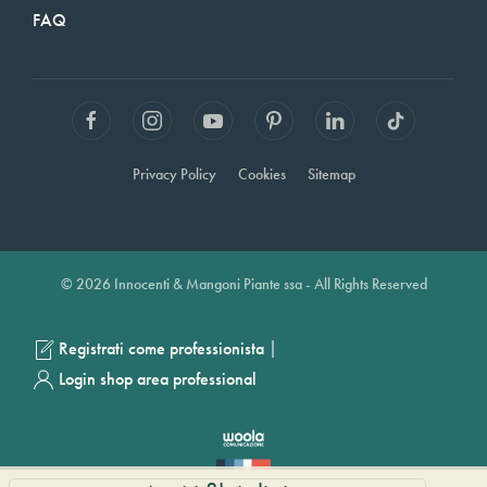
FAQ
Privacy Policy
Cookies
Sitemap
© 2026 Innocenti & Mangoni Piante ssa - All Rights Reserved
|
Registrati come professionista
Login shop area professional