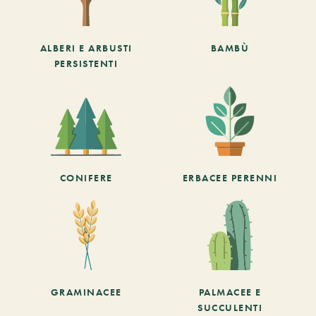
ALBERI E ARBUSTI
BAMBÙ
PERSISTENTI
CONIFERE
ERBACEE PERENNI
GRAMINACEE
PALMACEE E
SUCCULENTI