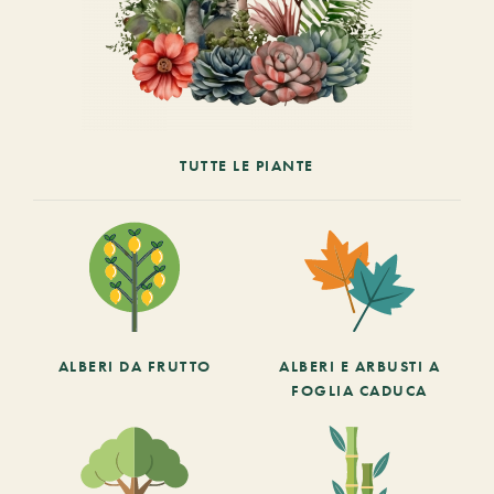
TUTTE LE PIANTE
ALBERI DA FRUTTO
ALBERI E ARBUSTI A
FOGLIA CADUCA