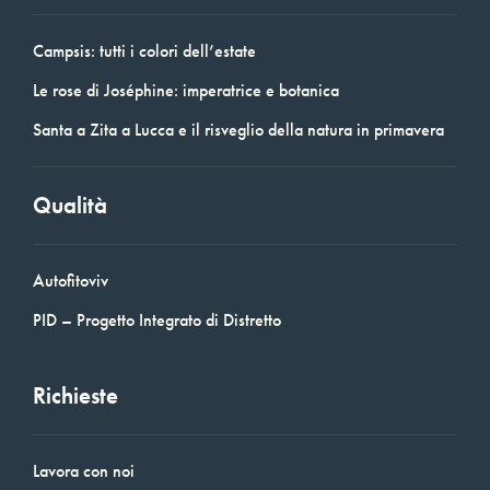
Campsis: tutti i colori dell’estate
Le rose di Joséphine: imperatrice e botanica
Santa a Zita a Lucca e il risveglio della natura in primavera
Qualità
Autofitoviv
PID – Progetto Integrato di Distretto
Richieste
Lavora con noi