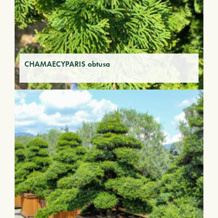
CHAMAECYPARIS obtusa