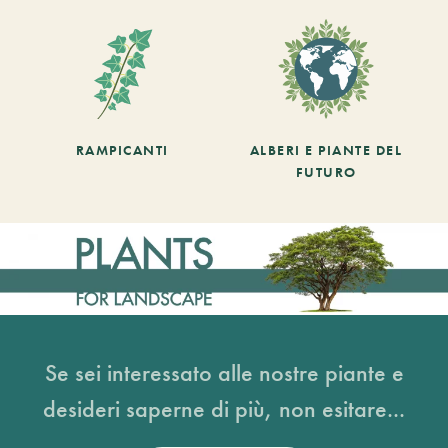
RAMPICANTI
ALBERI E PIANTE DEL
FUTURO
Se sei interessato alle nostre piante e
desideri saperne di più, non esitare...