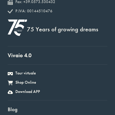
Fax: +39.0573.530432
P.IVA: 00144510476
75 Years of growing dreams
Vivaio 4.0
Tour virtuale
Shop Online
Download APP
Blog