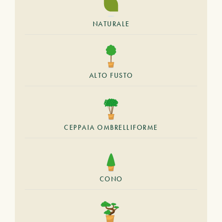
NATURALE
ALTO FUSTO
CEPPAIA OMBRELLIFORME
CONO