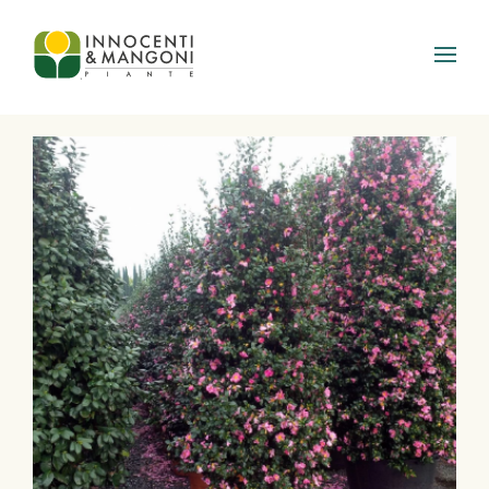
Skip to main content