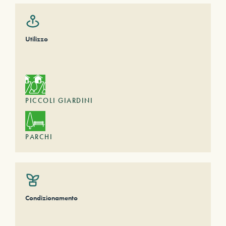
Utilizzo
PICCOLI GIARDINI
PARCHI
Condizionamento