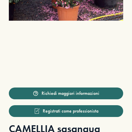
Richiedi maggiori informazioni
Registrati come professionista
CAMELLIA sasanqua