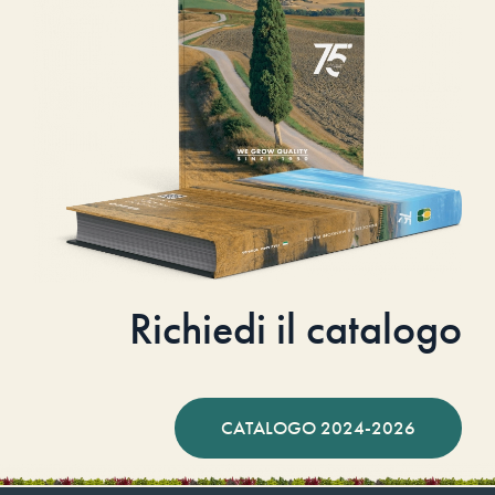
Richiedi il catalogo
CATALOGO 2024-2026