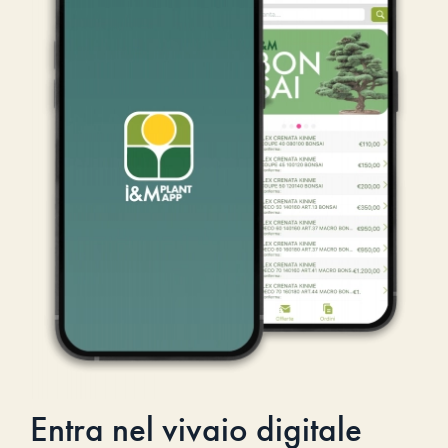
Entra nel vivaio digitale