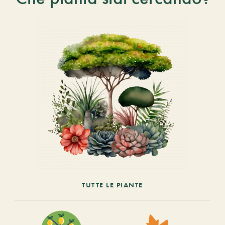
TUTTE LE PIANTE