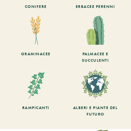
CONIFERE
ERBACEE PERENNI
GRAMINACEE
PALMACEE E
SUCCULENTI
RAMPICANTI
ALBERI E PIANTE DEL
FUTURO