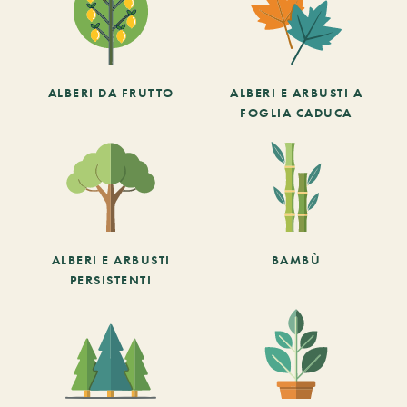
ALBERI DA FRUTTO
ALBERI E ARBUSTI A
FOGLIA CADUCA
ALBERI E ARBUSTI
BAMBÙ
PERSISTENTI