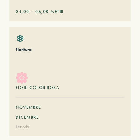
04,00
–
06,00
METRI
Fioritura
FIORI COLOR ROSA
NOVEMBRE
DICEMBRE
Periodo