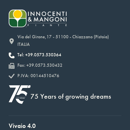
Via del Girone,17 - 51100 - Chiazzano (Pistoia)
ITALIA
Tel: +39.0573.530364
Fax: +39.0573.530432
P.IVA: 00144510476
75 Years of growing dreams
Vivaio 4.0