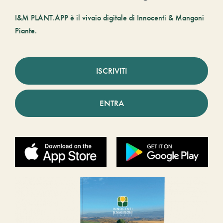
I&M PLANT.APP è il vivaio digitale di Innocenti & Mangoni
Piante.
ISCRIVITI
ENTRA