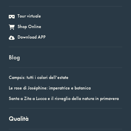
Tour virtuale
Shop Online
Download APP
Blog
Campsis: tutti i colori dell’estate
Le rose di Joséphine: imperatrice e botanica
Santa a Zita a Lucca e il risveglio della natura in primavera
Qualità