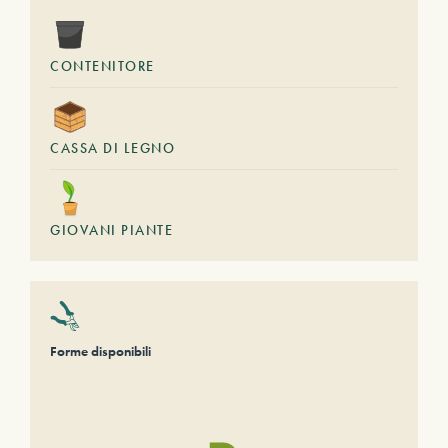
CONTENITORE
CASSA DI LEGNO
GIOVANI PIANTE
Forme disponibili