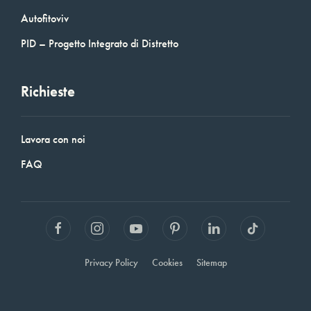
Autofitoviv
PID – Progetto Integrato di Distretto
Richieste
Lavora con noi
FAQ
Privacy Policy
Cookies
Sitemap