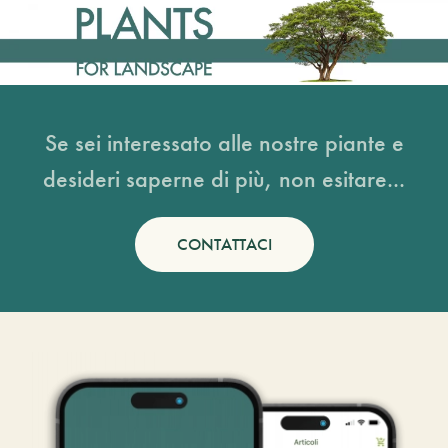
Se sei interessato alle nostre piante e
desideri saperne di più, non esitare...
CONTATTACI