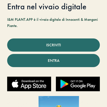
Entra nel vivaio digitale
I&M PLANT.APP è il vivaio digitale di Innocenti & Mangoni
Piante.
ISCRIVITI
ENTRA