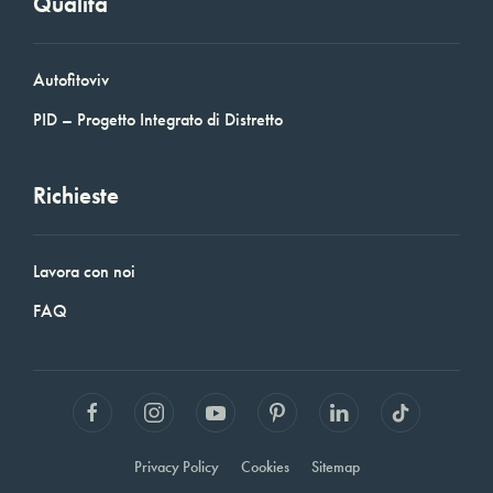
Qualità
Autofitoviv
PID – Progetto Integrato di Distretto
Richieste
Lavora con noi
FAQ
Privacy Policy
Cookies
Sitemap