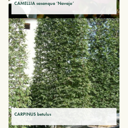
CAMELLIA sasanqua ‘Navajo’
CARPINUS betulus