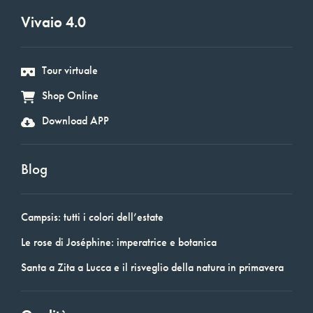
Vivaio 4.0
Tour virtuale
Shop Online
Download APP
Blog
Campsis: tutti i colori dell’estate
Le rose di Joséphine: imperatrice e botanica
Santa a Zita a Lucca e il risveglio della natura in primavera