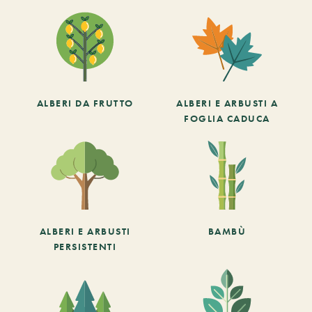
ALBERI DA FRUTTO
ALBERI E ARBUSTI A
FOGLIA CADUCA
ALBERI E ARBUSTI
BAMBÙ
PERSISTENTI