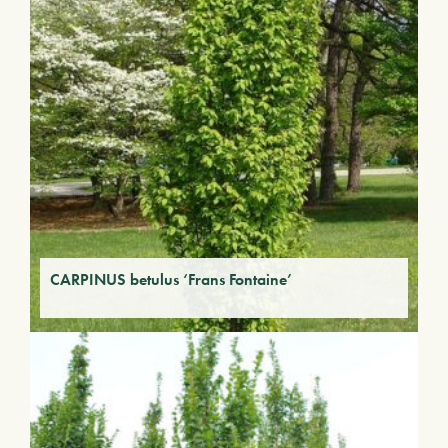
CARPINUS betulus ‘Frans Fontaine’