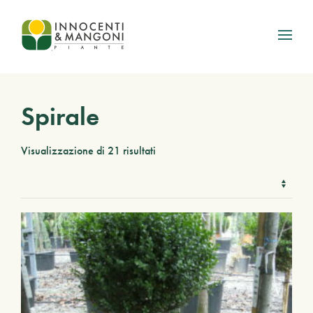
Skip to main content
Spirale
Visualizzazione di 21 risultati