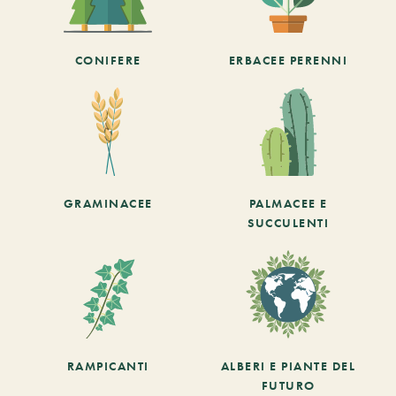
CONIFERE
ERBACEE PERENNI
GRAMINACEE
PALMACEE E
SUCCULENTI
RAMPICANTI
ALBERI E PIANTE DEL
FUTURO