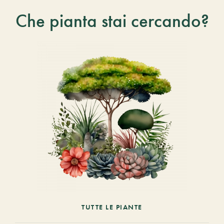
Che pianta stai cercando?
TUTTE LE PIANTE