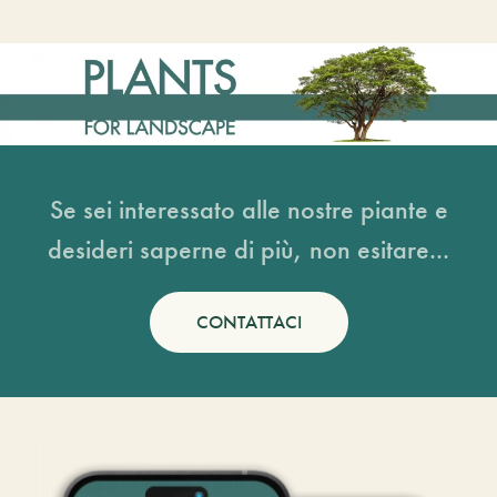
Se sei interessato alle nostre piante e
desideri saperne di più, non esitare...
CONTATTACI