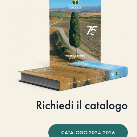
Richiedi il catalogo
CATALOGO 2024-2026