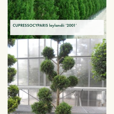
CUPRESSOCYPARIS leylandii ‘2001’