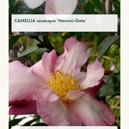
CAMELLIA sasanqua ‘Narumi-Gata’