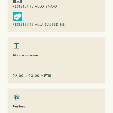
RESISTENTE ALLO SMOG
RESISTENTE ALLA SALSEDINE
Altezza massima
02,00
–
03,00
METRI
Fioritura