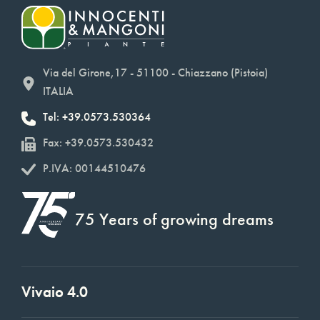
Via del Girone,17 - 51100 - Chiazzano (Pistoia)
ITALIA
Tel: +39.0573.530364
Fax: +39.0573.530432
P.IVA: 00144510476
75 Years of growing dreams
Vivaio 4.0