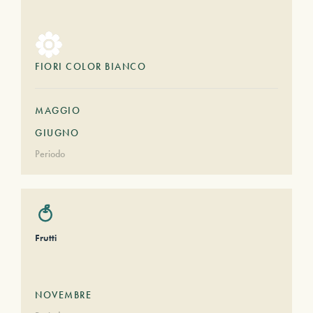
FIORI COLOR BIANCO
MAGGIO
GIUGNO
Periodo
Frutti
NOVEMBRE