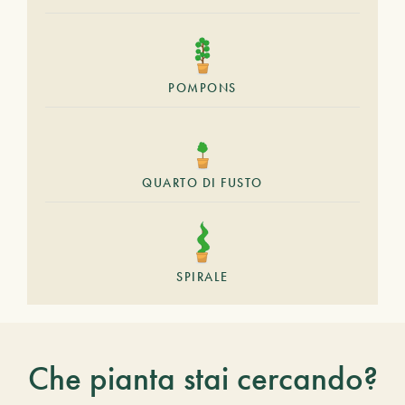
POMPONS
QUARTO DI FUSTO
SPIRALE
Che pianta stai cercando?