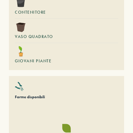
CONTENITORE
VASO QUADRATO
GIOVANI PIANTE
Forme disponibili