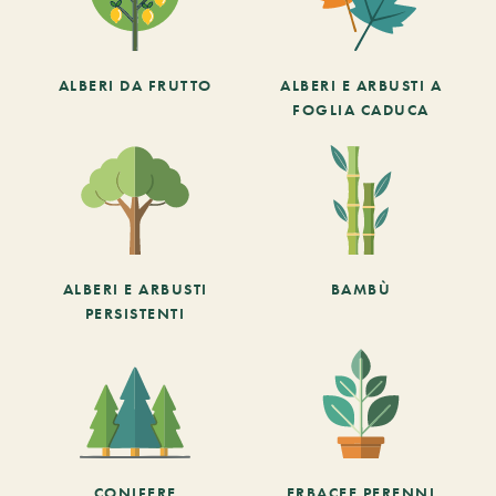
ALBERI DA FRUTTO
ALBERI E ARBUSTI A
FOGLIA CADUCA
ALBERI E ARBUSTI
BAMBÙ
PERSISTENTI
CONIFERE
ERBACEE PERENNI