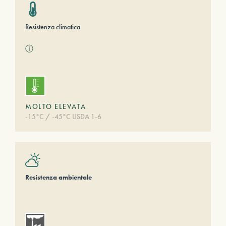
Resistenza climatica
ⓘ
MOLTO ELEVATA
-15°C / -45°C USDA 1-6
Resistenza ambientale