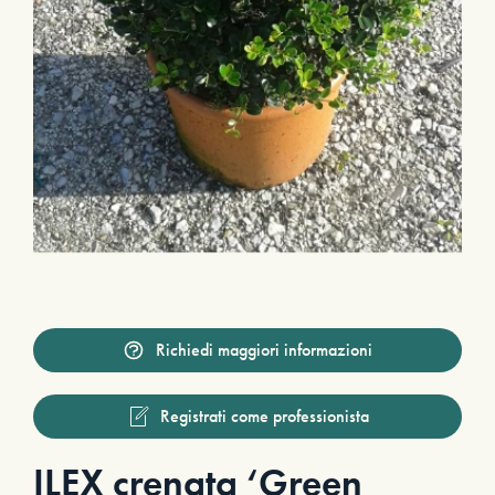
Richiedi maggiori informazioni
Registrati come professionista
ILEX crenata ‘Green