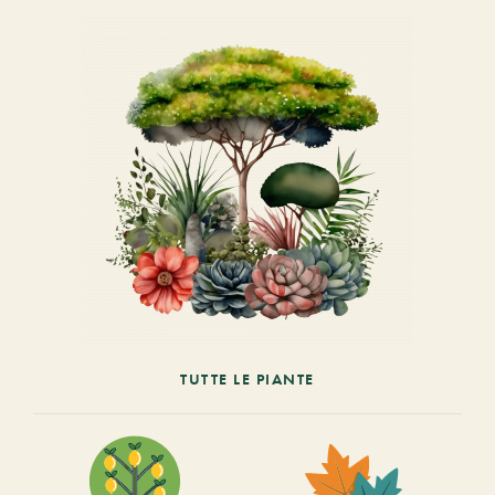
TUTTE LE PIANTE