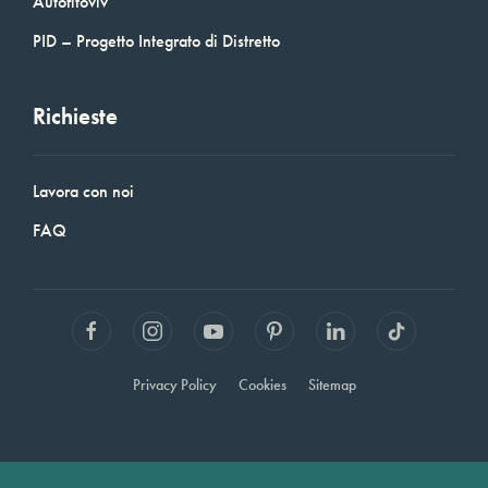
Autofitoviv
PID – Progetto Integrato di Distretto
Richieste
Lavora con noi
FAQ
Privacy Policy
Cookies
Sitemap