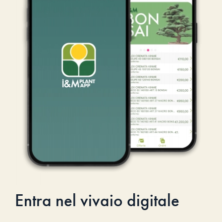
Entra nel vivaio digitale