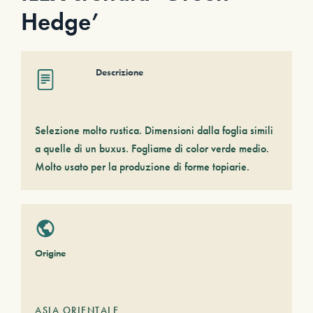
Hedge’
Descrizione
Selezione molto rustica. Dimensioni dalla foglia simili
a quelle di un buxus. Fogliame di color verde medio.
Molto usato per la produzione di forme topiarie.
Origine
ASIA ORIENTALE