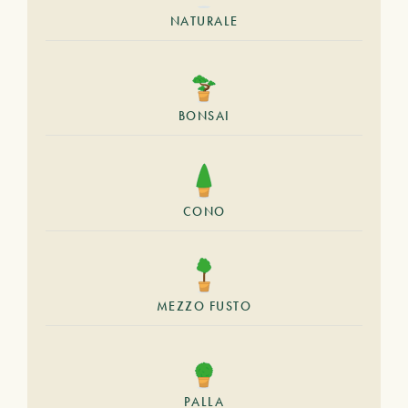
NATURALE
BONSAI
CONO
MEZZO FUSTO
PALLA