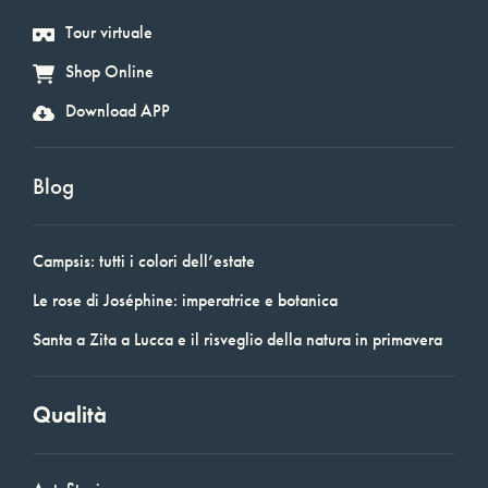
Tour virtuale
Shop Online
Download APP
Blog
Campsis: tutti i colori dell’estate
Le rose di Joséphine: imperatrice e botanica
Santa a Zita a Lucca e il risveglio della natura in primavera
Qualità