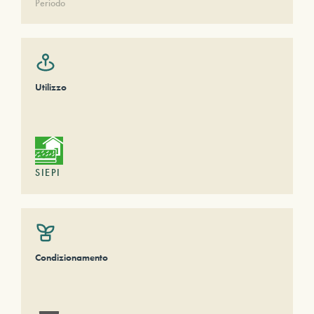
Periodo
Utilizzo
SIEPI
Condizionamento