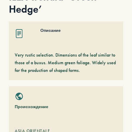
Hedge’
Описание
Very rustic selection. Dimensions of the leaf similar to
those of a buxus. Medium green foliage. Widely used
for the production of shaped forms.
Происхождение
ASIA ORIENTALE