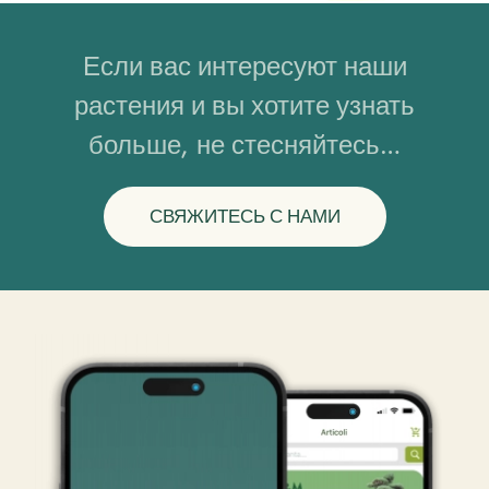
Если вас интересуют наши
растения и вы хотите узнать
больше, не стесняйтесь…
СВЯЖИТЕСЬ С НАМИ