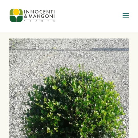
Skip to main content