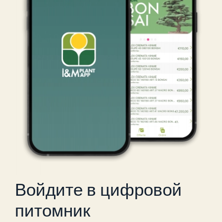
Войдите в цифровой
питомник