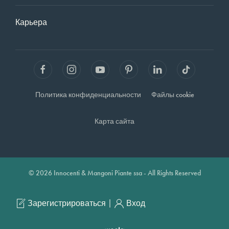
Карьера
Политика конфиденциальности
Файлы cookie
Карта сайта
© 2026 Innocenti & Mangoni Piante ssa - All Rights Reserved
|
Зарегистрироваться
Вход