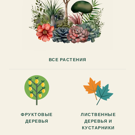
ВСЕ РАСТЕНИЯ
ФРУКТОВЫЕ
ЛИСТВЕННЫЕ
ДЕРЕВЬЯ
ДЕРЕВЬЯ И
КУСТАРНИКИ