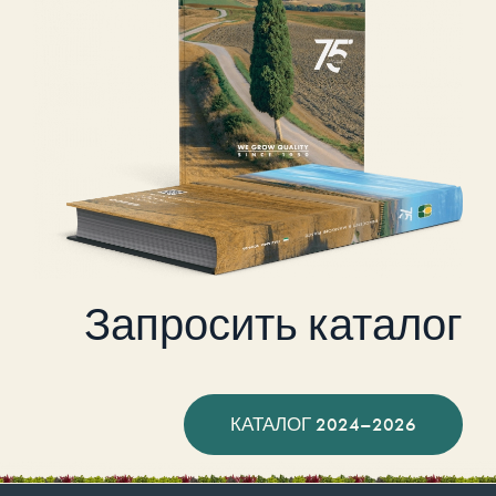
Запросить каталог
КАТАЛОГ 2024–2026