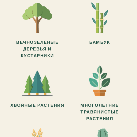
ВЕЧНОЗЕЛЁНЫЕ
БАМБУК
ДЕРЕВЬЯ И
КУСТАРНИКИ
ХВОЙНЫЕ РАСТЕНИЯ
МНОГОЛЕТНИЕ
ТРАВЯНИСТЫЕ
РАСТЕНИЯ