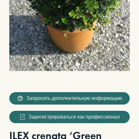
Запросить дополнительную информацию
Зарегистрироваться как профессионал
ILEX crenata ‘Green