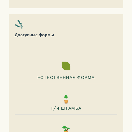
Доступные формы
ЕСТЕСТВЕННАЯ ФОРМА
1/4 ШТАМБА