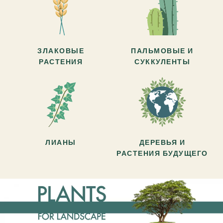
ЗЛАКОВЫЕ
ПАЛЬМОВЫЕ И
РАСТЕНИЯ
СУККУЛЕНТЫ
ЛИАНЫ
ДЕРЕВЬЯ И
РАСТЕНИЯ БУДУЩЕГО