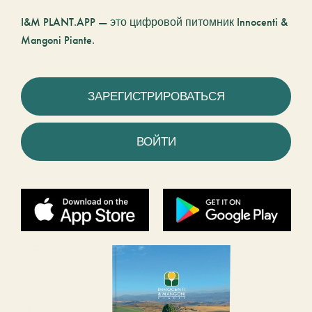
I&M PLANT.APP — это цифровой питомник Innocenti &
Mangoni Piante.
ЗАРЕГИСТРИРОВАТЬСЯ
ВОЙТИ