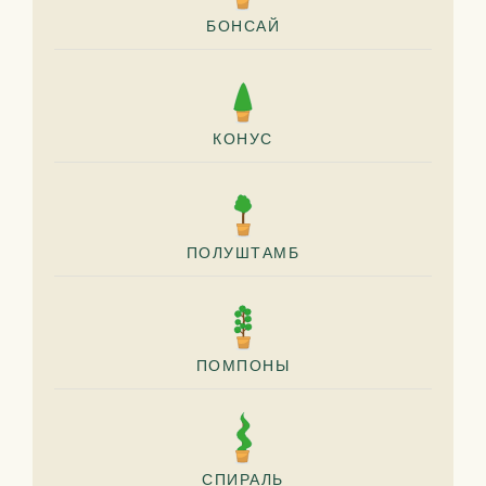
БОНСАЙ
КОНУС
ПОЛУШТАМБ
ПОМПОНЫ
СПИРАЛЬ