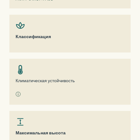
Классификация
Климатическая устойчивость
ⓘ
Максимальная высота