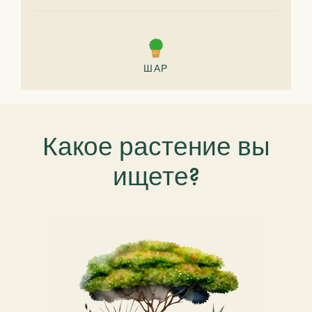
ШАР
Какое растение вы
ищете?