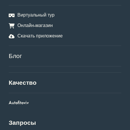
Виртуальный тур
Онлайн-магазин
Скачать приложение
Блог
Качество
Autofitoviv
Запросы