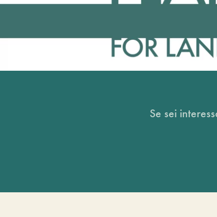
Se sei interess