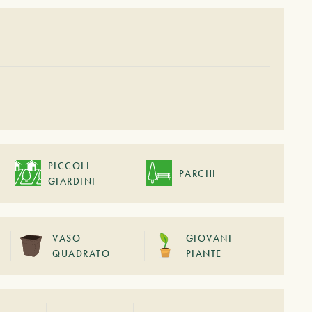
PICCOLI
PARCHI
GIARDINI
VASO
GIOVANI
QUADRATO
PIANTE