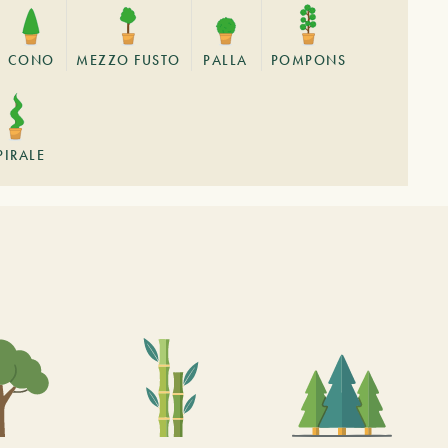
CONO
MEZZO FUSTO
PALLA
POMPONS
PIRALE