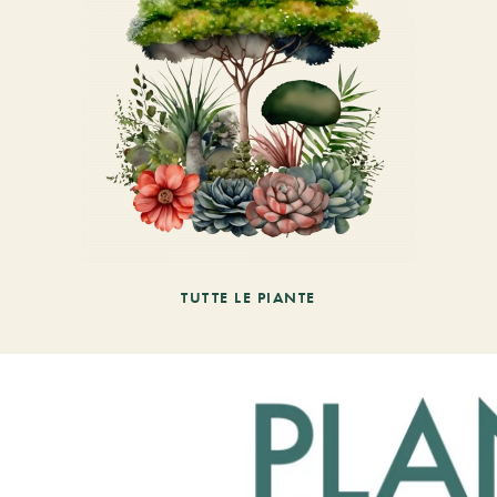
TUTTE LE PIANTE