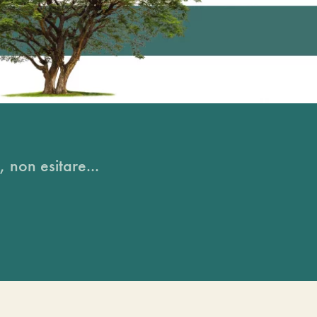
, non esitare...