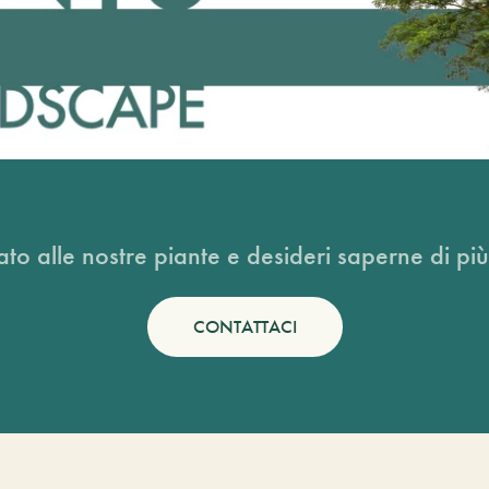
ato alle nostre piante e desideri saperne di più
CONTATTACI