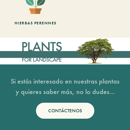
HIERBAS PERENNES
Si estás interesado en nuestras plantas
y quieres saber más, no lo dudes...
CONTÁCTENOS