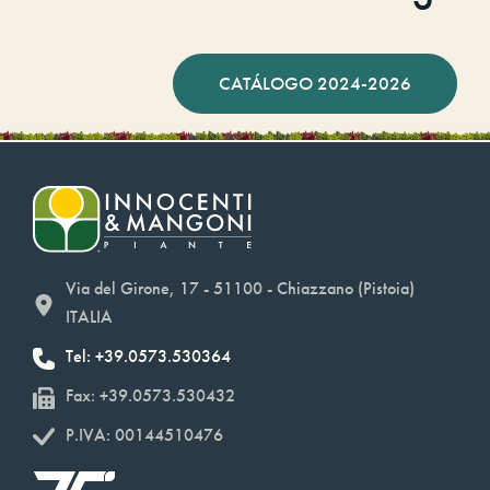
CATÁLOGO 2024-2026
Via del Girone, 17 - 51100 - Chiazzano (Pistoia)
ITALIA
Tel: +39.0573.530364
Fax: +39.0573.530432
P.IVA: 00144510476