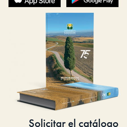
Solicitar el catálogo