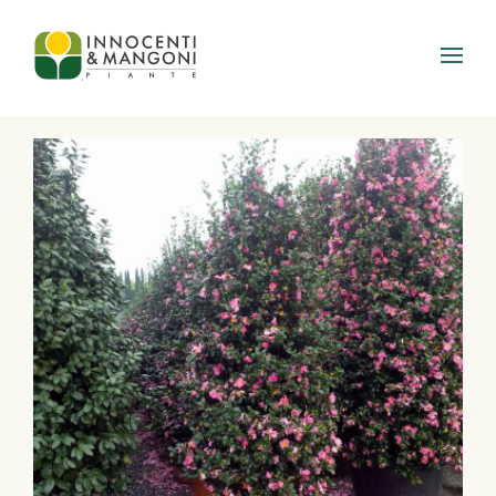
Skip to main content