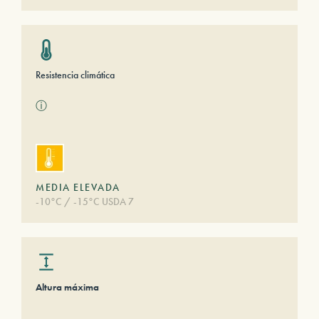
Resistencia climática
ⓘ
MEDIA ELEVADA
-10°C / -15°C USDA 7
Altura máxima