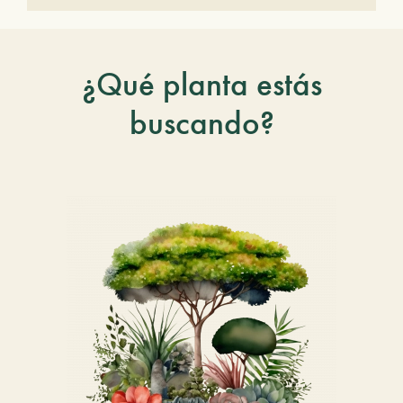
¿Qué planta estás
buscando?