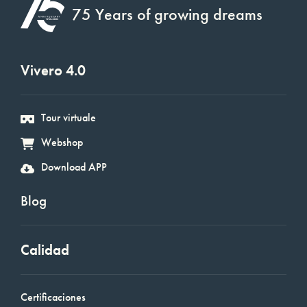
75 Years of growing dreams
Vivero 4.0
Tour virtuale
Webshop
Download APP
Blog
Calidad
Certificaciones