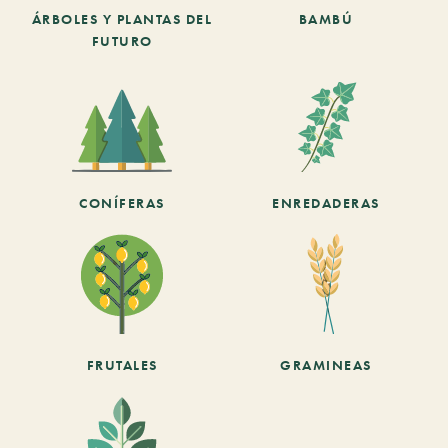
ÁRBOLES Y PLANTAS DEL
BAMBÚ
FUTURO
CONÍFERAS
ENREDADERAS
FRUTALES
GRAMINEAS