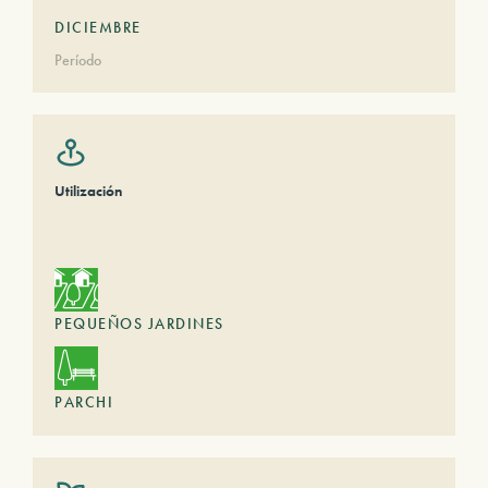
DICIEMBRE
Período
Utilización
PEQUEÑOS JARDINES
PARCHI