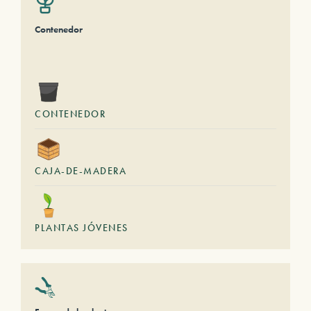
Contenedor
CONTENEDOR
CAJA-DE-MADERA
PLANTAS JÓVENES