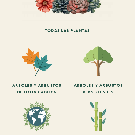
TODAS LAS PLANTAS
ARBOLES Y ARBUSTOS
ARBOLES Y ARBUSTOS
DE HOJA CADUCA
PERSISTENTES