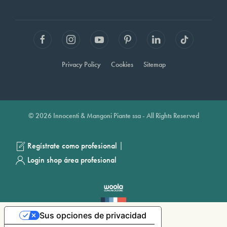
Privacy Policy
Cookies
Sitemap
© 2026 Innocenti & Mangoni Piante ssa - All Rights Reserved
|
Regístrate como profesional
Login shop área profesional
Sus opciones de privacidad