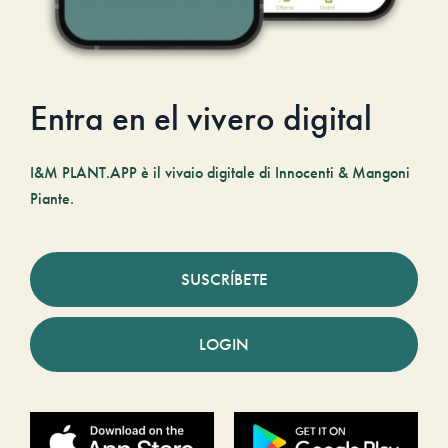
Entra en el vivero digital
I&M PLANT.APP è il vivaio digitale di Innocenti & Mangoni
Piante.
SUSCRÍBETE
LOGIN