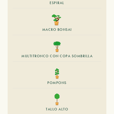
ESPIRAL
MACRO BONSAI
MULTITRONCO CON COPA SOMBRILLA
POMPONS
TALLO ALTO