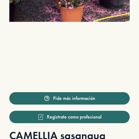
Pide más información
Regístrate como profesional
CAMELLIA sasanqua