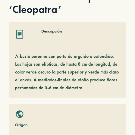
‘Cleopatra’
Descripción
Arbusto perenne con porte de erguido a extendido.
Las hojas son elípticas, de hasta 8 cm de longitud, de
color verde oscuro la parte superior y verde más claro
el envés. A mediados-finales de otoño produce flores
perfumadas de 5-6 cm de diámetro.
Origen