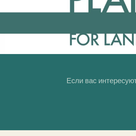
Если вас интересуют