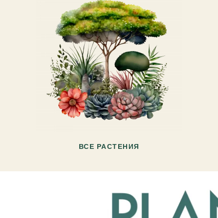
ВСЕ РАСТЕНИЯ