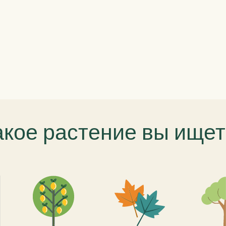
акое растение вы ищет