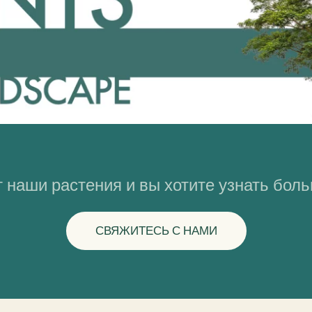
 наши растения и вы хотите узнать бол
СВЯЖИТЕСЬ С НАМИ