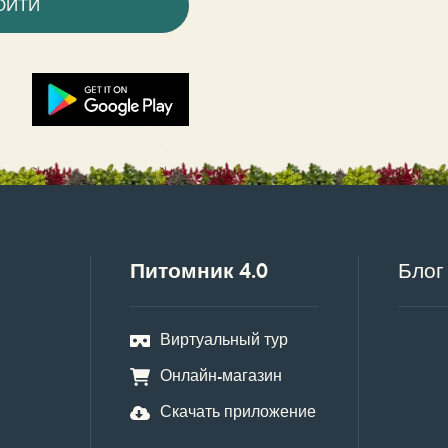
ОЙТИ
Питомник 4.0
Блог
Виртуальный тур
Онлайн-магазин
Скачать приложение