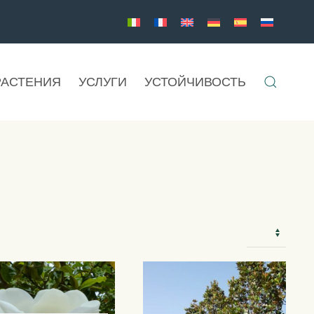
РАСТЕНИЯ
УСЛУГИ
УСТОЙЧИВОСТЬ