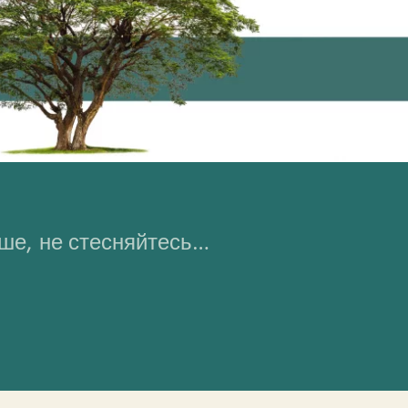
ьше, не стесняйтесь…