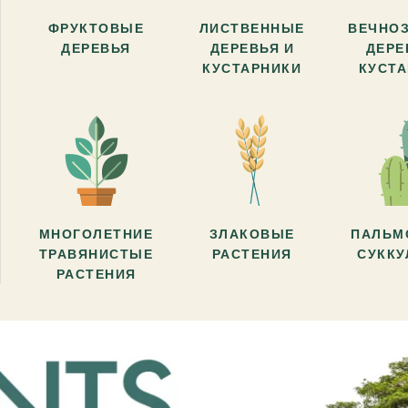
ФРУКТОВЫЕ
ЛИСТВЕННЫЕ
ВЕЧНО
ДЕРЕВЬЯ
ДЕРЕВЬЯ И
ДЕРЕ
КУСТАРНИКИ
КУСТ
МНОГОЛЕТНИЕ
ЗЛАКОВЫЕ
ПАЛЬМ
ТРАВЯНИСТЫЕ
РАСТЕНИЯ
СУКК
РАСТЕНИЯ