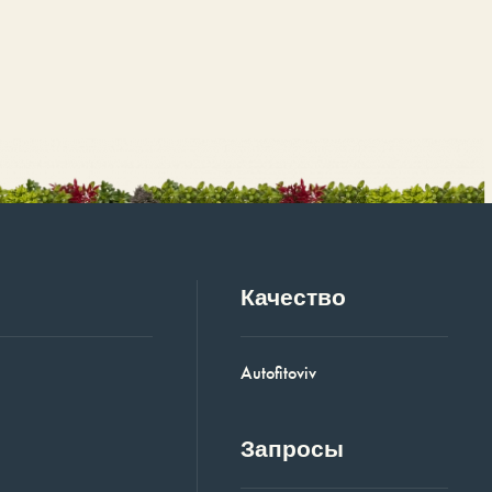
Качество
Autofitoviv
Запросы