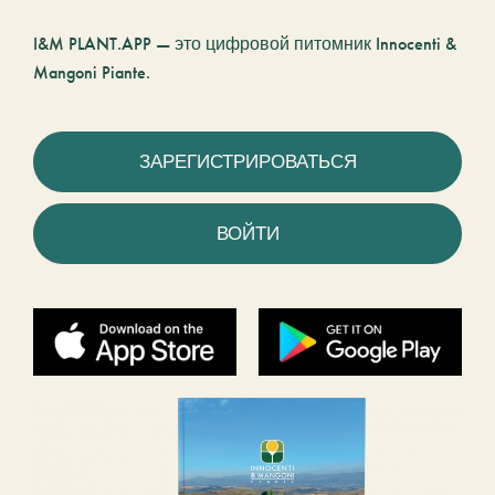
I&M PLANT.APP — это цифровой питомник Innocenti &
Mangoni Piante.
ЗАРЕГИСТРИРОВАТЬСЯ
ВОЙТИ