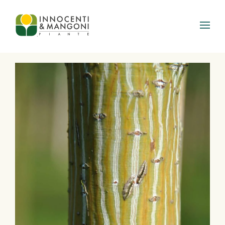
Skip to main content