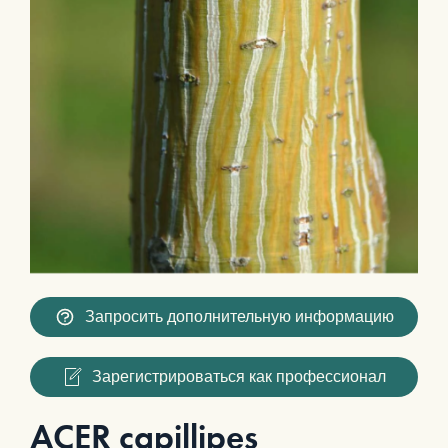
Запросить дополнительную информацию
Зарегистрироваться как профессионал
ACER capillipes