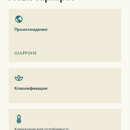
Происхождение
GIAPPONE
Классификация
Климатическая устойчивость