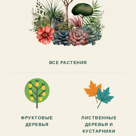
ВСЕ РАСТЕНИЯ
ФРУКТОВЫЕ
ЛИСТВЕННЫЕ
ДЕРЕВЬЯ
ДЕРЕВЬЯ И
КУСТАРНИКИ