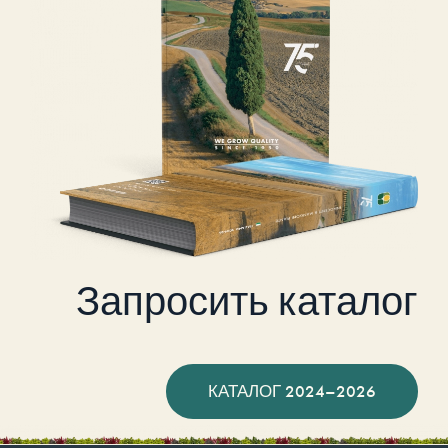
Запросить каталог
КАТАЛОГ 2024–2026