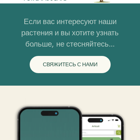
Если вас интересуют наши
растения и вы хотите узнать
больше, не стесняйтесь…
СВЯЖИТЕСЬ С НАМИ