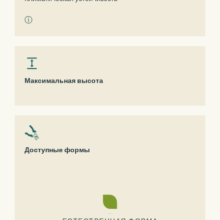
ⓘ
Максимальная высота
Доступные формы