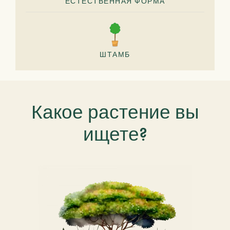
ЕСТЕСТВЕННАЯ ФОРМА
ШТАМБ
Какое растение вы
ищете?