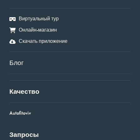
Виртуальный тур
Онлайн-магазин
Скачать приложение
Блог
Качество
Autofitoviv
Запросы