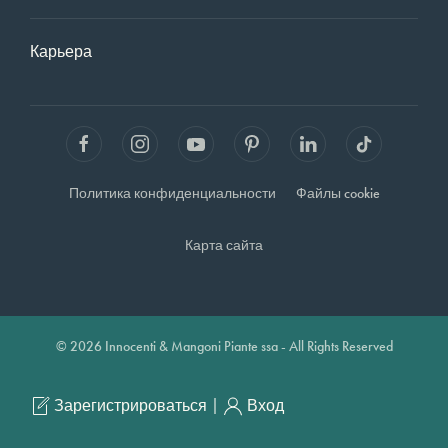
Карьера
Политика конфиденциальности
Файлы cookie
Карта сайта
© 2026 Innocenti & Mangoni Piante ssa - All Rights Reserved
|
Зарегистрироваться
Вход