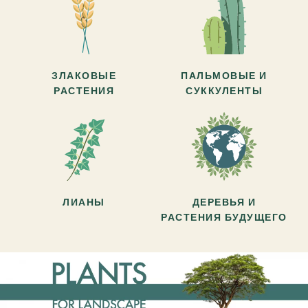
ЗЛАКОВЫЕ
ПАЛЬМОВЫЕ И
РАСТЕНИЯ
СУККУЛЕНТЫ
ЛИАНЫ
ДЕРЕВЬЯ И
РАСТЕНИЯ БУДУЩЕГО