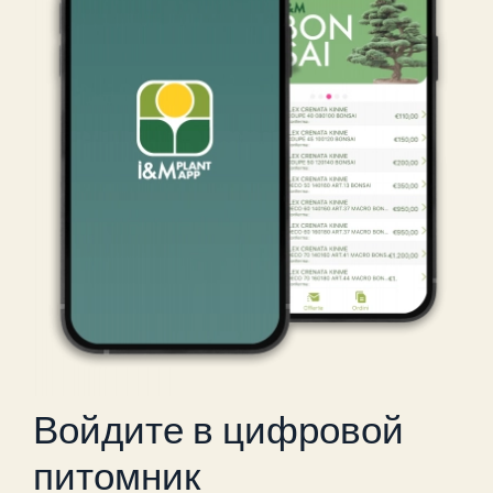
Войдите в цифровой
питомник