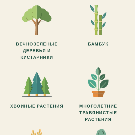
ВЕЧНОЗЕЛЁНЫЕ
БАМБУК
ДЕРЕВЬЯ И
КУСТАРНИКИ
ХВОЙНЫЕ РАСТЕНИЯ
МНОГОЛЕТНИЕ
ТРАВЯНИСТЫЕ
РАСТЕНИЯ