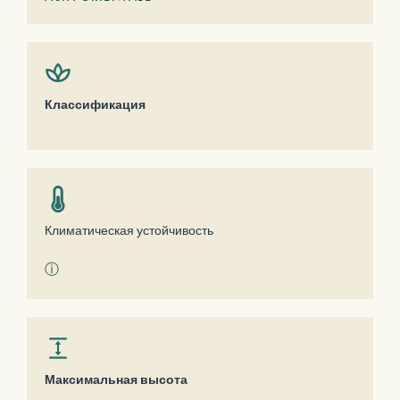
Классификация
Климатическая устойчивость
ⓘ
Максимальная высота