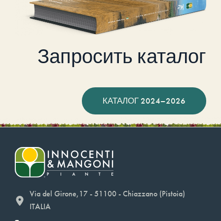
Запросить каталог
КАТАЛОГ 2024–2026
Via del Girone,17 - 51100 - Chiazzano (Pistoia)
ITALIA