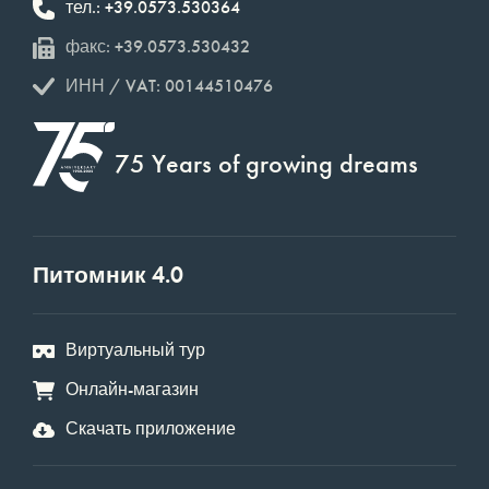
тел.: +39.0573.530364
факс: +39.0573.530432
ИНН / VAT: 00144510476
75 Years of growing dreams
Питомник 4.0
Виртуальный тур
Онлайн-магазин
Скачать приложение