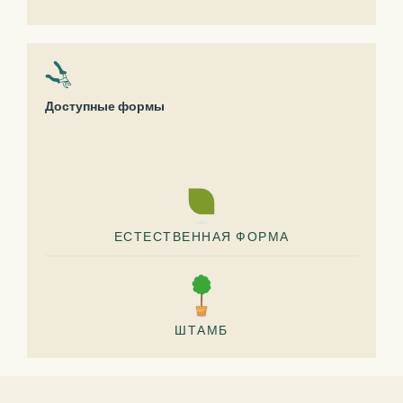
Доступные формы
ЕСТЕСТВЕННАЯ ФОРМА
ШТАМБ