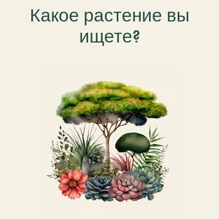
Какое растение вы
ищете?