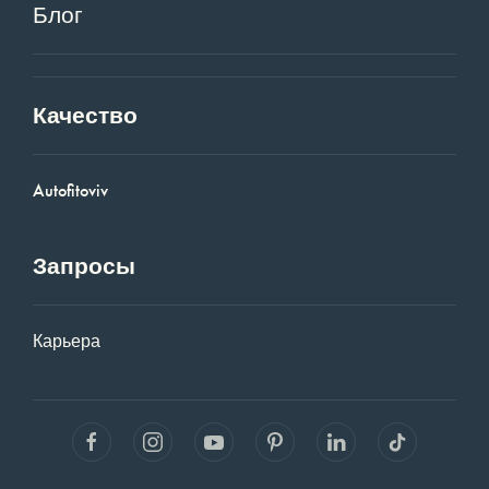
Блог
Качество
Autofitoviv
Запросы
Карьера