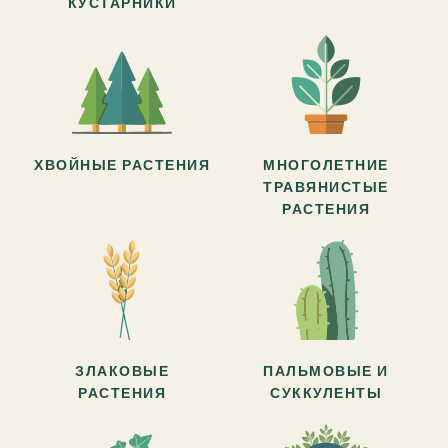
КУСТАРНИКИ
ХВОЙНЫЕ РАСТЕНИЯ
МНОГОЛЕТНИЕ
ТРАВЯНИСТЫЕ
РАСТЕНИЯ
ЗЛАКОВЫЕ
ПАЛЬМОВЫЕ И
РАСТЕНИЯ
СУККУЛЕНТЫ