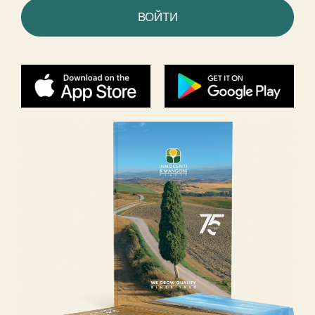
ВОЙТИ