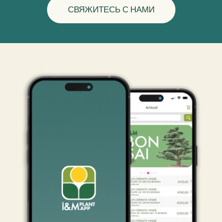
СВЯЖИТЕСЬ С НАМИ