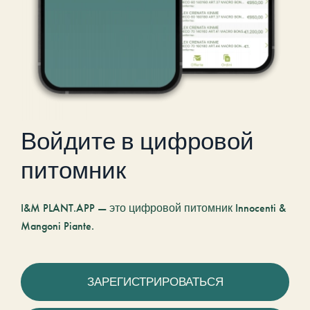
Войдите в цифровой
питомник
I&M PLANT.APP — это цифровой питомник Innocenti &
Mangoni Piante.
ЗАРЕГИСТРИРОВАТЬСЯ