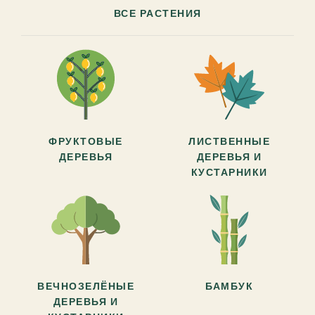
ВСЕ РАСТЕНИЯ
ФРУКТОВЫЕ
ЛИСТВЕННЫЕ
ДЕРЕВЬЯ
ДЕРЕВЬЯ И
КУСТАРНИКИ
ВЕЧНОЗЕЛЁНЫЕ
БАМБУК
ДЕРЕВЬЯ И