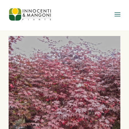
Skip to main content