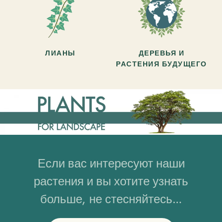
ЛИАНЫ
ДЕРЕВЬЯ И
РАСТЕНИЯ БУДУЩЕГО
Если вас интересуют наши
растения и вы хотите узнать
больше, не стесняйтесь…