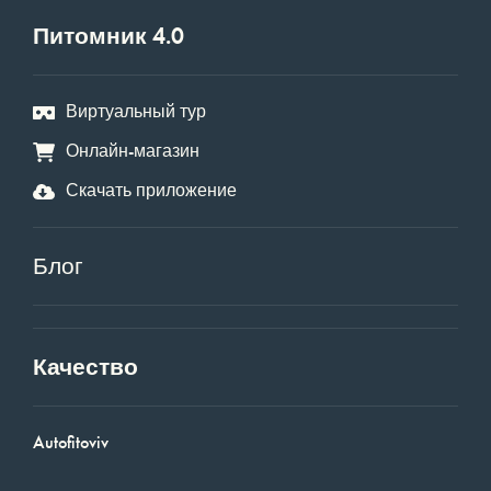
Питомник 4.0
Виртуальный тур
Онлайн-магазин
Скачать приложение
Блог
Качество
Autofitoviv