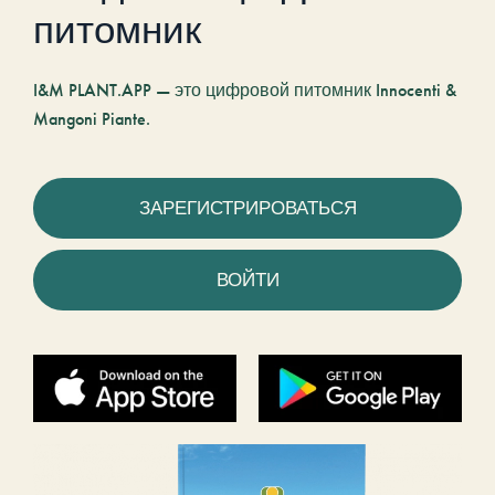
питомник
I&M PLANT.APP — это цифровой питомник Innocenti &
Mangoni Piante.
ЗАРЕГИСТРИРОВАТЬСЯ
ВОЙТИ