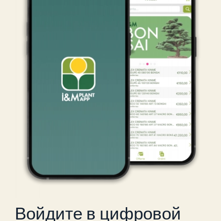
Войдите в цифровой