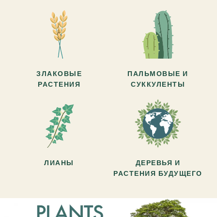
ЗЛАКОВЫЕ
ПАЛЬМОВЫЕ И
РАСТЕНИЯ
СУККУЛЕНТЫ
ЛИАНЫ
ДЕРЕВЬЯ И
РАСТЕНИЯ БУДУЩЕГО