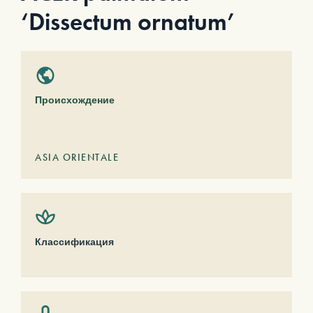
‘Dissectum ornatum’
Происхождение
ASIA ORIENTALE
Классификация