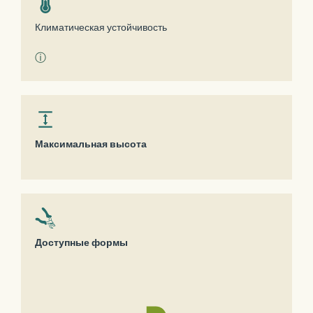
Климатическая устойчивость
ⓘ
Максимальная высота
Доступные формы