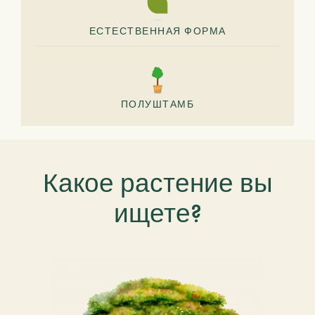
ЕСТЕСТВЕННАЯ ФОРМА
ПОЛУШТАМБ
Какое растение вы
ищете?