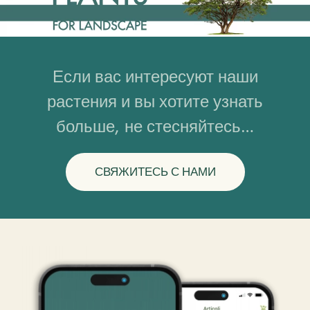
Если вас интересуют наши
растения и вы хотите узнать
больше, не стесняйтесь…
СВЯЖИТЕСЬ С НАМИ