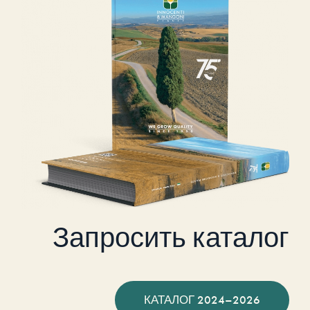
Запросить каталог
КАТАЛОГ 2024–2026