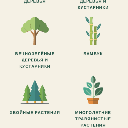
ДЕРЕВЬЯ
ДЕРЕВЬЯ И
КУСТАРНИКИ
ВЕЧНОЗЕЛЁНЫЕ
БАМБУК
ДЕРЕВЬЯ И
КУСТАРНИКИ
ХВОЙНЫЕ РАСТЕНИЯ
МНОГОЛЕТНИЕ
ТРАВЯНИСТЫЕ
РАСТЕНИЯ