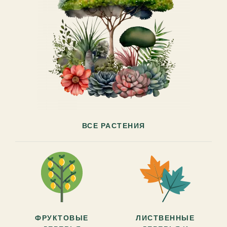
ВСЕ РАСТЕНИЯ
ФРУКТОВЫЕ
ЛИСТВЕННЫЕ