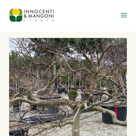
Skip to main content