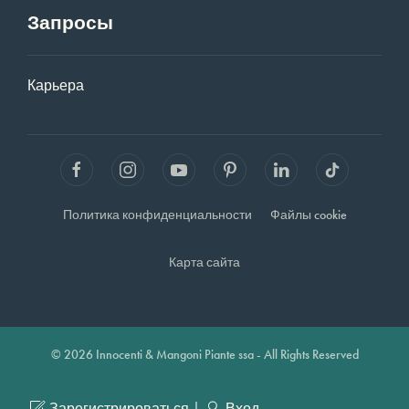
Запросы
Карьера
Политика конфиденциальности
Файлы cookie
Карта сайта
© 2026 Innocenti & Mangoni Piante ssa - All Rights Reserved
|
Зарегистрироваться
Вход