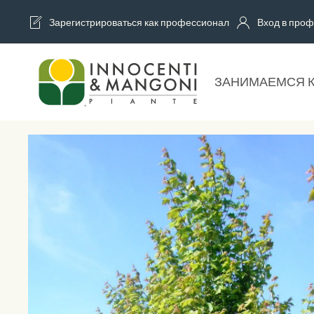
Зарегистрироваться как профессионал
Вход в проф
Skip to main content
ЗАНИМАЕМСЯ 