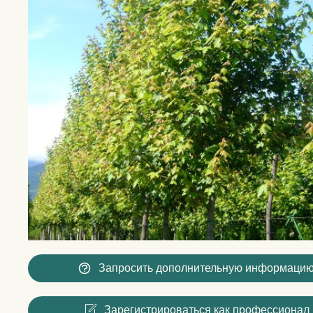
Запросить дополнительную информаци
Зарегистрироваться как профессионал