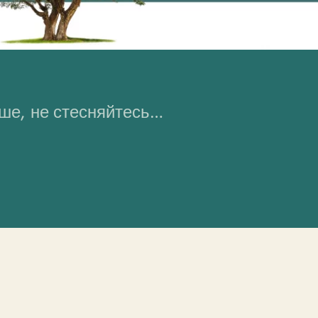
ьше, не стесняйтесь…