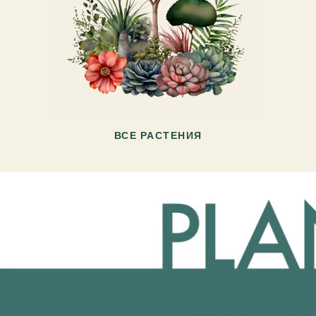
ВСЕ РАСТЕНИЯ