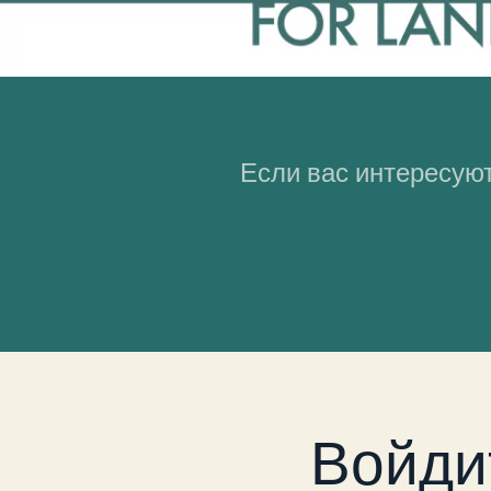
Если вас интересуют
Войди