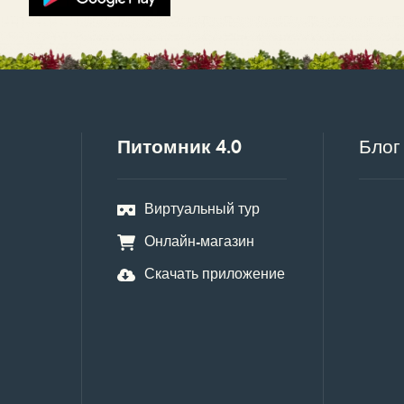
Питомник 4.0
Блог
Виртуальный тур
Онлайн-магазин
Скачать приложение