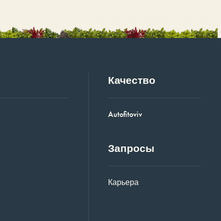
Качество
Autofitoviv
Запросы
Карьера