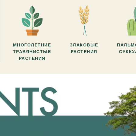
МНОГОЛЕТНИЕ
ЗЛАКОВЫЕ
ПАЛЬМ
ТРАВЯНИСТЫЕ
РАСТЕНИЯ
СУКК
РАСТЕНИЯ