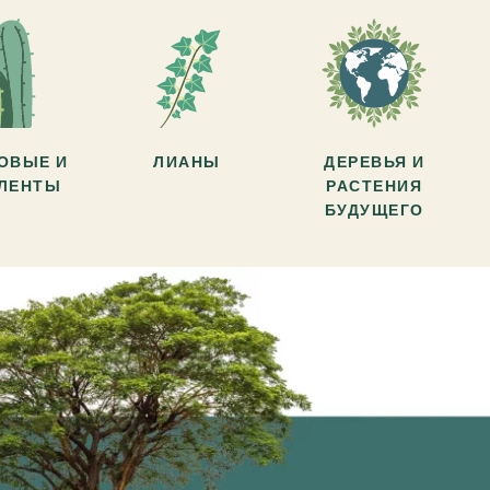
ОВЫЕ И
ЛИАНЫ
ДЕРЕВЬЯ И
УЛЕНТЫ
РАСТЕНИЯ
БУДУЩЕГО