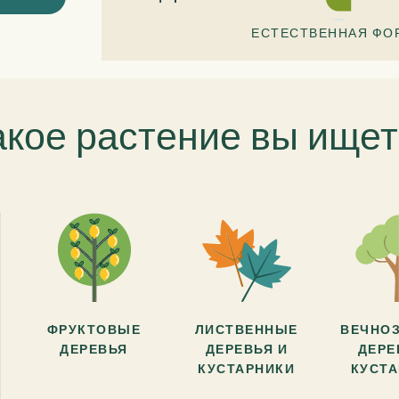
ЕСТЕСТВЕННАЯ ФО
акое растение вы ищет
ФРУКТОВЫЕ
ЛИСТВЕННЫЕ
ВЕЧНО
ДЕРЕВЬЯ
ДЕРЕВЬЯ И
ДЕРЕ
КУСТАРНИКИ
КУСТ