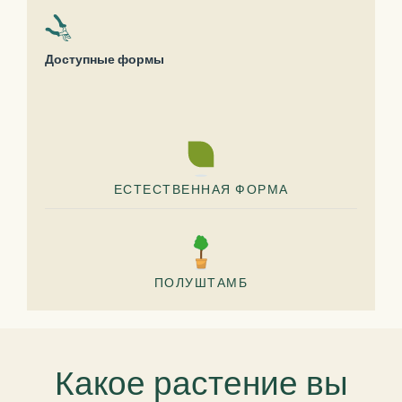
Доступные формы
ЕСТЕСТВЕННАЯ ФОРМА
ПОЛУШТАМБ
Какое растение вы