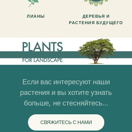
ЛИАНЫ
ДЕРЕВЬЯ И
РАСТЕНИЯ БУДУЩЕГО
Если вас интересуют наши
растения и вы хотите узнать
больше, не стесняйтесь…
СВЯЖИТЕСЬ С НАМИ