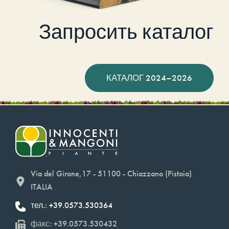
Запросить каталог
КАТАЛОГ 2024–2026
Via del Girone,17 - 51100 - Chiazzano (Pistoia)
ITALIA
тел.: +39.0573.530364
факс: +39.0573.530432