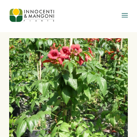
Skip to main content