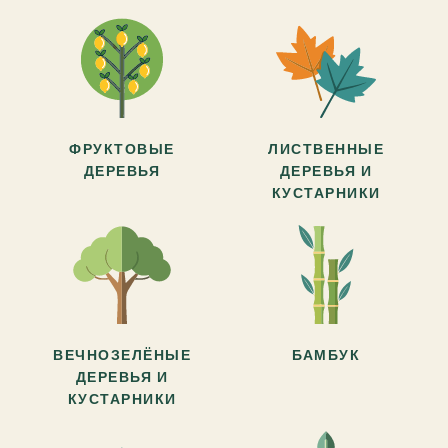
ФРУКТОВЫЕ
ЛИСТВЕННЫЕ
ДЕРЕВЬЯ
ДЕРЕВЬЯ И
КУСТАРНИКИ
ВЕЧНОЗЕЛЁНЫЕ
БАМБУК
ДЕРЕВЬЯ И
КУСТАРНИКИ