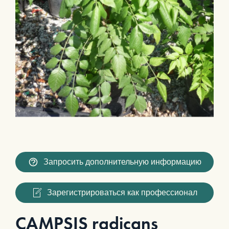
Запросить дополнительную информацию
Зарегистрироваться как профессионал
CAMPSIS radicans