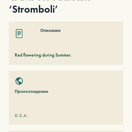
‘Stromboli’
Описание
Red flowering during Summer.
Происхождение
U.S.A.