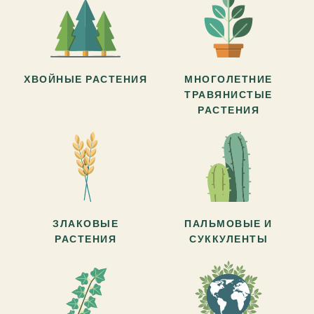
ХВОЙНЫЕ РАСТЕНИЯ
МНОГОЛЕТНИЕ
ТРАВЯНИСТЫЕ
РАСТЕНИЯ
ЗЛАКОВЫЕ
ПАЛЬМОВЫЕ И
РАСТЕНИЯ
СУККУЛЕНТЫ