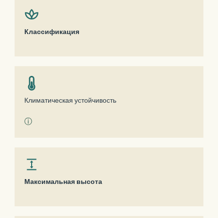
Классификация
Климатическая устойчивость
ⓘ
Максимальная высота