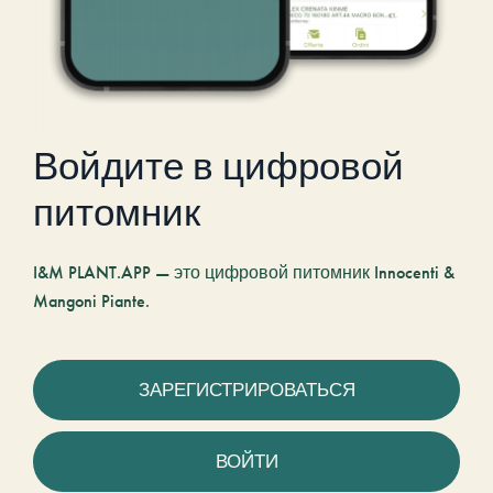
Войдите в цифровой
питомник
I&M PLANT.APP — это цифровой питомник Innocenti &
Mangoni Piante.
ЗАРЕГИСТРИРОВАТЬСЯ
ВОЙТИ