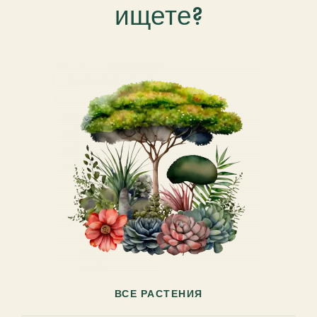
ищете?
ВСЕ РАСТЕНИЯ