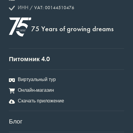
ИНН / VAT: 00144510476
75 Years of growing dreams
Питомник 4.0
Виртуальный тур
Онлайн-магазин
Скачать приложение
Блог