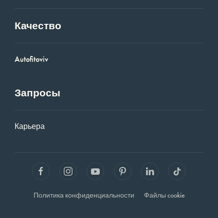
Качество
Autofitoviv
Запросы
Карьера
Политика конфиденциальности
Файлы cookie