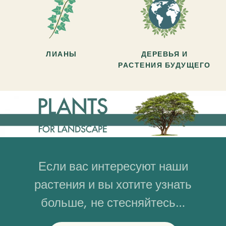
ЛИАНЫ
ДЕРЕВЬЯ И
РАСТЕНИЯ БУДУЩЕГО
Если вас интересуют наши
растения и вы хотите узнать
больше, не стесняйтесь…