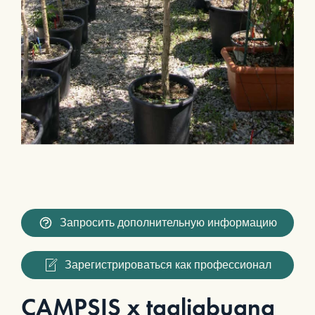
Запросить дополнительную информацию
Зарегистрироваться как профессионал
CAMPSIS x tagliabuana