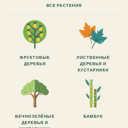
ВСЕ РАСТЕНИЯ
ФРУКТОВЫЕ
ЛИСТВЕННЫЕ
ДЕРЕВЬЯ
ДЕРЕВЬЯ И
КУСТАРНИКИ
ВЕЧНОЗЕЛЁНЫЕ
БАМБУК
ДЕРЕВЬЯ И