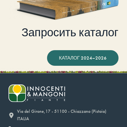
Запросить каталог
КАТАЛОГ 2024–2026
Via del Girone,17 - 51100 - Chiazzano (Pistoia)
ITALIA