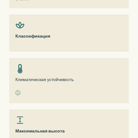
Классификация
Климатическая устойчивость
ⓘ
Максимальная высота