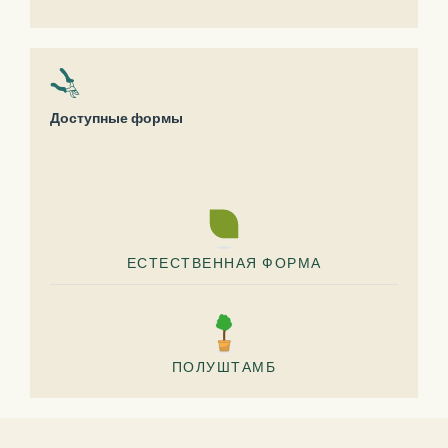
Доступные формы
ЕСТЕСТВЕННАЯ ФОРМА
ПОЛУШТАМБ