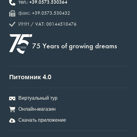
тел.: +39.0573.530364
факс: +39.0573.530432
ИНН / VAT: 00144510476
75 Years of growing dreams
Питомник 4.0
Виртуальный тур
Онлайн-магазин
Скачать приложение