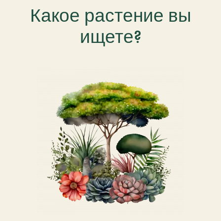
Какое растение вы
ищете?