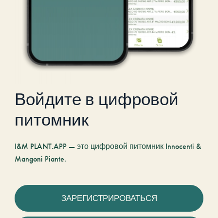
Войдите в цифровой
питомник
I&M PLANT.APP — это цифровой питомник Innocenti &
Mangoni Piante.
ЗАРЕГИСТРИРОВАТЬСЯ