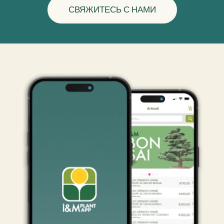
СВЯЖИТЕСЬ С НАМИ