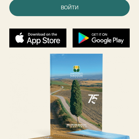
ВОЙТИ