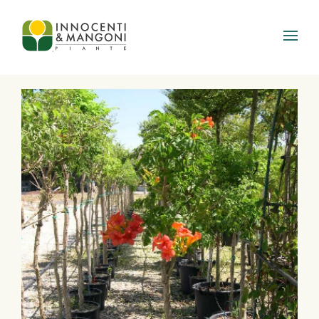
Skip to main content