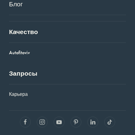
Блог
Качество
Autofitoviv
Запросы
Карьера