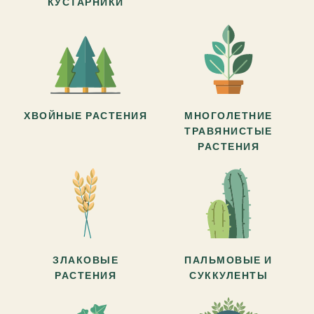
КУСТАРНИКИ
ХВОЙНЫЕ РАСТЕНИЯ
МНОГОЛЕТНИЕ
ТРАВЯНИСТЫЕ
РАСТЕНИЯ
ЗЛАКОВЫЕ
ПАЛЬМОВЫЕ И
РАСТЕНИЯ
СУККУЛЕНТЫ